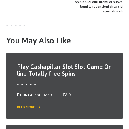
opinioni di altri utenti di nuovo
leggi le recensioni circa siti
specializzati
You May Also Like
Play Cashapillar Slot Slot Game On
line Totally free Spins
0
UNCATEGORIZED
READ MORE