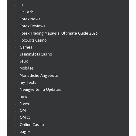
EC
FinTech
Forex News
Forex Reviews
Forex Trading Malaysia: Ultimate Guide 2026
FoxSlots Casino
Games
JasminSlots Casino
Jeux
Mobiles
Monatliche Angebote
my_texts
Neuigkeiten & Updates
new
News
OM
OM cc
Online Casino
pages