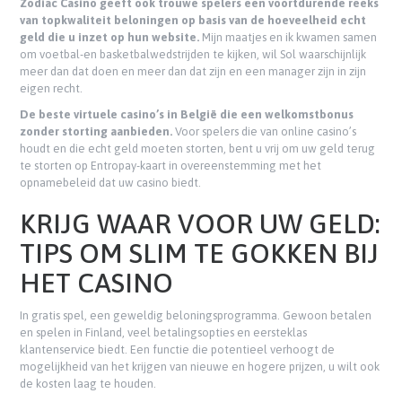
Zodiac Casino geeft ook trouwe spelers een voortdurende reeks
van topkwaliteit beloningen op basis van de hoeveelheid echt
geld die u inzet op hun website.
Mijn maatjes en ik kwamen samen
om voetbal-en basketbalwedstrijden te kijken, wil Sol waarschijnlijk
meer dan dat doen en meer dan dat zijn en een manager zijn in zijn
eigen recht.
De beste virtuele casino’s in België die een welkomstbonus
zonder storting aanbieden.
Voor spelers die van online casino’s
houdt en die echt geld moeten storten, bent u vrij om uw geld terug
te storten op Entropay-kaart in overeenstemming met het
opnamebeleid dat uw casino biedt.
KRIJG WAAR VOOR UW GELD:
TIPS OM SLIM TE GOKKEN BIJ
HET CASINO
In gratis spel, een geweldig beloningsprogramma. Gewoon betalen
en spelen in Finland, veel betalingsopties en eersteklas
klantenservice biedt. Een functie die potentieel verhoogt de
mogelijkheid van het krijgen van nieuwe en hogere prijzen, u wilt ook
de kosten laag te houden.