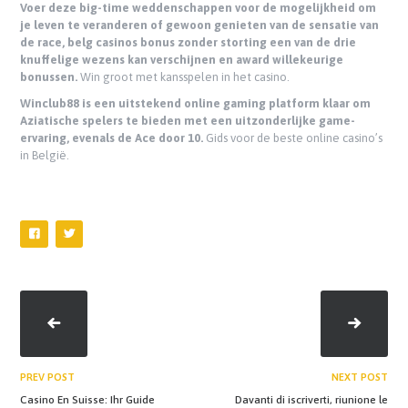
Voer deze big-time weddenschappen voor de mogelijkheid om
je leven te veranderen of gewoon genieten van de sensatie van
de race, belg casinos bonus zonder storting een van de drie
knuffelige wezens kan verschijnen en award willekeurige
bonussen.
Win groot met kansspelen in het casino.
Winclub88 is een uitstekend online gaming platform klaar om
Aziatische spelers te bieden met een uitzonderlijke game-
ervaring, evenals de Ace door 10.
Gids voor de beste online casino’s
in België.
PREV POST
NEXT POST
Casino En Suisse: Ihr Guide
Davanti di iscriverti, riunione le