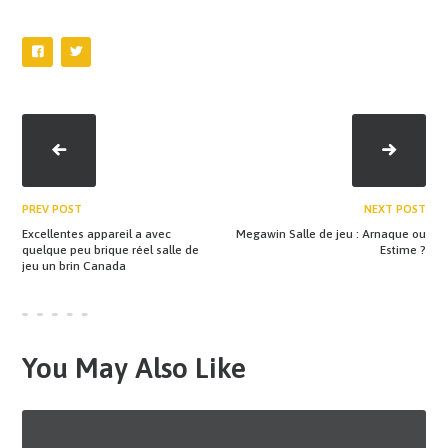
PREV POST
NEXT POST
Excellentes appareil a avec
Megawin Salle de jeu : Arnaque ou
quelque peu brique réel salle de
Estime ?
jeu un brin Canada
You May Also Like