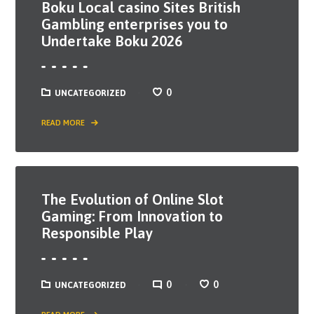
Boku Local casino Sites British
Gambling enterprises you to
Undertake Boku 2026
0
UNCATEGORIZED
READ MORE
The Evolution of Online Slot
Gaming: From Innovation to
Responsible Play
0
0
UNCATEGORIZED