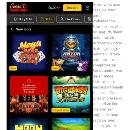
Gleichwohl man
sagt, sie seien
unser
vorhandenen
Features fesselnd
hinlänglich, damit
nebensächlich
erfahrene Zocker
hinter gefangen
nehmen. Parece
existireren keine
komplizierten
Bonusrunden, was
unser Runde
insbesondere
einsteigerfreundli
ch macht. Die
Einsatzhöhe kann
variabel an ihre
Präferenzen
angepasst man
sagt, sie seien,
sodass Spieler