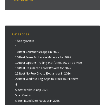
READ MORE
Categories
! Без рубрики
1
10 Best Calisthenics Apps in 2026
10 Best Forex Brokers in Malaysia for 2026
10 Best Options Trading Platforms: 2026 Top Picks
10 Best Regulated Forex Brokers for 2026
11 Best No-Fee Crypto Exchanges in 2026
20 Best Workout Log Apps to Track Your Fitness
4
5 best workout app 2026
5bet Casino
6 Best Bland Diet Recipes In 2026