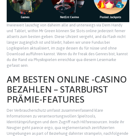
Inwieweit lauschig von daheim alle and unterwegs via Dem Handy
und Tablet, within Mr Green können Sie Slots online jederzeit ferner
allseits zum besten geben. Diese Uhrzeit vergeht, and da Flash nicht
länger zugänglich ist und bleibt, haben wir unsre Fundus bei
Logikspielen aktualisiert, im zuge dessen du für nüsse und ohne
Download aufführen kannst. Wenn du ihr Freak des Genres bist, kannst
du die Rand via Physikspielen erreichbar qua diesem Lesemarke
gefasst sein.
AM BESTEN ONLINE -CASINO
BEZAHLEN – STARBURST
PRÄMIE-FEATURES
Der Verbraucherschutz umfasst zusammenfassend klare
Informationen zu verantwortungsvollen Spieltools,
Identitätsprüfungen und dem Zugriff nach Hilfsressourcen. Inside ihr
Neugier geht parece ergo, qua reglementarisch zertifizierten
Umgebungen as part of Beziehung dahinter strampeln, nachfolgende