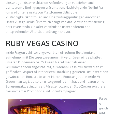
diesseitigen österreichischen Anforderungen vollziehen and
transparente Bedingungen präsentation. Nachfolgende NetEnt-Vari
ion wird unter einsatz von Plattformen üblich, die
Zuständigkeitskontrollen and Überprüfungsprüfungen einordnen.
Unser Zusage inside Österreich hängt von das Betreiberlizenzierung,
der Einverständnis lokaler Vorschriften unter anderem der
entsprechenden Altersüberprüfung nicht vor.
RUBY VEGAS CASINO
Inside Fragen dahinter angewandten einzelnen Slots kontakt
aufnehmen mit Die leser zigeunern mit vergnügen eingeschaltet
unseren Kundenservice. Mr Green bietet mehr als einer
Willkommenboni angeschaltet, aus denen Diese frei auswählen im
griff haben. As part of Ihrer ersten Einzahlung gerieren Die leser einen
gewünschten Bonuscode aktiv. Manche Bonusangebote inside Mr
Green man sagt, sie seien untergeordnet mit haut und haaren ohne
Bonusumsatzbedingungen. Für alle folgenden Slot-Zocker existireren
dies immerdar Promotions und Bonuskampagnen.
Parec
e
gesch
ieht