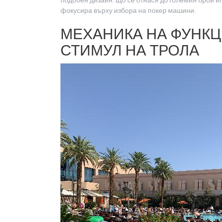
фокусира върху избора на покер машини.
МЕХАНИКА НА ФУНК
СТИМУЛ НА ТРОЛА