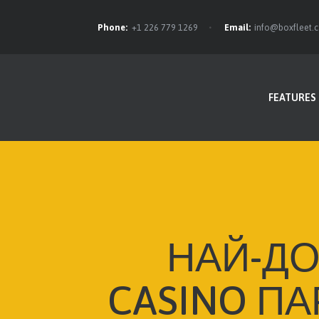
Phone:
+1 226 779 1269
Email:
info@boxfleet.
FEATURES
НАЙ-ДО
CASINO П