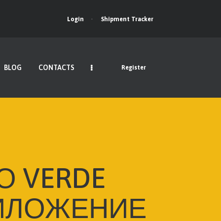
Login
Shipment Tracker
BLOG
CONTACTS
Register
О VERDE
РИЛОЖЕНИЕ