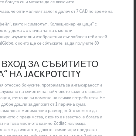
те бонуса си и можете да се включите.
чава, че оптималният залог е далеч от 7 CAD по време на
йл“, както и символът „Колекционер на цици“ с
рете у дома с отлична чанта с монети.
бинира изумителни изображения със забавен геймплей.
Globe, с които ще се сблъскате, за да получите 80
 ВХОД ЗА СЪБИТИЕТО
 НА JACKPOTCITY
ея относно бонусите, програмата за ангажираност и
бслужване на клиенти на най-новото казино е винаги
ция, която да ви помогне на всички потребители. Не
а добре дошли за депозит от 1 парична сума,
намаляват минималния размер, който можете да
зиното с предимства, с които е известно, е богата и
ат на това местното казино Zodiac изглежда
ожете да изпитате, докато всички игри предлагат
, от които да избирате, е ясно, че казино Zodiac се