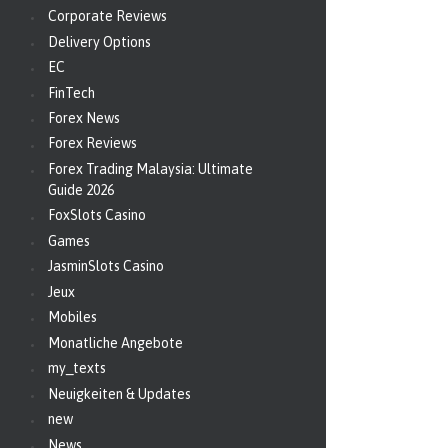
Corporate Reviews
Delivery Options
EC
FinTech
Forex News
Forex Reviews
Forex Trading Malaysia: Ultimate
Guide 2026
FoxSlots Casino
Games
JasminSlots Casino
Jeux
Mobiles
Monatliche Angebote
my_texts
Neuigkeiten & Updates
new
News