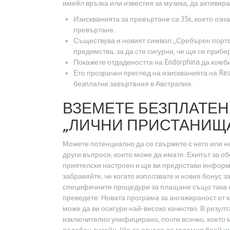
имейл връзка или известия за музика, да активира
Изискванията за превъртане са 35x, което озна
превъртане.
Съществува и новият символ „Сребърен портфе
предимства, за да сте сигурни, че ще се прибе
Покажете отдадеността на Endorphina да ком
Ето прозрачен преглед на изискванията на Real
безплатни завъртания в Австралия.
ВЗЕМЕТЕ БЕЗПЛАТЕН
„ЛИЧНИ ПРИСТАНИЩА“
Можете потенциално да се свържете с него или н
други въпроси, които може да имате. Екипът за о
приятелски настроен и ще ви предостави информа
забравяйте, че когато използвате и новия бонус з
специфичните процедури за плащане също така 
преведете. Новата програма за ангажираност от ка
може да ви осигури най-високо качество. В резулт
изключително унифицирано, почти всичко, което м
подобен дизайн. Що се отнася до големия брой игри