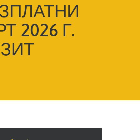
ЕЗПЛАТНИ
Т 2026 Г.
ОЗИТ