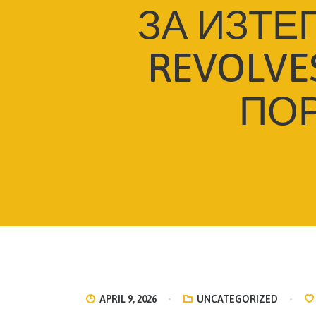
ЗА ИЗТЕ
REVOLVES
ПОР
APRIL 9, 2026
UNCATEGORIZED