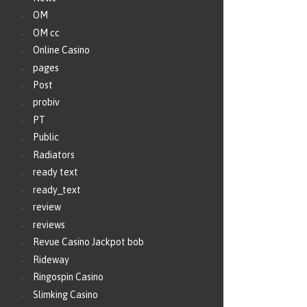
OM
OM cc
Online Casino
pages
Post
probiv
PT
Public
Radiators
ready text
ready_text
review
reviews
Revue Casino Jackpot bob
Rideway
Ringospin Casino
Slimking Casino