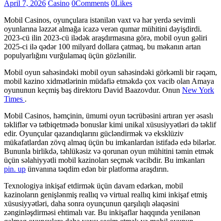
April 7, 2026
Casino
0
Comments
0
Likes
Mobil Casinos, oyunçulara istənilən vaxt və hər yerdə sevimli
oyunlarına ləzzət almağa icazə verən qumar mühitini dəyişdirdi.
2023-cü ilin 2023-cü ilədək araşdırmasına görə, mobil oyun gəliri
2025-ci ilə qədər 100 milyard dollara çatmaq, bu məkanın artan
populyarlığını vurğulamaq üçün gözlənilir.
Mobil oyun sahəsindəki mobil oyun sahəsindəki görkəmli bir rəqəm,
mobil kazino xidmətlərinin müdafiə etməkdə çox vacib olan Amaya
oyununun keçmiş baş direktoru David Baazovdur. Onun
New York
Times
.
Mobil Casinos, həmçinin, ümumi oyun təcrübəsini artıran yer əsaslı
təkliflər və tətbiqetmədə bonuslar kimi unikal xüsusiyyətləri də təklif
edir. Oyunçular qazandıqlarını gücləndirmək və eksklüziv
mükafatlardan zövq almaq üçün bu imkanlardan istifadə edə bilərlər.
Bununla birlikdə, təhlükəsiz və qorunan oyun mühitini təmin etmək
üçün səlahiyyətli mobil kazinoları seçmək vacibdir. Bu imkanları
pin. up
ünvanına təqdim edən bir platforma araşdırın.
Texnologiya inkişaf etdirmək üçün davam edərkən, mobil
kazinoların genişlənmiş reallıq və virtual reallıq kimi inkişaf etmiş
xüsusiyyətləri, daha sonra oyunçunun qarşılıqlı əlaqəsini
zənginləşdirməsi ehtimalı var. Bu inkişaflar haqqında yenilənən