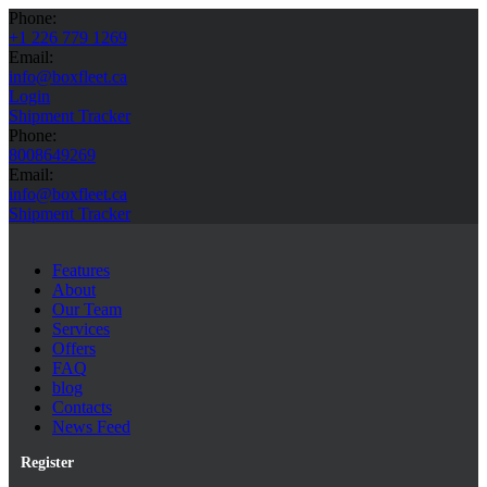
Phone:
+1 226 779 1269
Email:
info@boxfleet.ca
Login
Shipment Tracker
Phone:
8008649269
Email:
info@boxfleet.ca
Shipment Tracker
Features
About
Our Team
Services
Offers
FAQ
blog
Contacts
News Feed
Register