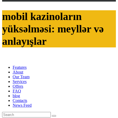
mobil kazinoların
yüksəlməsi: meyllər və
anlayışlar
Features
About
Our Team
Services
Offers
FAQ
blog
Contacts
News Feed