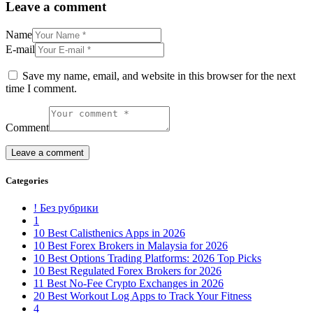
Leave a comment
Name
E-mail
Save my name, email, and website in this browser for the next
time I comment.
Comment
Categories
! Без рубрики
1
10 Best Calisthenics Apps in 2026
10 Best Forex Brokers in Malaysia for 2026
10 Best Options Trading Platforms: 2026 Top Picks
10 Best Regulated Forex Brokers for 2026
11 Best No-Fee Crypto Exchanges in 2026
20 Best Workout Log Apps to Track Your Fitness
4