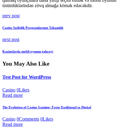
qalmaq oyunçulara daha yaxşı seçim etmək və mobil oyunun
üstünlüklərindən zövq almağa kömək edəcəkdir.
Post
Previous
prev post
post:
navigation
Casino Sadiqlik Proqramlarının Təkamülü
Next
next post
post:
Kazinolarda mobil oyunun gələcəyi
You May Also Like
Test Post for WordPress
Casino
0
Likes
Read more
The Evolution of Casino Gaming: From Traditional to Digital
Casino
0
Comments
0
Likes
Read more