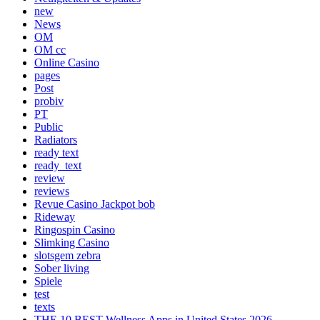
new
News
OM
OM cc
Online Casino
pages
Post
probiv
PT
Public
Radiators
ready text
ready_text
review
reviews
Revue Casino Jackpot bob
Rideway
Ringospin Casino
Slimking Casino
slotsgem zebra
Sober living
Spiele
test
texts
THE 10 BEST Wellness Apps in United States 2026