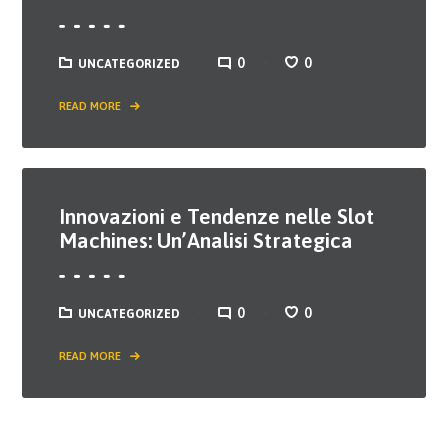
0
0
UNCATEGORIZED
READ MORE
Innovazioni e Tendenze nelle Slot
Machines: Un’Analisi Strategica
0
0
UNCATEGORIZED
READ MORE