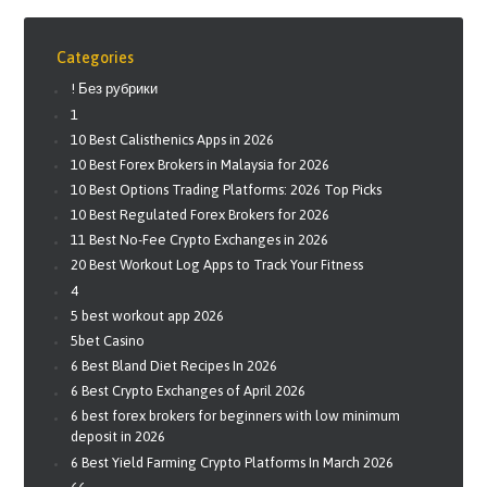
Categories
! Без рубрики
1
10 Best Calisthenics Apps in 2026
10 Best Forex Brokers in Malaysia for 2026
10 Best Options Trading Platforms: 2026 Top Picks
10 Best Regulated Forex Brokers for 2026
11 Best No-Fee Crypto Exchanges in 2026
20 Best Workout Log Apps to Track Your Fitness
4
5 best workout app 2026
5bet Casino
6 Best Bland Diet Recipes In 2026
6 Best Crypto Exchanges of April 2026
6 best forex brokers for beginners with low minimum
deposit in 2026
6 Best Yield Farming Crypto Platforms In March 2026