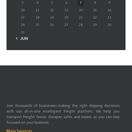
3
4
5
6
7
8
9
10
11
12
13
14
15
16
17
18
19
20
21
22
23
24
25
26
27
28
29
30
31
« JUN
Join thousands of businesses making the right shipping decisions
with our all-in-one intelligent freight platform. We help you
transport freight faster, cheaper, safer, and easier, so you can stay
focused on your business.
Main Services