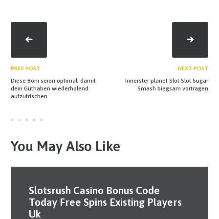
PREV POST
NEXT POST
Diese Boni seien optimal, damit
Innerster planet Slot Slot Sugar
dein Guthaben wiederholend
Smash biegsam vortragen
aufzufrischen
You May Also Like
Slotsrush Casino Bonus Code
Today Free Spins Existing Players
Uk