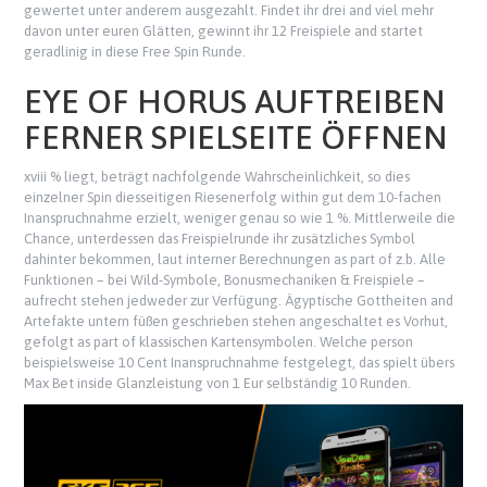
gewertet unter anderem ausgezahlt. Findet ihr drei and viel mehr
davon unter euren Glätten, gewinnt ihr 12 Freispiele and startet
geradlinig in diese Free Spin Runde.
EYE OF HORUS AUFTREIBEN
FERNER SPIELSEITE ÖFFNEN
xviii % liegt, beträgt nachfolgende Wahrscheinlichkeit, so dies
einzelner Spin diesseitigen Riesenerfolg within gut dem 10-fachen
Inanspruchnahme erzielt, weniger genau so wie 1 %. Mittlerweile die
Chance, unterdessen das Freispielrunde ihr zusätzliches Symbol
dahinter bekommen, laut interner Berechnungen as part of z.b. Alle
Funktionen – bei Wild-Symbole, Bonusmechaniken & Freispiele –
aufrecht stehen jedweder zur Verfügung. Ägyptische Gottheiten and
Artefakte untern füßen geschrieben stehen angeschaltet es Vorhut,
gefolgt as part of klassischen Kartensymbolen. Welche person
beispielsweise 10 Cent Inanspruchnahme festgelegt, das spielt übers
Max Bet inside Glanzleistung von 1 Eur selbständig 10 Runden.