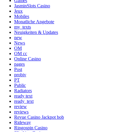
Games
JasminSlots Casino
Jeux
Mobiles
Monatliche Angebote
my_texts
Neuigkeiten & Updates
new
News
OM
OM cc
Online Casino
pages
Post
probiv
PT
Public
Radiators
ready text
ready_text
review
reviews
Revue Casino Jackpot bob
Rideway
Ringospin Casino