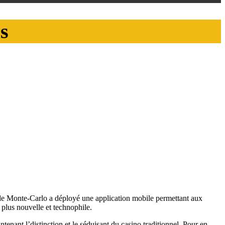
s
t de Monte-Carlo a déployé une application mobile permettant aux
n plus nouvelle et technophile.
ntenant l’distinction et le séduisant du casino traditionnel. Pour en