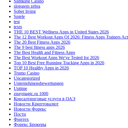
Slimking Casino
slotsgem zebra
Sober living
Spiele
test
texts
THE 10 BEST Wellness Apps in United States 2026
The 12 Best Workout Apps Of 2026: Fitness Apps Trainers Act
The 20 Best Fitness Apps 2026
The 9 best fitness apps 2026
The Best Health and Fitness Apps
The Best Workout Apps We've Tested for 2026
Top 10 Best Free Running Tracking Apps in 2026
TOP 10 Healthy Apps in 2026
Trumo Casino
Uncategorized
Unternehmensbewertungen
Uptime
znaymagic.ru 1000
Консалтинговые услуги в ОАЭ
Новости Криптовалют
Новости Форекс
Пости
Финтех
Форекс Брокеры