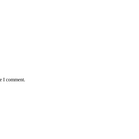
me I comment.