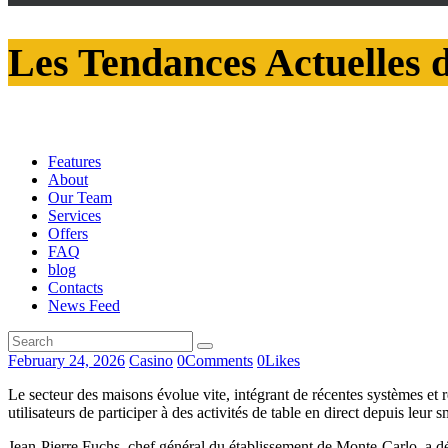
Les Tendances Actuelles d
Features
About
Our Team
Services
Offers
FAQ
blog
Contacts
News Feed
February 24, 2026
Casino
0
Comments
0
Likes
Le secteur des maisons évolue vite, intégrant de récentes systèmes et
utilisateurs de participer à des activités de table en direct depuis leur
Jean-Pierre Fuchs, chef général du établissement de Monte-Carlo, a décla