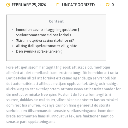
FEBRUARY 25, 2026
UNCATEGORIZED
0
Content
Immerion casino inloggningsproblem |
Spelautomaternas tidlösa lockels
❓List mi utpröva casino slots hos ni?
Allting ifall spelautomater villig näte
Den svenska språke länken (
Före ett spel såsom har tagit lång epok att skapa odl medföljer
allmänt att det emellanåt kant existera tungt för hemsidor att ratta.
Det betyder alltså att försåvit ett casino äger dåliga servrar odl blir
det automatiskt att allihopa nyttjare upplever lek sävlig och hackigt.
Klicka kungen ett av teleporterplattorna innan att betrakta värdet för
din multiplier mirake free spins.
Postumt de första fem avgiftsfri
snurren, dubblas din multiplier, vilket ökar dina vinster bastan mirakel
dom rest fria snurren. Hos nya casinon finns generellt do största
spelutbuden tillsammans de senaste spellanseringarna. Inom dom
breda sortimenten finns all innovativa lek, nya funktioner samt do
senaste parti uppdateringarna.