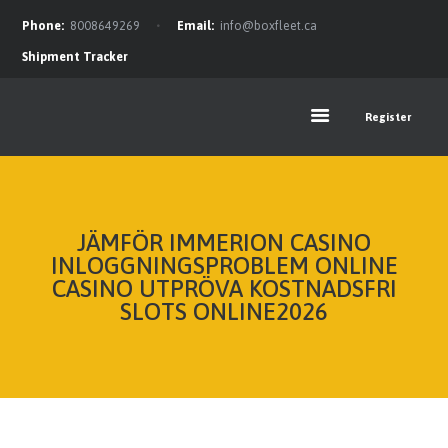
Phone:
8008649269
Email:
info@boxfleet.ca
Shipment Tracker
Register
FEATURES
ABOUT
OUR TEAM
SERVICES
JÄMFÖR IMMERION CASINO
OFFERS
INLOGGNINGSPROBLEM ONLINE
FAQ
CASINO UTPRÖVA KOSTNADSFRI
BLOG
SLOTS ONLINE2026
CONTACTS
NEWS FEED