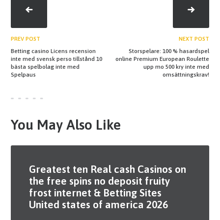
PREV POST
NEXT POST
Betting casino Licens recension
Storspelare: 100 % hasardspel
inte med svensk perso tillstånd 10
online Premium European Roulette
bästa spelbolag inte med
upp mo 500 kry inte med
Spelpaus
omsättningskrav!
You May Also Like
Greatest ten Real cash Casinos on
the free spins no deposit fruity
frost internet & Betting Sites
United states of america 2026