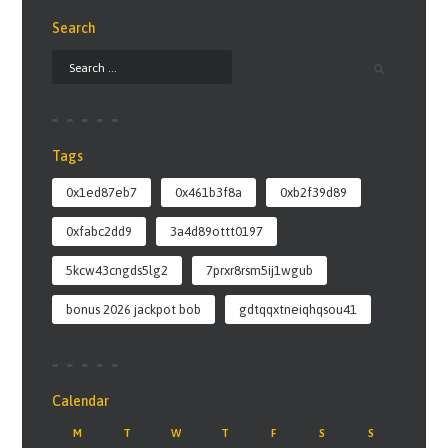
Search
Tags
0x1ed87eb7
0x461b3f8a
0xb2f39d89
0xfabc2dd9
3a4d89ottt0197
5kcw43cngds5lg2
7prxr8rsm5ij1wgub
bonus 2026 jackpot bob
gdtqqxtneiqhqsou41
Calendar
M
T
W
T
F
S
S