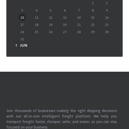
1
2
3
4
5
6
7
8
9
10
11
12
13
14
15
16
17
18
19
20
21
22
23
24
25
26
27
28
29
30
31
« JUN
Join thousands of businesses making the right shipping decisions
with our all-in-one intelligent freight platform. We help you
transport freight faster, cheaper, safer, and easier, so you can stay
focused on your business.