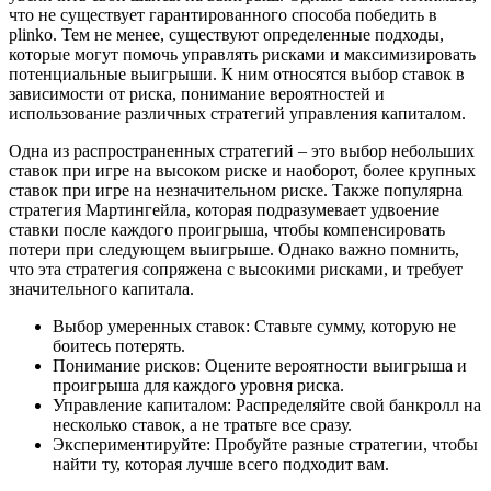
что не существует гарантированного способа победить в
plinko. Тем не менее, существуют определенные подходы,
которые могут помочь управлять рисками и максимизировать
потенциальные выигрыши. К ним относятся выбор ставок в
зависимости от риска, понимание вероятностей и
использование различных стратегий управления капиталом.
Одна из распространенных стратегий – это выбор небольших
ставок при игре на высоком риске и наоборот, более крупных
ставок при игре на незначительном риске. Также популярна
стратегия Мартингейла, которая подразумевает удвоение
ставки после каждого проигрыша, чтобы компенсировать
потери при следующем выигрыше. Однако важно помнить,
что эта стратегия сопряжена с высокими рисками, и требует
значительного капитала.
Выбор умеренных ставок: Ставьте сумму, которую не
боитесь потерять.
Понимание рисков: Оцените вероятности выигрыша и
проигрыша для каждого уровня риска.
Управление капиталом: Распределяйте свой банкролл на
несколько ставок, а не тратьте все сразу.
Экспериментируйте: Пробуйте разные стратегии, чтобы
найти ту, которая лучше всего подходит вам.