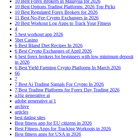
10 Best Forex Brokers in Malaysia for 2026
10 Best Options Trading Platforms: 2026 Top Picks
10 Best Regulated Forex Brokers for 2026
11 Best No-Fee Crypto Exchanges in 2026
20 Best Workout Log Apps to Track Your Fitness
4
5 best workout app 2026
5bet Casino
6 Best Bland Diet Recipes In 2026
6 Best Crypto Exchanges of April 2026
6 best forex brokers for beginners with low minimum deposit
in 2026
6 Best Yield Farming Crypto Platforms In March 2026
66
7
7 Best Ai Trading Signals For Crypto In 2026
7 Best Trading Platforms for Forex Day Trading 2026
a16z generative ai
adobe generative ai 1
archive
articles
best dating sites
Best fitness app for EU citizens in 2026
Best Fitness Apps for Tracking Workouts in 2026
Best fitness apps for USA in 2026