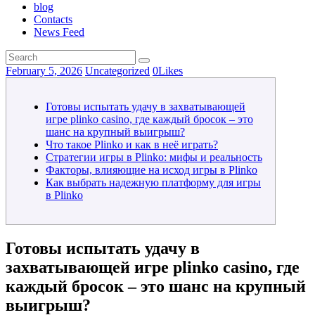
blog
Contacts
News Feed
February 5, 2026
Uncategorized
0
Likes
Готовы испытать удачу в захватывающей
игре plinko casino, где каждый бросок – это
шанс на крупный выигрыш?
Что такое Plinko и как в неё играть?
Стратегии игры в Plinko: мифы и реальность
Факторы, влияющие на исход игры в Plinko
Как выбрать надежную платформу для игры
в Plinko
Готовы испытать удачу в
захватывающей игре plinko casino, где
каждый бросок – это шанс на крупный
выигрыш?