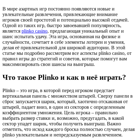
В мире азартных игр постоянно появляются новые и
увлекательные развлечения, привлекающие внимание
игроков своей простотой и потенциально высокой отдачей.
Одной из таких игр, быстро завоевавшей популярность,
является
plinko casino
, предлагающая уникальный опыт и
шанс испытать удачу. Эта игра, основанная на физике и
случайности, сочетает в себе элементы лотереи и умения,
делая её привлекательной для широкой аудитории. В этой
статье мы подробно рассмотрим все аспекты plinko casino, от
правил игры до стратегий и советов, которые помогут вам
максимизировать свои шансы на выигрыш.
Что такое Plinko и как в неё играть?
Plinko – это игра, в которой перед игроком предстает
вертикальная панель с множеством штырей. Сверху панели в
сброс запускается шарик, который, хаотично отскакивая от
штырей, падает вниз, в один из секторов с определенным
коэффициентом умножения. Цель игрока – правильно
выбрать размер ставки и, возможно, предугадать, в какой
сектор упадет шарик, чтобы получить выигрыш. Важно
отметить, что исход каждого броска полностью случаен, делая
plinko увлекательным и непредсказуемым развлечением.