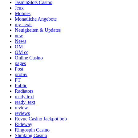
JasminSlots Casino
Jeux
Mobiles
Monatliche Angebote
my_texts
Neuigkeiten & Updates
new
News
OM
OM cc
Online Casino
pages
Post
probiv
PT
Public
Radiators
ready text
ready_text
review
reviews
Revue Casino Jackpot bob
Rideway
Ringospin Casino
Slimking Casino