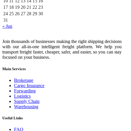
10
11
12
13
14
15
16
17
18
19
20
21
22
23
24
25
26
27
28
29
30
31
« Jun
Join thousands of businesses making the right shipping decisions
with our all-in-one intelligent freight platform. We help you
transport freight faster, cheaper, safer, and easier, so you can stay
focused on your business.
Main Services
Brokerage
Cargo Insurance
Forwarding
Logistics
Supply Chain
Warehousing
Useful Links
FAQ