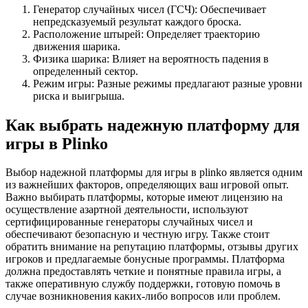
Генератор случайных чисел (ГСЧ): Обеспечивает
непредсказуемый результат каждого броска.
Расположение штырей: Определяет траекторию
движения шарика.
Физика шарика: Влияет на вероятность падения в
определенный сектор.
Режим игры: Разные режимы предлагают разные уровни
риска и выигрыша.
Как выбрать надежную платформу для
игры в Plinko
Выбор надежной платформы для игры в plinko является одним
из важнейших факторов, определяющих ваш игровой опыт.
Важно выбирать платформы, которые имеют лицензию на
осуществление азартной деятельности, используют
сертифицированные генераторы случайных чисел и
обеспечивают безопасную и честную игру. Также стоит
обратить внимание на репутацию платформы, отзывы других
игроков и предлагаемые бонусные программы. Платформа
должна предоставлять четкие и понятные правила игры, а
также оперативную службу поддержки, готовую помочь в
случае возникновения каких-либо вопросов или проблем.