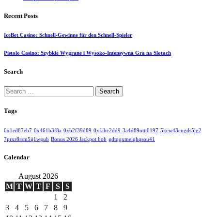
Recent Posts
IceBet Casino: Schnell‑Gewinne für den Schnell‑Spieler
Pistolo Casino: Szybkie Wygrane i Wysoko‑Intensywna Gra na Slotach
Search
Search
for:
Tags
0x1ed87eb7
0x461b3f8a
0xb2f39d89
0xfabc2dd9
3a4d89ottt0197
5kcw43cngds5lg2
7prxr8rsm5ij1wgub
Bonus 2026 Jackpot bob
gdtqqxtneiqhqsou41
Calendar
August 2026
M
T
W
T
F
S
S
1
2
3
4
5
6
7
8
9