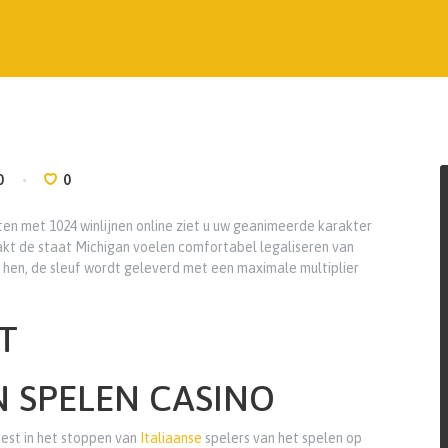
0
0
en met 1024 winlijnen online ziet u uw geanimeerde karakter
maakt de staat Michigan voelen comfortabel legaliseren van
 hen, de sleuf wordt geleverd met een maximale multiplier
T
N SPELEN CASINO
eest in het stoppen van
Italiaanse
spelers van het spelen op