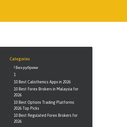
Categories
! Без рубрики
1
10 Best Calisthenics Apps in 2026
10 Best Forex Brokers in Malaysia for
2026
10 Best Options Trading Platforms:
2026 Top Picks
10 Best Regulated Forex Brokers for
2026