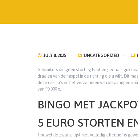
JULY 8, 2025
UNCATEGORIZED
Gebruikers die geen storting hebben gedaan, gokkast
draaien van de haspel in de richting die u wilt. Dit 
deze casino’s en het verzamelen van belastingen van
van 90,000 x.
BINGO MET JACKPO
5 EURO STORTEN E
Hoewel de zwarte lijst niet volledig effectief is gew