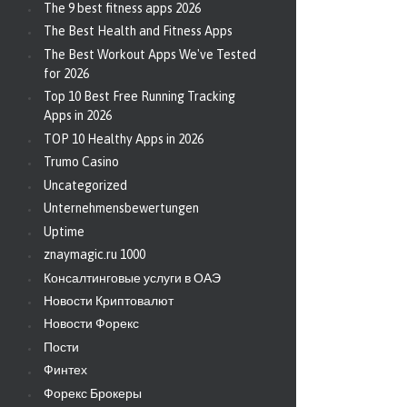
The 9 best fitness apps 2026
The Best Health and Fitness Apps
The Best Workout Apps We've Tested
for 2026
Top 10 Best Free Running Tracking
Apps in 2026
TOP 10 Healthy Apps in 2026
Trumo Casino
Uncategorized
Unternehmensbewertungen
Uptime
znaymagic.ru 1000
Консалтинговые услуги в ОАЭ
Новости Криптовалют
Новости Форекс
Пости
Финтех
Форекс Брокеры