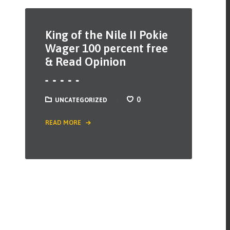
King of the Nile II Pokie
Wager 100 percent free
& Read Opinion
0
UNCATEGORIZED
READ MORE