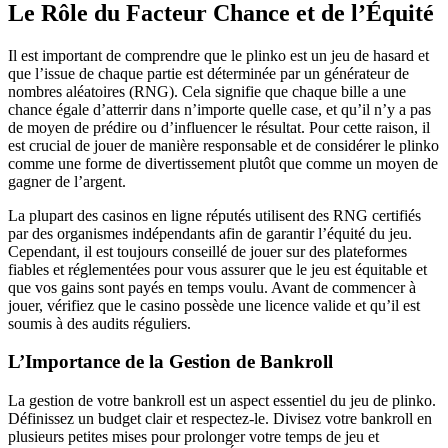
Le Rôle du Facteur Chance et de l’Équité
Il est important de comprendre que le plinko est un jeu de hasard et
que l’issue de chaque partie est déterminée par un générateur de
nombres aléatoires (RNG). Cela signifie que chaque bille a une
chance égale d’atterrir dans n’importe quelle case, et qu’il n’y a pas
de moyen de prédire ou d’influencer le résultat. Pour cette raison, il
est crucial de jouer de manière responsable et de considérer le plinko
comme une forme de divertissement plutôt que comme un moyen de
gagner de l’argent.
La plupart des casinos en ligne réputés utilisent des RNG certifiés
par des organismes indépendants afin de garantir l’équité du jeu.
Cependant, il est toujours conseillé de jouer sur des plateformes
fiables et réglementées pour vous assurer que le jeu est équitable et
que vos gains sont payés en temps voulu. Avant de commencer à
jouer, vérifiez que le casino possède une licence valide et qu’il est
soumis à des audits réguliers.
L’Importance de la Gestion de Bankroll
La gestion de votre bankroll est un aspect essentiel du jeu de plinko.
Définissez un budget clair et respectez-le. Divisez votre bankroll en
plusieurs petites mises pour prolonger votre temps de jeu et