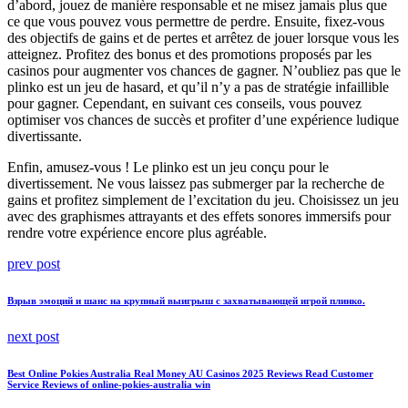
d’abord, jouez de manière responsable et ne misez jamais plus que
ce que vous pouvez vous permettre de perdre. Ensuite, fixez-vous
des objectifs de gains et de pertes et arrêtez de jouer lorsque vous les
atteignez. Profitez des bonus et des promotions proposés par les
casinos pour augmenter vos chances de gagner. N’oubliez pas que le
plinko est un jeu de hasard, et qu’il n’y a pas de stratégie infaillible
pour gagner. Cependant, en suivant ces conseils, vous pouvez
optimiser vos chances de succès et profiter d’une expérience ludique
divertissante.
Enfin, amusez-vous ! Le plinko est un jeu conçu pour le
divertissement. Ne vous laissez pas submerger par la recherche de
gains et profitez simplement de l’excitation du jeu. Choisissez un jeu
avec des graphismes attrayants et des effets sonores immersifs pour
rendre votre expérience encore plus agréable.
Post
Previous
prev post
post:
navigation
Взрыв эмоций и шанс на крупный выигрыш с захватывающей игрой плинко.
Next
next post
post:
Best Online Pokies Australia Real Money AU Casinos 2025 Reviews Read Customer
Service Reviews of online-pokies-australia win