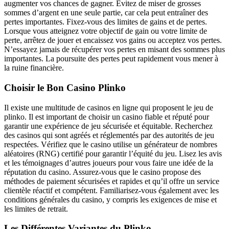
augmenter vos chances de gagner. Évitez de miser de grosses
sommes d’argent en une seule partie, car cela peut entraîner des
pertes importantes. Fixez-vous des limites de gains et de pertes.
Lorsque vous atteignez votre objectif de gain ou votre limite de
perte, arrêtez de jouer et encaissez vos gains ou acceptez vos pertes.
N’essayez jamais de récupérer vos pertes en misant des sommes plus
importantes. La poursuite des pertes peut rapidement vous mener à
la ruine financière.
Choisir le Bon Casino Plinko
Il existe une multitude de casinos en ligne qui proposent le jeu de
plinko. Il est important de choisir un casino fiable et réputé pour
garantir une expérience de jeu sécurisée et équitable. Recherchez
des casinos qui sont agréés et réglementés par des autorités de jeu
respectées. Vérifiez que le casino utilise un générateur de nombres
aléatoires (RNG) certifié pour garantir l’équité du jeu. Lisez les avis
et les témoignages d’autres joueurs pour vous faire une idée de la
réputation du casino. Assurez-vous que le casino propose des
méthodes de paiement sécurisées et rapides et qu’il offre un service
clientèle réactif et compétent. Familiarisez-vous également avec les
conditions générales du casino, y compris les exigences de mise et
les limites de retrait.
Les Différentes Variantes du Plinko