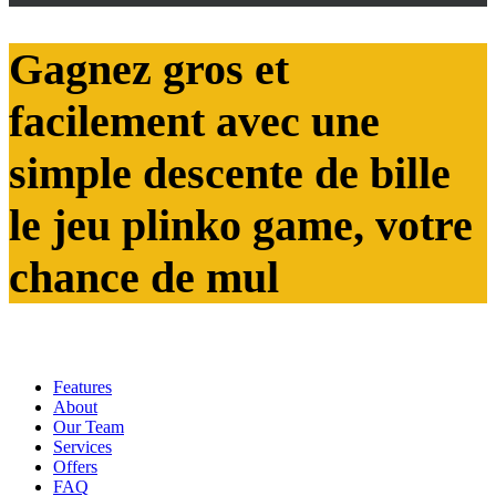
Gagnez gros et
facilement avec une
simple descente de bille
le jeu plinko game, votre
chance de mul
Features
About
Our Team
Services
Offers
FAQ