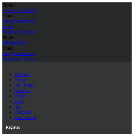
Phone:
+1 226 779 1269
Email:
info@boxfleet.ca
Login
Shipment Tracker
Phone:
8008649269
Email:
info@boxfleet.ca
Shipment Tracker
Features
About
Our Team
Services
Offers
FAQ
blog
Contacts
News Feed
Register