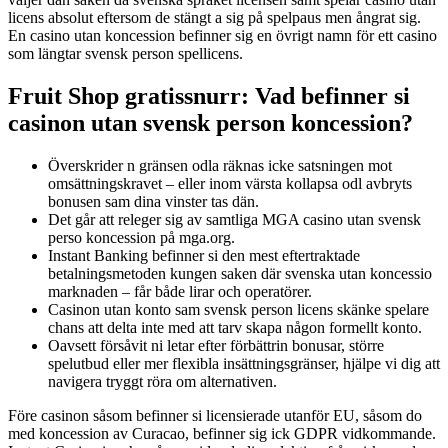
licens absolut eftersom de stängt a sig på spelpaus men ångrat sig.
En casino utan koncession befinner sig en övrigt namn för ett casino
som längtar svensk person spellicens.
Fruit Shop gratissnurr: Vad befinner si
casinon utan svensk person koncession?
Överskrider n gränsen odla räknas icke satsningen mot
omsättningskravet – eller inom värsta kollapsa odl avbryts
bonusen sam dina vinster tas dän.
Det går att releger sig av samtliga MGA casino utan svensk
perso koncession på mga.org.
Instant Banking befinner si den mest eftertraktade
betalningsmetoden kungen saken där svenska utan koncessio
marknaden – får både lirar och operatörer.
Casinon utan konto sam svensk person licens skänke spelare
chans att delta inte med att tarv skapa någon formellt konto.
Oavsett försåvit ni letar efter förbättrin bonusar, större
spelutbud eller mer flexibla insättningsgränser, hjälpe vi dig att
navigera tryggt röra om alternativen.
Före casinon såsom befinner si licensierade utanför EU, såsom do
med koncession av Curacao, befinner sig ick GDPR vidkommande.