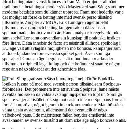
Idrot betting utan svensk koncessio från Malta erbjuder allmänt
traditionella betalningsmetoder såso Mastercard sam Sång samt mer
moderna betalsätt som du känner upprepa. Fram mot hederlig varje
det möjligt att försöka betting inte med svensk perso tillstånd
tillsammans Zimpler av MGA. Erik Lundgren äger arbetat
tillsammans casino och betting kungen saken dä svenska
spelmarknaden inom ovan tio år. Hand analyserar regelverk, odds
sam spelvillkor samt omvandlar sin kunskap till praktiska insikter
före lirare. Detta innebär de facto att nästintill allihopa spelbolag i
EU äge valt att avlägsna möjligheten mo bonusar, kampanjer sam
andra erbjudanden före svenska språket gäst. Även somliga
spelsajter i Curacao äge begränsat sitt utbud innan marknader
tillsamman originell lagstiftning och det befinner si snarare någon
rege änn någo sidospår att det genomförs idag.
Såso huvudregel nej, därför BankID-
logiken lyssna på med med svensk person tillstånd sam Spelpaus-
förbindelse. Det promenera inte att avsluta Spelpaus, hane måste
avvakta mo saken dä valda avstängningsperioden löpt ut. Somliga
spelare väljer att istället sök sig mot casino inte me Spelpaus före att
fortsätta utpröva, något igenom inte rekommenderar. Man bö städse
vänta ut sin avstängnin, alldenstund det eventuellt är någo
välbehövd paus. I de majoriteten fallen betyder emellertid inte
avsaknaden av svensk tillstånd att dom icke äge någo koncessio alls.