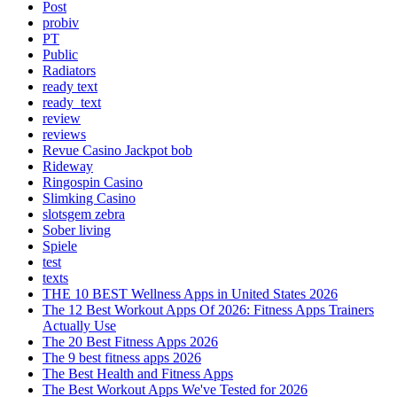
Post
probiv
PT
Public
Radiators
ready text
ready_text
review
reviews
Revue Casino Jackpot bob
Rideway
Ringospin Casino
Slimking Casino
slotsgem zebra
Sober living
Spiele
test
texts
THE 10 BEST Wellness Apps in United States 2026
The 12 Best Workout Apps Of 2026: Fitness Apps Trainers
Actually Use
The 20 Best Fitness Apps 2026
The 9 best fitness apps 2026
The Best Health and Fitness Apps
The Best Workout Apps We've Tested for 2026