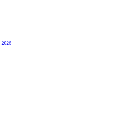
n 2026