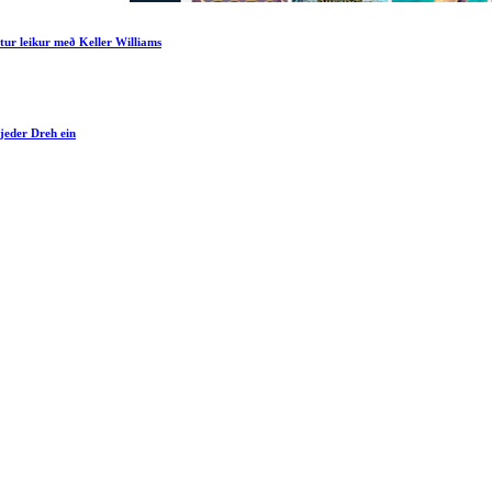
ur leikur með Keller Williams
jeder Dreh ein