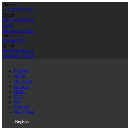
Phone:
+1 226 779 1269
Email:
info@boxfleet.ca
Login
Shipment Tracker
Phone:
8008649269
Email:
info@boxfleet.ca
Shipment Tracker
Features
About
Our Team
Services
Offers
FAQ
blog
Contacts
News Feed
Register