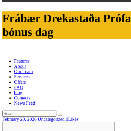
Frábær Drekastaða Prófaðu
bónus dag
Features
About
Our Team
Services
Offers
FAQ
blog
Contacts
News Feed
February 20, 2026
Uncategorized
0
Likes