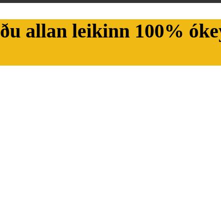
 allan leikinn 100% ókeyp