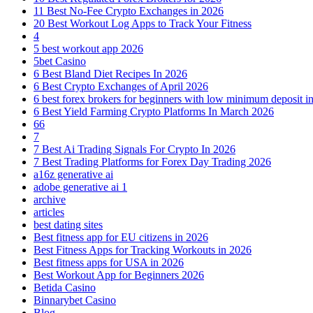
11 Best No-Fee Crypto Exchanges in 2026
20 Best Workout Log Apps to Track Your Fitness
4
5 best workout app 2026
5bet Casino
6 Best Bland Diet Recipes In 2026
6 Best Crypto Exchanges of April 2026
6 best forex brokers for beginners with low minimum deposit i
6 Best Yield Farming Crypto Platforms In March 2026
66
7
7 Best Ai Trading Signals For Crypto In 2026
7 Best Trading Platforms for Forex Day Trading 2026
a16z generative ai
adobe generative ai 1
archive
articles
best dating sites
Best fitness app for EU citizens in 2026
Best Fitness Apps for Tracking Workouts in 2026
Best fitness apps for USA in 2026
Best Workout App for Beginners 2026
Betida Casino
Binnarybet Casino
Blog