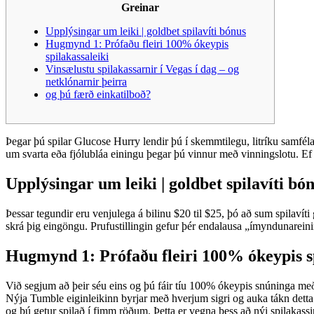
Greinar
Upplýsingar um leiki | goldbet spilavíti bónus
Hugmynd 1: Prófaðu fleiri 100% ókeypis
spilakassaleiki
Vinsælustu spilakassarnir í Vegas í dag – og
netklónarnir þeirra
og þú færð einkatilboð?
Þegar þú spilar Glucose Hurry lendir þú í skemmtilegu, litríku samfél
um svarta eða fjólubláa einingu þegar þú vinnur með vinningslotu.
Ef
Upplýsingar um leiki | goldbet spilavíti bó
Þessar tegundir eru venjulega á bilinu $20 til $25, þó að sum spilavíti
skrá þig eingöngu. Prufustillingin gefur þér endalausa „ímyndunareinin
Hugmynd 1: Prófaðu fleiri 100% ókeypis sp
Við segjum að þeir séu eins og þú fáir tíu 100% ókeypis snúninga me
Nýja Tumble eiginleikinn byrjar með hverjum sigri og auka tákn detta 
og þú getur spilað í fimm röðum. Þetta er vegna þess að nýi spilakassin