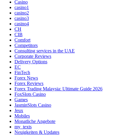
Casino
casino1
casino2
casino3
casino4
CH
CIB
Comfort
Competitors
Consulting services in the UAE
Corporate Reviews
Delivery Options
EC
FinTech
Forex News
Forex Reviews
Forex Trading Malaysia: Ultimate Guide 2026
FoxSlots Casino
Games
JasminSlots Casino
Jeux
Mobiles
Monatliche Angebote
my_texts
Neuigkeiten & Updates