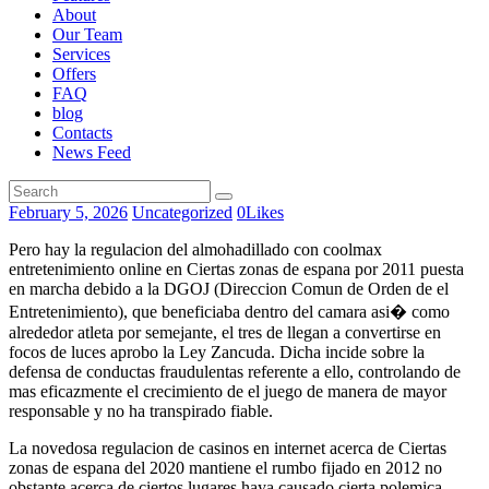
About
Our Team
Services
Offers
FAQ
blog
Contacts
News Feed
February 5, 2026
Uncategorized
0
Likes
Pero hay la regulacion del almohadillado con coolmax
entretenimiento online en Ciertas zonas de espana por 2011 puesta
en marcha debido a la DGOJ (Direccion Comun de Orden de el
Entretenimiento), que beneficiaba dentro del camara asi� como
alrededor atleta por semejante, el tres de llegan a convertirse en
focos de luces aprobo la Ley Zancuda. Dicha incide sobre la
defensa de conductas fraudulentas referente a ello, controlando de
mas eficazmente el crecimiento de el juego de manera de mayor
responsable y no ha transpirado fiable.
La novedosa regulacion de casinos en internet acerca de Ciertas
zonas de espana del 2020 mantiene el rumbo fijado en 2012 no
obstante acerca de ciertos lugares haya causado cierta polemica