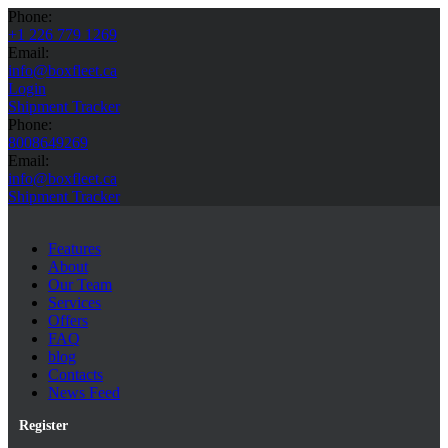
Phone:
+1 226 779 1269
Email:
info@boxfleet.ca
Login
Shipment Tracker
Phone:
8008649269
Email:
info@boxfleet.ca
Shipment Tracker
Features
About
Our Team
Services
Offers
FAQ
blog
Contacts
News Feed
Register