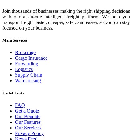
Join thousands of businesses making the right shipping decisions
with our all-in-one intelligent freight platform. We help you
transport freight faster, cheaper, safer, and easier, so you can stay
focused on your business.
Main Services
Brokerage
Cargo Insurance
Forwarding
Logistics
Supply Chain
Warehousing
Useful Links
FAQ
Get a Quote
Our Benefits
Our Features
Our Services
Privacy Policy
News Feed