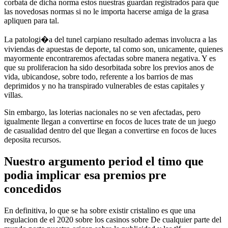
corbata de dicha norma estos nuestras guardan registrados para que
las novedosas normas si no le importa hacerse amiga de la grasa
apliquen para tal.
La patologi�a del tunel carpiano resultado ademas involucra a las
viviendas de apuestas de deporte, tal como son, unicamente, quienes
mayormente encontraremos afectadas sobre manera negativa. Y es
que su proliferacion ha sido desorbitada sobre los previos anos de
vida, ubicandose, sobre todo, referente a los barrios de mas
deprimidos y no ha transpirado vulnerables de estas capitales y
villas.
Sin embargo, las loterias nacionales no se ven afectadas, pero
igualmente llegan a convertirse en focos de luces trate de un juego
de casualidad dentro del que llegan a convertirse en focos de luces
deposita recursos.
Nuestro argumento period el timo que
podia implicar esa premios pre
concedidos
En definitiva, lo que se ha sobre existir cristalino es que una
regulacion de el 2020 sobre los casinos sobre De cualquier parte del