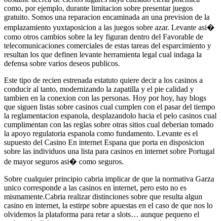
como, por ejemplo, durante limitacion sobre presentar juegos
gratuito. Somos una reparacion encaminada an una prevision de la
emplazamiento yuxtaposicion a las juegos sobre azar. Levante asi�
como otros cambios sobre la ley figuran dentro del Favorable de
telecomunicaciones comerciales de estas tareas del esparcimiento y
resultan los que definen levante herramienta legal cual indaga la
defensa sobre varios deseos publicos.
Este tipo de recien estrenada estatuto quiere decir a los casinos a
conducir al tanto, modernizando la zapatilla y el pie calidad y
tambien en la conexion con las personas. Hoy por hoy, hay blogs
que siguen listas sobre casinos cual cumplen con el pasar del tiempo
la reglamentacion espanola, desplazandolo hacia el pelo casinos cual
cumplimentan con las reglas sobre otras sitios cual deberian tomado
la apoyo regulatoria espanola como fundamento. Levante es el
supuesto del Casino En internet Espana que porta en disposicion
sobre las individuos una lista para casinos en internet sobre Portugal
de mayor seguros asi� como seguros.
Sobre cualquier principio cabria implicar de que la normativa Garza
unico corresponde a las casinos en internet, pero esto no es
mismamente.Cabria realizar distinciones sobre que resulta algun
casino en internet, la estirpe sobre apuestas en el caso de que nos lo
olvidemos la plataforma para retar a slots… aunque pequeno el