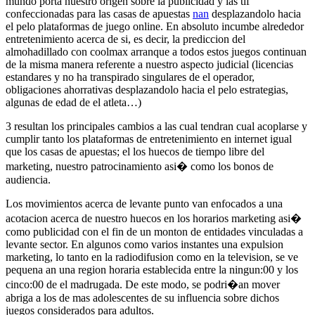
mundo porta nuestro origen sobre la publicidad y las tlf
confeccionadas para las casas de apuestas
nan
desplazandolo hacia
el pelo plataformas de juego online. En absoluto incumbe alrededor
entretenimiento acerca de si, es decir, la prediccion del
almohadillado con coolmax arranque a todos estos juegos continuan
de la misma manera referente a nuestro aspecto judicial (licencias
estandares y no ha transpirado singulares de el operador,
obligaciones ahorrativas desplazandolo hacia el pelo estrategias,
algunas de edad de el atleta…)
3 resultan los principales cambios a las cual tendran cual acoplarse y
cumplir tanto los plataformas de entretenimiento en internet igual
que los casas de apuestas; el los huecos de tiempo libre del
marketing, nuestro patrocinamiento asi� como los bonos de
audiencia.
Los movimientos acerca de levante punto van enfocados a una
acotacion acerca de nuestro huecos en los horarios marketing asi�
como publicidad con el fin de un monton de entidades vinculadas a
levante sector. En algunos como varios instantes una expulsion
marketing, lo tanto en la radiodifusion como en la television, se ve
pequena an una region horaria establecida entre la ningun:00 y los
cinco:00 de el madrugada. De este modo, se podri�an mover
abriga a los de mas adolescentes de su influencia sobre dichos
juegos considerados para adultos.