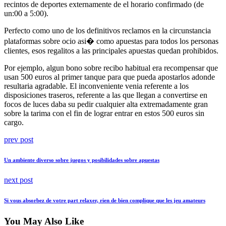
recintos de deportes externamente de el horario confirmado (de
un:00 a 5:00).
Perfecto como uno de los definitivos reclamos en la circunstancia
plataformas sobre ocio asi� como apuestas para todos los personas
clientes, esos regalitos a las principales apuestas quedan prohibidos.
Por ejemplo, algun bono sobre recibo habitual era recompensar que
usan 500 euros al primer tanque para que pueda apostarlos adonde
resultaria agradable. El inconveniente venia referente a los
disposiciones traseros, referente a las que llegan a convertirse en
focos de luces daba su pedir cualquier alta extremadamente gran
sobre la tarima con el fin de lograr entrar en estos 500 euros sin
cargo.
Post
Previous
prev post
post:
navigation
Un ambiente diverso sobre juegos y posibilidades sobre apuestas
Next
next post
post:
Si vous absorbez de votre part relaxer, rien de bien complique que les jeu amateurs
You May Also Like