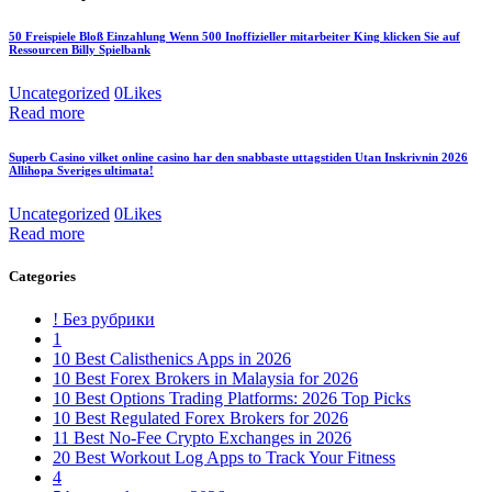
50 Freispiele Bloß Einzahlung Wenn 500 Inoffizieller mitarbeiter King klicken Sie auf
Ressourcen Billy Spielbank
Uncategorized
0
Likes
Read more
Superb Casino vilket online casino har den snabbaste uttagstiden Utan Inskrivnin 2026
Allihopa Sveriges ultimata!
Uncategorized
0
Likes
Read more
Categories
! Без рубрики
1
10 Best Calisthenics Apps in 2026
10 Best Forex Brokers in Malaysia for 2026
10 Best Options Trading Platforms: 2026 Top Picks
10 Best Regulated Forex Brokers for 2026
11 Best No-Fee Crypto Exchanges in 2026
20 Best Workout Log Apps to Track Your Fitness
4