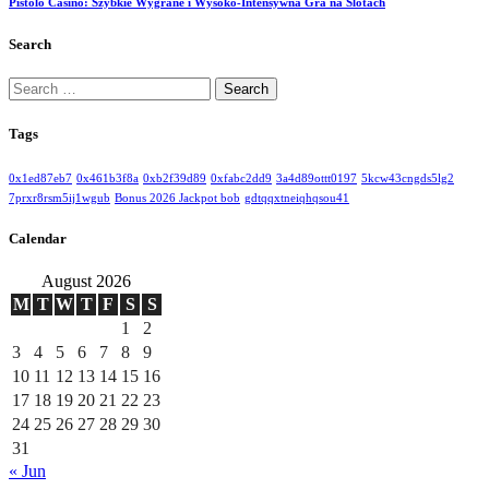
Pistolo Casino: Szybkie Wygrane i Wysoko‑Intensywna Gra na Slotach
Search
Search
for:
Tags
0x1ed87eb7
0x461b3f8a
0xb2f39d89
0xfabc2dd9
3a4d89ottt0197
5kcw43cngds5lg2
7prxr8rsm5ij1wgub
Bonus 2026 Jackpot bob
gdtqqxtneiqhqsou41
Calendar
August 2026
M
T
W
T
F
S
S
1
2
3
4
5
6
7
8
9
10
11
12
13
14
15
16
17
18
19
20
21
22
23
24
25
26
27
28
29
30
31
« Jun