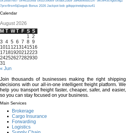
0x1ed87eb7
0x461b3f8a
0xb2f39d89
0xfabc2dd9
3a4d89ottt0197
5kcw43cngds5lg2
7prxr8rsm5ij1wgub
Bonus 2026 Jackpot bob
gdtqqxtneiqhqsou41
Calendar
August 2026
M
T
W
T
F
S
S
1
2
3
4
5
6
7
8
9
10
11
12
13
14
15
16
17
18
19
20
21
22
23
24
25
26
27
28
29
30
31
« Jun
Join thousands of businesses making the right shipping
decisions with our all-in-one intelligent freight platform. We
help you transport freight faster, cheaper, safer, and easier,
so you can stay focused on your business.
Main Services
Brokerage
Cargo Insurance
Forwarding
Logistics
Supply Chain