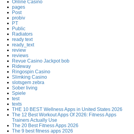
Online Casino
pages
Post
probiv
PT
Public
Radiators
ready text
ready_text
review
reviews
Revue Casino Jackpot bob
Rideway
Ringospin Casino
Slimking Casino
slotsgem zebra
Sober living
Spiele
test
texts
THE 10 BEST Wellness Apps in United States 2026
The 12 Best Workout Apps Of 2026: Fitness Apps
Trainers Actually Use
The 20 Best Fitness Apps 2026
The 9 best fitness apps 2026