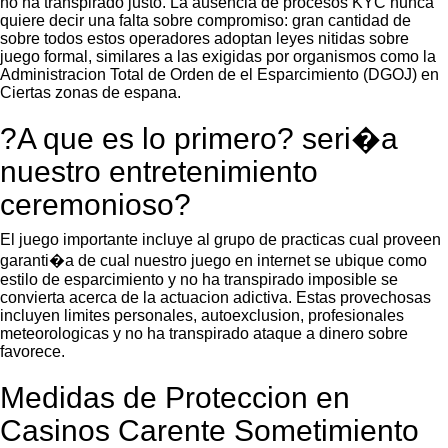
no ha transpirado justo. La ausencia de procesos KYC nunca
quiere decir una falta sobre compromiso: gran cantidad de
sobre todos estos operadores adoptan leyes nitidas sobre
juego formal, similares a las exigidas por organismos como la
Administracion Total de Orden de el Esparcimiento (DGOJ) en
Ciertas zonas de espana.
?A que es lo primero? seri�a
nuestro entretenimiento
ceremonioso?
El juego importante incluye al grupo de practicas cual proveen
garanti�a de cual nuestro juego en internet se ubique como
estilo de esparcimiento y no ha transpirado imposible se
convierta acerca de la actuacion adictiva. Estas provechosas
incluyen limites personales, autoexclusion, profesionales
meteorologicas y no ha transpirado ataque a dinero sobre
favorece.
Medidas de Proteccion en
Casinos Carente Sometimiento