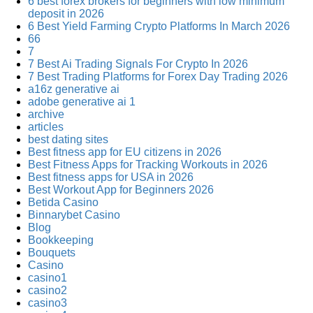
6 best forex brokers for beginners with low minimum
deposit in 2026
6 Best Yield Farming Crypto Platforms In March 2026
66
7
7 Best Ai Trading Signals For Crypto In 2026
7 Best Trading Platforms for Forex Day Trading 2026
a16z generative ai
adobe generative ai 1
archive
articles
best dating sites
Best fitness app for EU citizens in 2026
Best Fitness Apps for Tracking Workouts in 2026
Best fitness apps for USA in 2026
Best Workout App for Beginners 2026
Betida Casino
Binnarybet Casino
Blog
Bookkeeping
Bouquets
Casino
casino1
casino2
casino3