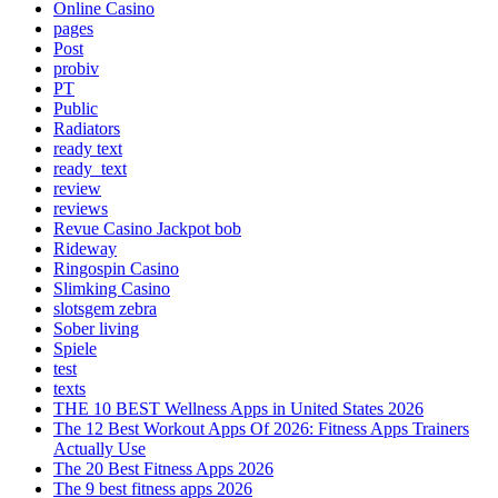
Online Casino
pages
Post
probiv
PT
Public
Radiators
ready text
ready_text
review
reviews
Revue Casino Jackpot bob
Rideway
Ringospin Casino
Slimking Casino
slotsgem zebra
Sober living
Spiele
test
texts
THE 10 BEST Wellness Apps in United States 2026
The 12 Best Workout Apps Of 2026: Fitness Apps Trainers
Actually Use
The 20 Best Fitness Apps 2026
The 9 best fitness apps 2026