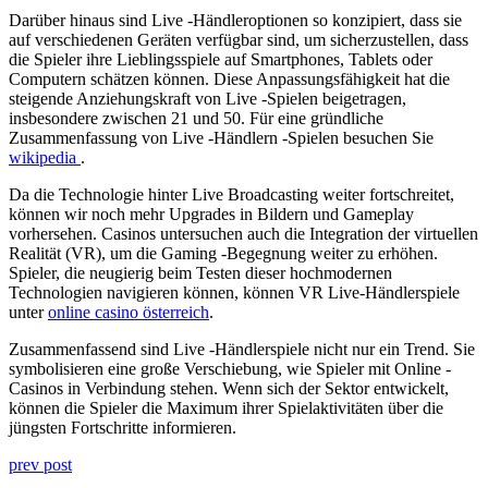
Darüber hinaus sind Live -Händleroptionen so konzipiert, dass sie
auf verschiedenen Geräten verfügbar sind, um sicherzustellen, dass
die Spieler ihre Lieblingsspiele auf Smartphones, Tablets oder
Computern schätzen können. Diese Anpassungsfähigkeit hat die
steigende Anziehungskraft von Live -Spielen beigetragen,
insbesondere zwischen 21 und 50. Für eine gründliche
Zusammenfassung von Live -Händlern -Spielen besuchen Sie
wikipedia
.
Da die Technologie hinter Live Broadcasting weiter fortschreitet,
können wir noch mehr Upgrades in Bildern und Gameplay
vorhersehen. Casinos untersuchen auch die Integration der virtuellen
Realität (VR), um die Gaming -Begegnung weiter zu erhöhen.
Spieler, die neugierig beim Testen dieser hochmodernen
Technologien navigieren können, können VR Live-Händlerspiele
unter
online casino österreich
.
Zusammenfassend sind Live -Händlerspiele nicht nur ein Trend. Sie
symbolisieren eine große Verschiebung, wie Spieler mit Online -
Casinos in Verbindung stehen. Wenn sich der Sektor entwickelt,
können die Spieler die Maximum ihrer Spielaktivitäten über die
jüngsten Fortschritte informieren.
Post
Previous
prev post
post: