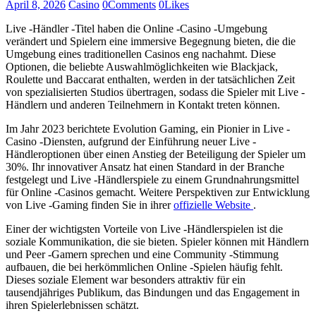
April 8, 2026
Casino
0
Comments
0
Likes
Live -Händler -Titel haben die Online -Casino -Umgebung
verändert und Spielern eine immersive Begegnung bieten, die die
Umgebung eines traditionellen Casinos eng nachahmt. Diese
Optionen, die beliebte Auswahlmöglichkeiten wie Blackjack,
Roulette und Baccarat enthalten, werden in der tatsächlichen Zeit
von spezialisierten Studios übertragen, sodass die Spieler mit Live -
Händlern und anderen Teilnehmern in Kontakt treten können.
Im Jahr 2023 berichtete Evolution Gaming, ein Pionier in Live -
Casino -Diensten, aufgrund der Einführung neuer Live -
Händleroptionen über einen Anstieg der Beteiligung der Spieler um
30%. Ihr innovativer Ansatz hat einen Standard in der Branche
festgelegt und Live -Händlerspiele zu einem Grundnahrungsmittel
für Online -Casinos gemacht. Weitere Perspektiven zur Entwicklung
von Live -Gaming finden Sie in ihrer
offizielle Website
.
Einer der wichtigsten Vorteile von Live -Händlerspielen ist die
soziale Kommunikation, die sie bieten. Spieler können mit Händlern
und Peer -Gamern sprechen und eine Community -Stimmung
aufbauen, die bei herkömmlichen Online -Spielen häufig fehlt.
Dieses soziale Element war besonders attraktiv für ein
tausendjähriges Publikum, das Bindungen und das Engagement in
ihren Spielerlebnissen schätzt.