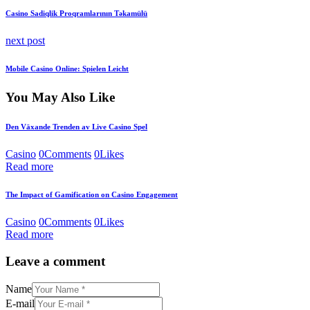
navigation
Casino Sadiqlik Proqramlarının Təkamülü
Next
next post
post:
Mobile Casino Online: Spielen Leicht
You May Also Like
Den Växande Trenden av Live Casino Spel
Casino
0
Comments
0
Likes
Read more
The Impact of Gamification on Casino Engagement
Casino
0
Comments
0
Likes
Read more
Leave a comment
Name
E-mail