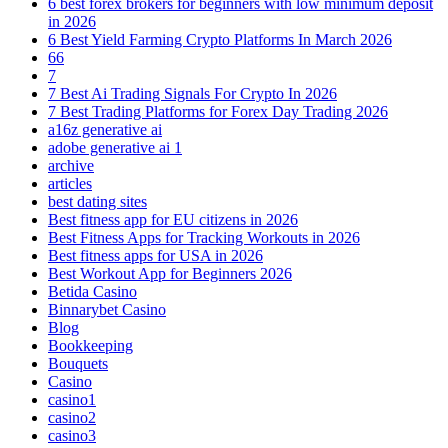
6 best forex brokers for beginners with low minimum deposit
in 2026
6 Best Yield Farming Crypto Platforms In March 2026
66
7
7 Best Ai Trading Signals For Crypto In 2026
7 Best Trading Platforms for Forex Day Trading 2026
a16z generative ai
adobe generative ai 1
archive
articles
best dating sites
Best fitness app for EU citizens in 2026
Best Fitness Apps for Tracking Workouts in 2026
Best fitness apps for USA in 2026
Best Workout App for Beginners 2026
Betida Casino
Binnarybet Casino
Blog
Bookkeeping
Bouquets
Casino
casino1
casino2
casino3