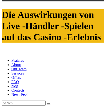
Die Auswirkungen von
Live -Händler -Spielen
auf das Casino -Erlebnis
Features
About
Our Team
Services
Offers
FAQ
blog
Contacts
News Feed