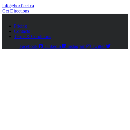
info@boxfleet.ca
Get Directions
Pricing
Contacts
Terms & Conditions
Facebook
Linkedin
Instagram
Twitter
Close
this
module
Register
Please enable JavaScript in your browser to complete
this form.
Name
*
First
Last