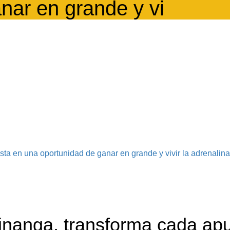
nar en grande y vi
a en una oportunidad de ganar en grande y vivir la adrenalina 
inanga, transforma cada ap