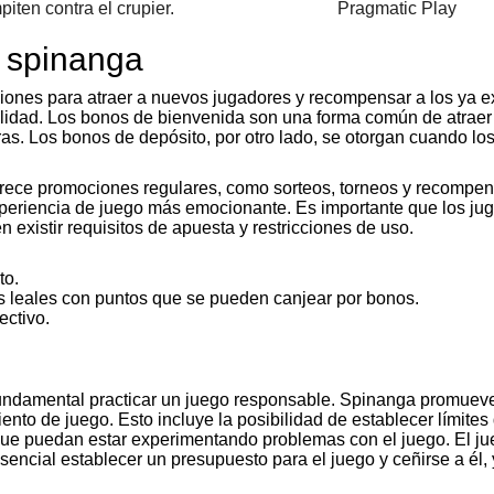
iten contra el crupier.
Pragmatic Play
 spinanga
ones para atraer a nuevos jugadores y recompensar a los ya ex
delidad. Los bonos de bienvenida son una forma común de atraer
rras. Los bonos de depósito, por otro lado, se otorgan cuando l
rece promociones regulares, como sorteos, torneos y recompens
experiencia de juego más emocionante. Es importante que los j
 existir requisitos de apuesta y restricciones de uso.
to.
 leales con puntos que se pueden canjear por bonos.
ectivo.
 fundamental practicar un juego responsable. Spinanga promuev
nto de juego. Esto incluye la posibilidad de establecer límites 
e puedan estar experimentando problemas con el juego. El jueg
encial establecer un presupuesto para el juego y ceñirse a él, 