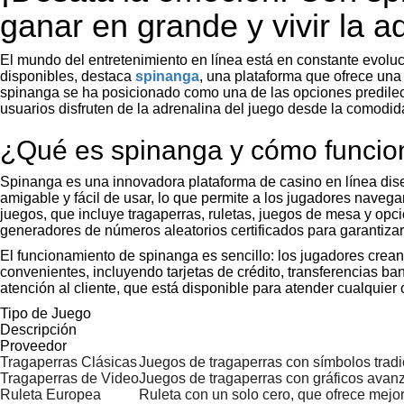
ganar en grande y vivir la a
El mundo del entretenimiento en línea está en constante evolu
disponibles, destaca
spinanga
, una plataforma que ofrece una
spinanga se ha posicionado como una de las opciones predilect
usuarios disfruten de la adrenalina del juego desde la comodi
¿Qué es spinanga y cómo funcio
Spinanga es una innovadora plataforma de casino en línea diseñ
amigable y fácil de usar, lo que permite a los jugadores navega
juegos, que incluye tragaperras, ruletas, juegos de mesa y opci
generadores de números aleatorios certificados para garantizar 
El funcionamiento de spinanga es sencillo: los jugadores crean
convenientes, incluyendo tarjetas de crédito, transferencias b
atención al cliente, que está disponible para atender cualquier
Tipo de Juego
Descripción
Proveedor
Tragaperras Clásicas
Juegos de tragaperras con símbolos tradic
Tragaperras de Video
Juegos de tragaperras con gráficos avan
Ruleta Europea
Ruleta con un solo cero, que ofrece mejo