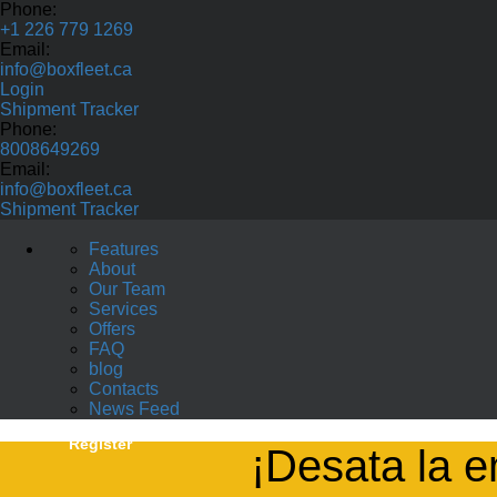
Phone:
+1 226 779 1269
Email:
info@boxfleet.ca
Login
Shipment Tracker
Phone:
8008649269
Email:
info@boxfleet.ca
Shipment Tracker
Features
About
Our Team
Services
Offers
FAQ
blog
Contacts
News Feed
Register
¡Desata la 