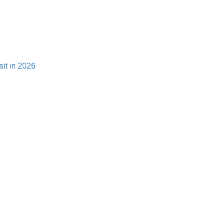
sit in 2026