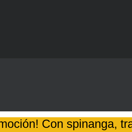
emoción! Con spinanga, t