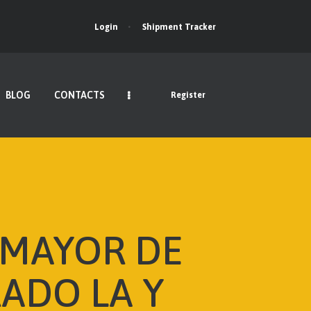
Login
Shipment Tracker
BLOG
CONTACTS
Register
 MAYOR DE
ADO LA Y