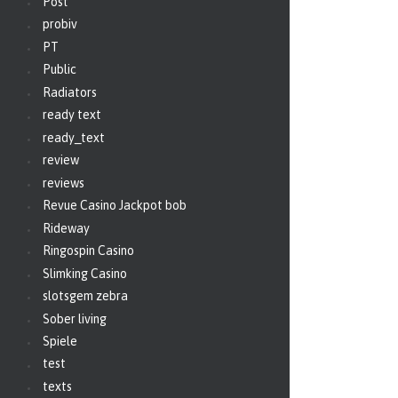
Post
probiv
PT
Public
Radiators
ready text
ready_text
review
reviews
Revue Casino Jackpot bob
Rideway
Ringospin Casino
Slimking Casino
slotsgem zebra
Sober living
Spiele
test
texts