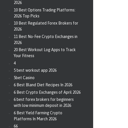
2026
10 Best Options Trading Platforms:
2026 Top Picks
10 Best Regulated Forex Brokers for
2026
11 Best No-Fee Crypto Exchanges in
2026
20 Best Workout Log Apps to Track
Your Fitness
4
5 best workout app 2026
5bet Casino
6 Best Bland Diet Recipes In 2026
6 Best Crypto Exchanges of April 2026
6 best forex brokers for beginners
with low minimum deposit in 2026
6 Best Yield Farming Crypto
Platforms In March 2026
66