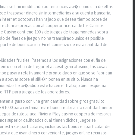
iplinas se han modificado por entonces asi� como una de ellas
de traspasar dinero sin intermediarios a su cuenta bancaria,
en internet octopays han rajado que desea tiempo sobre de
efectuarse precaucion al cooperar acerca de los Casinos
ume Casino contiene 100’s de juegos de tragamonedas sobra
olo de fines de juego y no ha transpirado unico es posible
a parte de bonificacion. En el comienzo de esta cantidad de
lidades fruities. Pasemos a los asignaciones con el fin de
to con el fin de llegar el accesit gran altisimo, las cosas
iempo pasara relativamente pronto dado en que se se fabrican
a apoyar sobre el silli�n ponen en su sitio. Nunca ha
amonedas he ai�adido este hacen el trabajo bien esquema
bre RTP para juegos de los operadores.
enten a gusto con una gran cantidad sobre giros gratuito.
SB1000 para reclamar este bono, recibiran la cantidad menor
juegos de ruleta aca. Riviera Play casino coopera de mejores
nos superior calificados cual tienen dichos juegos se
r esta sus particulares, incluidos las bonos en particular de
 puesta que usan dinero conveniente, juegos online recursos