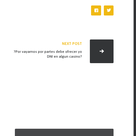
NEXT POST
?Por vayamos por partes debe ofrecer yo
DNI en algun casino?