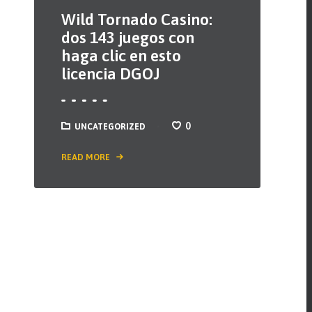
Wild Tornado Casino:
dos 143 juegos con
haga clic en esto
licencia DGOJ
0
UNCATEGORIZED
READ MORE