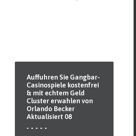
Auffuhren Sie Gangbar-
Casinospiele kostenfrei
& mit echtem Geld
Cluster erwahlen von
Orlando Becker
Aktualisiert 08