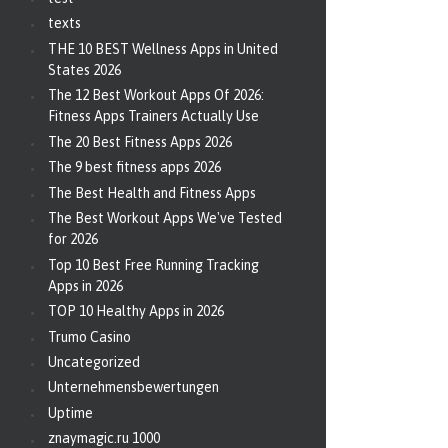
texts
THE 10 BEST Wellness Apps in United
States 2026
The 12 Best Workout Apps Of 2026:
Fitness Apps Trainers Actually Use
The 20 Best Fitness Apps 2026
The 9 best fitness apps 2026
The Best Health and Fitness Apps
The Best Workout Apps We've Tested
for 2026
Top 10 Best Free Running Tracking
Apps in 2026
TOP 10 Healthy Apps in 2026
Trumo Casino
Uncategorized
Unternehmensbewertungen
Uptime
znaymagic.ru 1000