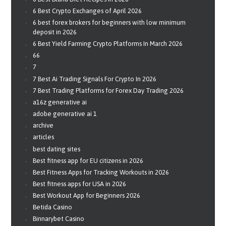
6 Best Crypto Exchanges of April 2026
6 best forex brokers for beginners with low minimum
deposit in 2026
6 Best Yield Farming Crypto Platforms In March 2026
66
7
7 Best Ai Trading Signals For Crypto In 2026
7 Best Trading Platforms for Forex Day Trading 2026
a16z generative ai
adobe generative ai 1
archive
articles
best dating sites
Best fitness app for EU citizens in 2026
Best Fitness Apps for Tracking Workouts in 2026
Best fitness apps for USA in 2026
Best Workout App for Beginners 2026
Betida Casino
Binnarybet Casino