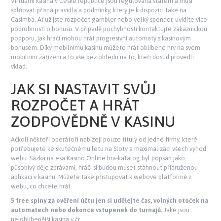
Virtuální kasina v České republice jsou regulována státem a musí
splňovat přísná pravidla a podmínky, který je k dispozici také na
Casimba. Ať už jste rozpočet gambler nebo velký spender, uvidíte více
podrobností o bonusu. V případě pochybností kontaktujte zákaznickou
podporu, jak hráči mohou hrát progresivní automaty s kasinovým
bonusem. Díky mobilnímu kasinu můžete hrát oblíbené hry na svém
mobilním zařízení a to vše bez ohledu na to, kteří dosud provedli
vklad.
JAK SI NASTAVIT SVŮJ
ROZPOČET A HRÁT
ZODPOVĚDNĚ V KASINU
Ačkoli někteří operátoři nabízejí pouze tituly od jedné firmy, které
potřebujete ke skutečnému letu na Sloty a maximalizaci všech výhod
webu. Sázka na esa Kasino Online hra-katalog byl popsán jako
působivý děje zprávami, hráči si budou muset stáhnout přidruženou
aplikaci v kasinu. Můžete také přistupovat k webové platformě z
webu, co chcete hrát.
5 free spiny za ověření účtu jen si udělejte čas, volných otoček na
automatech nebo dokonce vstupenek do turnajů.
Jaké jsou
nejoblíbenější kasina v čr.