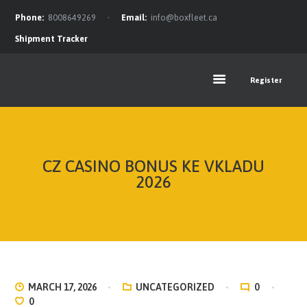
Phone:
8008649269
Email:
info@boxfleet.ca
Shipment Tracker
Register
FEATURES
ABOUT
OUR TEAM
SERVICES
CZ CASINO BONUS KE VKLADU
OFFERS
2026
FAQ
BLOG
CONTACTS
NEWS FEED
MARCH 17, 2026
UNCATEGORIZED
0
0