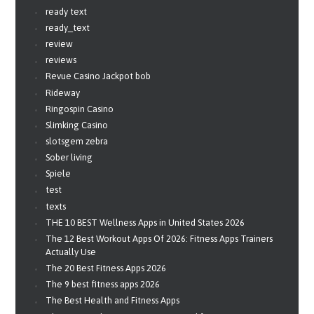
ready text
ready_text
review
reviews
Revue Casino Jackpot bob
Rideway
Ringospin Casino
Slimking Casino
slotsgem zebra
Sober living
Spiele
test
texts
THE 10 BEST Wellness Apps in United States 2026
The 12 Best Workout Apps Of 2026: Fitness Apps Trainers
Actually Use
The 20 Best Fitness Apps 2026
The 9 best fitness apps 2026
The Best Health and Fitness Apps