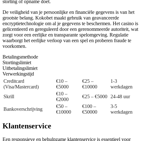
storting of opname doet.
De veiligheid van je persoonlijke en financiële gegevens is van het
grootste belang. Kokobet maakt gebruik van geavanceerde
encryptietechnologie om al je gegevens te beschermen. Het casino is
gelicentieerd en gereguleerd door een gerenommeerde autoriteit, wat
zorgt voor een eerlijke en transparante spelomgeving. Regulatie
waarborgt het eerlijke verloop van een spel en proberen fraude te
voorkomen.
Betalingsmethode
Stortingslimiet
Uitbetalingslimiet
Verwerkingstijd
Creditcard
€10 –
€25 –
1-3
(Visa/Mastercard)
€5000
€10000
werkdagen
€10 –
Skrill
€25 – €5000
24-48 uur
€2000
€50 –
€100 –
3-5
Bankoverschrijving
€10000
€50000
werkdagen
Klantenservice
Een responsieve en behulpzame klantenservice is essentieel voor