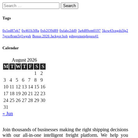
Search
for:
Tags
0x1ed87eb7
0x461b3f8a
0xb2f39d89
0xfabc2dd9
3a4d89ottt0197
5kcw43cngds5lg2
7prxr8rsm5ij1wgub
Bonus 2026 Jackpot bob
gdtqqxtneiqhqsou41
Calendar
August 2026
M
T
W
T
F
S
S
1
2
3
4
5
6
7
8
9
10
11
12
13
14
15
16
17
18
19
20
21
22
23
24
25
26
27
28
29
30
31
« Jun
Join thousands of businesses making the right shipping decisions
with our all-in-one intelligent freight platform. We help you