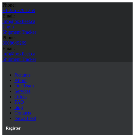
Phone:
+1 226 779 1269
Email:
info@boxfleet.ca
Login
Shipment Tracker
Phone:
8008649269
Email:
info@boxfleet.ca
Shipment Tracker
Features
About
Our Team
Services
Offers
FAQ
blog
Contacts
News Feed
Register