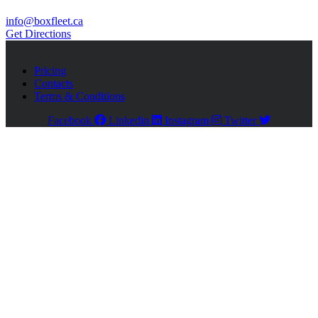
info@boxfleet.ca
Get Directions
Pricing
Contacts
Terms & Conditions
Facebook
Linkedin
Instagram
Twitter
Close
this
module
Register
Please enable JavaScript in your browser to complete
this form.
Name
*
First