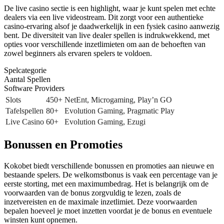
De live casino sectie is een highlight, waar je kunt spelen met echte
dealers via een live videostream. Dit zorgt voor een authentieke
casino-ervaring alsof je daadwerkelijk in een fysiek casino aanwezig
bent. De diversiteit van live dealer spellen is indrukwekkend, met
opties voor verschillende inzetlimieten om aan de behoeften van
zowel beginners als ervaren spelers te voldoen.
Spelcategorie
Aantal Spellen
Software Providers
Slots
450+
NetEnt, Microgaming, Play’n GO
Tafelspellen
80+
Evolution Gaming, Pragmatic Play
Live Casino
60+
Evolution Gaming, Ezugi
Bonussen en Promoties
Kokobet biedt verschillende bonussen en promoties aan nieuwe en
bestaande spelers. De welkomstbonus is vaak een percentage van je
eerste storting, met een maximumbedrag. Het is belangrijk om de
voorwaarden van de bonus zorgvuldig te lezen, zoals de
inzetvereisten en de maximale inzetlimiet. Deze voorwaarden
bepalen hoeveel je moet inzetten voordat je de bonus en eventuele
winsten kunt opnemen.