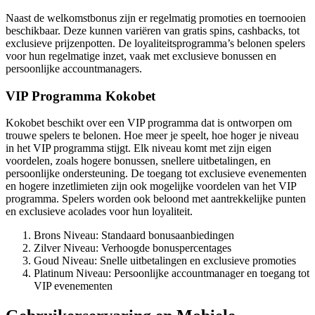
Naast de welkomstbonus zijn er regelmatig promoties en toernooien
beschikbaar. Deze kunnen variëren van gratis spins, cashbacks, tot
exclusieve prijzenpotten. De loyaliteitsprogramma’s belonen spelers
voor hun regelmatige inzet, vaak met exclusieve bonussen en
persoonlijke accountmanagers.
VIP Programma Kokobet
Kokobet beschikt over een VIP programma dat is ontworpen om
trouwe spelers te belonen. Hoe meer je speelt, hoe hoger je niveau
in het VIP programma stijgt. Elk niveau komt met zijn eigen
voordelen, zoals hogere bonussen, snellere uitbetalingen, en
persoonlijke ondersteuning. De toegang tot exclusieve evenementen
en hogere inzetlimieten zijn ook mogelijke voordelen van het VIP
programma. Spelers worden ook beloond met aantrekkelijke punten
en exclusieve acolades voor hun loyaliteit.
Brons Niveau: Standaard bonusaanbiedingen
Zilver Niveau: Verhoogde bonuspercentages
Goud Niveau: Snelle uitbetalingen en exclusieve promoties
Platinum Niveau: Persoonlijke accountmanager en toegang tot
VIP evenementen