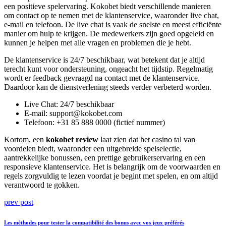
een positieve spelervaring. Kokobet biedt verschillende manieren
om contact op te nemen met de klantenservice, waaronder live chat,
e-mail en telefoon. De live chat is vaak de snelste en meest efficiënte
manier om hulp te krijgen. De medewerkers zijn goed opgeleid en
kunnen je helpen met alle vragen en problemen die je hebt.
De klantenservice is 24/7 beschikbaar, wat betekent dat je altijd
terecht kunt voor ondersteuning, ongeacht het tijdstip. Regelmatig
wordt er feedback gevraagd na contact met de klantenservice.
Daardoor kan de dienstverlening steeds verder verbeterd worden.
Live Chat: 24/7 beschikbaar
E-mail: support@kokobet.com
Telefoon: +31 85 888 0000 (fictief nummer)
Kortom, een
kokobet review
laat zien dat het casino tal van
voordelen biedt, waaronder een uitgebreide spelselectie,
aantrekkelijke bonussen, een prettige gebruikerservaring en een
responsieve klantenservice. Het is belangrijk om de voorwaarden en
regels zorgvuldig te lezen voordat je begint met spelen, en om altijd
verantwoord te gokken.
Post
Previous
prev post
post:
navigation
Les méthodes pour tester la compatibilité des bonus avec vos jeux préférés