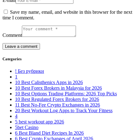
E-mail
Save my name, email, and website in this browser for the next
time I comment.
Comment
Categories
! Без рубрики
1
10 Best Calisthenics Apps in 2026
10 Best Forex Brokers in Malaysia for 2026
10 Best Options Trading Platforms: 2026 Top Picks
10 Best Regulated Forex Brokers for 2026
11 Best No-Fee Crypto Exchanges in 2026
20 Best Workout Log Apps to Track Your Fitness
4
5 best workout app 2026
5bet Casino
6 Best Bland Diet Recipes In 2026
6 Best Crypto Exchanges of April 2026