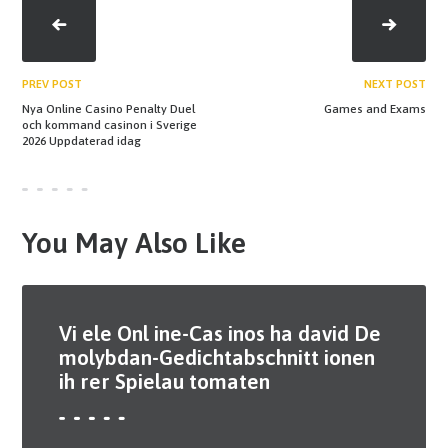
PREV POST
NEXT POST
Nya Online Casino Penalty Duel
Games and Exams
och kommand casinon i Sverige
2026 Uppdaterad idag
You May Also Like
Vi ele Onl ine-Cas inos ha david De
molybdan-Gedichtabschnitt ionen
ih rer Spielau tomaten