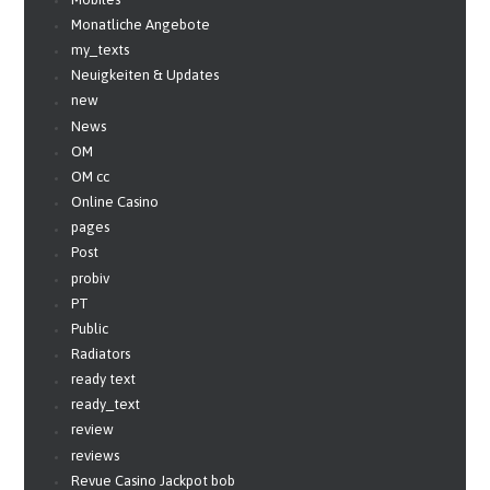
Monatliche Angebote
my_texts
Neuigkeiten & Updates
new
News
OM
OM cc
Online Casino
pages
Post
probiv
PT
Public
Radiators
ready text
ready_text
review
reviews
Revue Casino Jackpot bob