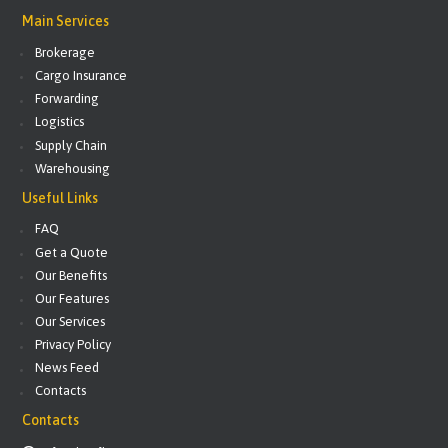
Main Services
Brokerage
Cargo Insurance
Forwarding
Logistics
Supply Chain
Warehousing
Useful Links
FAQ
Get a Quote
Our Benefits
Our Features
Our Services
Privacy Policy
News Feed
Contacts
Contacts