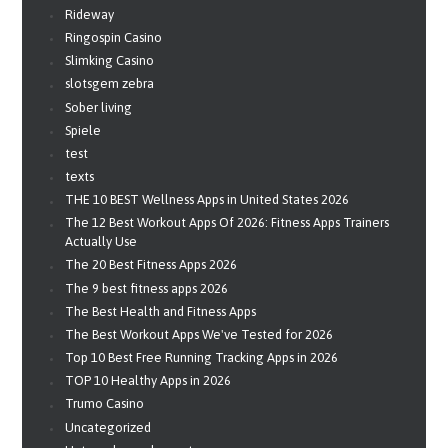
Rideway
Ringospin Casino
Slimking Casino
slotsgem zebra
Sober living
Spiele
test
texts
THE 10 BEST Wellness Apps in United States 2026
The 12 Best Workout Apps Of 2026: Fitness Apps Trainers
Actually Use
The 20 Best Fitness Apps 2026
The 9 best fitness apps 2026
The Best Health and Fitness Apps
The Best Workout Apps We've Tested for 2026
Top 10 Best Free Running Tracking Apps in 2026
TOP 10 Healthy Apps in 2026
Trumo Casino
Uncategorized