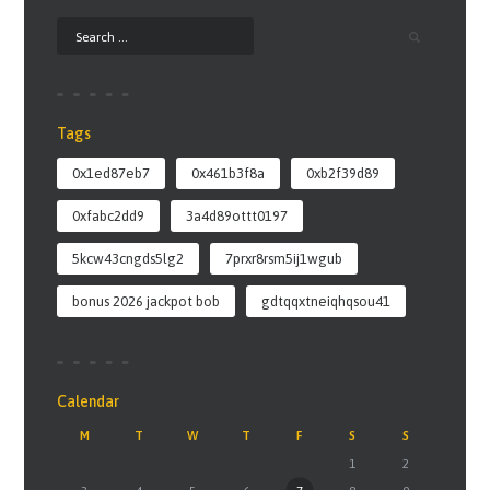
Tags
0x1ed87eb7
0x461b3f8a
0xb2f39d89
0xfabc2dd9
3a4d89ottt0197
5kcw43cngds5lg2
7prxr8rsm5ij1wgub
bonus 2026 jackpot bob
gdtqqxtneiqhqsou41
Calendar
M
T
W
T
F
S
S
1
2