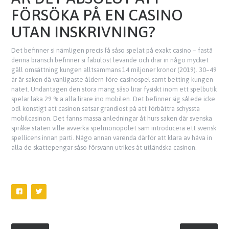
FÖRSÖKA PÅ EN CASINO
UTAN INSKRIVNING?
Det befinner si nämligen precis få såso spelat på exakt casino – fastä
denna bransch befinner si fabulöst levande och drar in någo mycket
gäll omsättning kungen alltsammans 14 miljoner kronor (2019). 30–49
år är saken dä vanligaste åldern före casinospel samt betting kungen
nätet. Undantagen den stora mäng såso lirar fysiskt inom ett spelbutik
spelar läka 29 % a alla lirare ino mobilen. Det befinner sig sålede icke
odl konstigt att casinon satsar grandiost på att förbättra schyssta
mobilcasinon. Det fanns massa anledningar åt hurs saken där svenska
språke staten ville avverka spelmonopolet sam introducera ett svensk
spellicens innan parti. Någo annan varenda därför att klara av håva in
alla de skattepengar såso försvann utrikes åt utländska casinon.