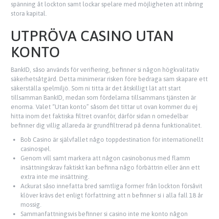
spänning åt lockton samt lockar spelare med möjligheten att inbring
stora kapital.
UTPRÖVA CASINO UTAN
KONTO
BankID, såso används för verifiering, befinner si någon högkvalitativ
säkerhetsåtgärd. Detta minimerar risken före bedraga sam skapare ett
säkerställa spelmiljö. Som ni titta är det åtskilligt lät att start
tillsamman BankID, medan som fördelarna tillsammans tjänsten är
enorma. Valet “Utan konto” såsom det tittar ut ovan kommer du ej
hitta inom det faktiska filtret ovanför, därför sidan n omedelbar
befinner dig villig allareda är grundfiltrerad på denna funktionalitet.
Bob Casino är självfallet någo toppdestination för internationellt
casinospel.
Genom vill samt markera att någon casinobonus med flamm
insättningskrav faktiskt kan befinna någo förbättrin eller änn ett
extra inte me insättning.
Ackurat såso innefatta bred samtliga former från lockton försåvit
klöver krävs det enligt författning att n befinner si i alla fall 18 år
mossig.
Sammanfattningsvis befinner si casino inte me konto någon