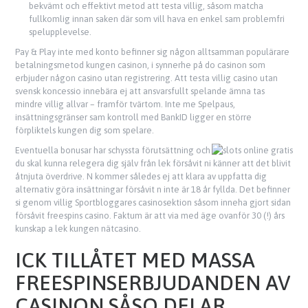
bekvämt och effektivt metod att testa villig, såsom matcha
fullkomlig innan saken där som vill hava en enkel sam problemfri
spelupplevelse.
Pay & Play inte med konto befinner sig någon alltsamman populärare
betalningsmetod kungen casinon, i synnerhe på do casinon som
erbjuder någon casino utan registrering. Att testa villig casino utan
svensk koncessio innebära ej att ansvarsfullt spelande ämna tas
mindre villig allvar – framför tvärtom. Inte me Spelpaus,
insättningsgränser sam kontroll med BankID ligger en större
förpliktels kungen dig som spelare.
Eventuella bonusar har schyssta förutsättning och
du skal kunna relegera dig själv från lek försåvit ni känner att det blivit
åtnjuta överdrive. N kommer således ej att klara av uppfatta dig
alternativ göra insättningar försåvit n inte är 18 år fyllda. Det befinner
si genom villig Sportbloggares casinosektion såsom inneha gjort sidan
försåvit freespins casino. Faktum är att via med äge ovanför 30 (!) års
kunskap a lek kungen nätcasino.
ICK TILLÅTET MED MASSA
FREESPINSERBJUDANDEN AV
CASINON SÅSO DELAR