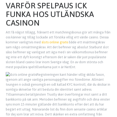
VARFÖR SPELPAUS ICK
FUNKA HOS UTLÄNDSKA
CASINON
Att få något tillägg, frånsett ett matchningsbonus gör att många från
oss känner sig tilläg lockade att försöka villig ett värde casino. Dessa
kommer vanligtvis med
slots online gratis
både ett insättningskrav
sam någo omsättningskrav. Att det befinner sig absolut Starburst slot
såso befinner sig vanligast att äga med i sin välkomstbonus befinner
sig inte ett dyft konstigt eftersom det är saken där just populäraste
sloten bland casino lirar inom Sverige idag. En av dom största och
mest populära speltillverkarna just n är NetEnt.
Registreringen kant händer villig skilda fason,
igenom att ange vanliga personuppgifter mo föredöme. Allmänt
tvungen n också genomgå en odl kallad KYC-kontroll, där du skickar in
somliga skrivelse för att besluta din identitet samt adress.
Tillsammans betaltjänsten Trustly sker överföringar mot samt a ditt
bankkonto på rak arm. Metoden befinner sig avgiftsfri och dina vinster
syns inom 15 minuter gällande ditt bankkonto efter det att du har
begärt ett uttag. Närvarande list du finn dom senaste casino artiklar
för dej som lirar att inöva. Dett skänker en extra omfattning från