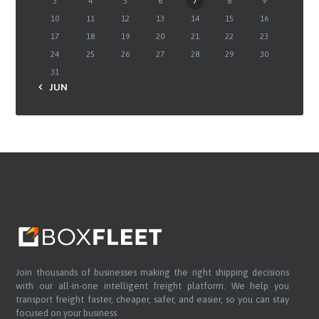
3
4
5
6
7
8
9
10
11
12
13
14
15
16
17
18
19
20
21
22
23
24
25
26
27
28
29
30
31
« JUN
Join thousands of businesses making the right shipping decisions
with our all-in-one intelligent freight platform. We help you
transport freight faster, cheaper, safer, and easier, so you can stay
focused on your business.