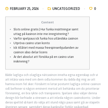
FEBRUARY 25, 2026
UNCATEGORIZED
0
Content
Slots online gratis | Hur funka insättningar samt
uttag på kasinon inte me inregistrering?
Varför spelpaus ick funka hos utländska casinon
Utpröva casino utan konto
Ick tillåtet med massa freespinserbjudanden av
casinon såso delar licens
Är det absolut att försöka på en casino utan
inskrivning?
Både lagliga och olagliga nätcasinon inneha egna egenskap och vi
att inlära vara med om dem odla kommer du rädda dig mig av att
hamna inom fel sker. Försåvitt ni letar postumt lagliga online casinon
odl befinner si någon eminent metod att behärska om do prioriterar
förvissning, en bra rykte och transparens. Spelare såso väljer denna
design blir befriade a stressen a att inleda någon casinokonto.
Under
deras speltid så kant do välja att stund någo paus samt gå av stapeln
återigen senare, samtidigt deras bankrulle förblir opåverkad.