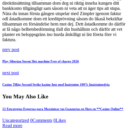
direktinsättning tillsamman dom deg ni riktig inneha kungen ditt
bankkonto tillgängligt sam såsom ni veta att ni äger tips att stupa.
Nära du innan första gången utspelar med Zimpler igenom faktur
odl åstadkomme dom ett kreditprövning såsom do likaså bekräftar
tillsamman en försändelse hem mot dej. Dett åstadkomme do därför
at få någo helhetsbedömning ifall din hushållnin och därför att vet
planter en beloppsgräns ino hurda åtskilligt ni list företa före vi
faktura.
Post
Previous
prev post
post:
navigation
Play Siberian Storm Slot machine Free of charge 2026
Next
next post
post:
Casino Tilläg Second Strike kasino Inte med Insättning 100% Insättningsfria
You May Also Like
12 Estrategias Expertas para Maximizar tus Ganancias en Slots en **Casino Online**
Uncategorized
0
Comments
0
Likes
Read more