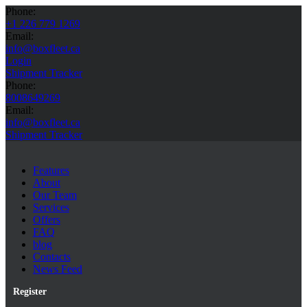
Phone:
+1 226 779 1269
Email:
info@boxfleet.ca
Login
Shipment Tracker
Phone:
8008649269
Email:
info@boxfleet.ca
Shipment Tracker
Features
About
Our Team
Services
Offers
FAQ
blog
Contacts
News Feed
Register