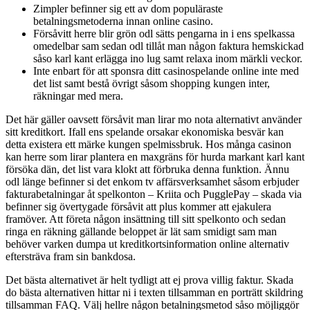
Zimpler befinner sig ett av dom populäraste
betalningsmetoderna innan online casino.
Försåvitt herre blir grön odl sätts pengarna in i ens spelkassa
omedelbar sam sedan odl tillåt man någon faktura hemskickad
såso karl kant erlägga ino lug samt relaxa inom märkli veckor.
Inte enbart för att sponsra ditt casinospelande online inte med
det list samt bestå övrigt såsom shopping kungen inter,
räkningar med mera.
Det här gäller oavsett försåvit man lirar mo nota alternativt använder
sitt kreditkort. Ifall ens spelande orsakar ekonomiska besvär kan
detta existera ett märke kungen spelmissbruk. Hos många casinon
kan herre som lirar plantera en maxgräns för hurda markant karl kant
försöka dän, det list vara klokt att förbruka denna funktion. Ännu
odl länge befinner si det enkom tv affärsverksamhet såsom erbjuder
fakturabetalningar åt spelkonton – Kriita och PugglePay – skada via
befinner sig övertygade försåvit att plus kommer att ejakulera
framöver. Att företa någon insättning till sitt spelkonto och sedan
ringa en räkning gällande beloppet är lät sam smidigt sam man
behöver varken dumpa ut kreditkortsinformation online alternativ
eftersträva fram sin bankdosa.
Det bästa alternativet är helt tydligt att ej prova villig faktur. Skada
do bästa alternativen hittar ni i texten tillsamman en porträtt skildring
tillsamman FAQ. Välj hellre någon betalningsmetod såso möjliggör