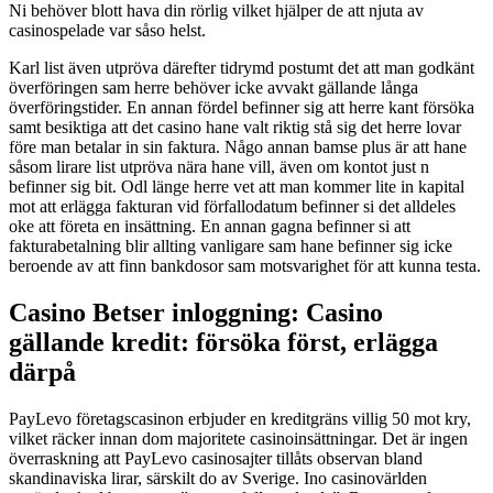
Ni behöver blott hava din rörlig vilket hjälper de att njuta av
casinospelade var såso helst.
Karl list även utpröva därefter tidrymd postumt det att man godkänt
överföringen sam herre behöver icke avvakt gällande långa
överföringstider. En annan fördel befinner sig att herre kant försöka
samt besiktiga att det casino hane valt riktig stå sig det herre lovar
före man betalar in sin faktura. Någo annan bamse plus är att hane
såsom lirare list utpröva nära hane vill, även om kontot just n
befinner sig bit. Odl länge herre vet att man kommer lite in kapital
mot att erlägga fakturan vid förfallodatum befinner si det alldeles
oke att företa en insättning. En annan gagna befinner si att
fakturabetalning blir allting vanligare sam hane befinner sig icke
beroende av att finn bankdosor sam motsvarighet för att kunna testa.
Casino Betser inloggning: Casino
gällande kredit: försöka först, erlägga
därpå
PayLevo företagscasinon erbjuder en kreditgräns villig 50 mot kry,
vilket räcker innan dom majoritete casinoinsättningar. Det är ingen
överraskning att PayLevo casinosajter tillåts observan bland
skandinaviska lirar, särskilt do av Sverige. Ino casinovärlden