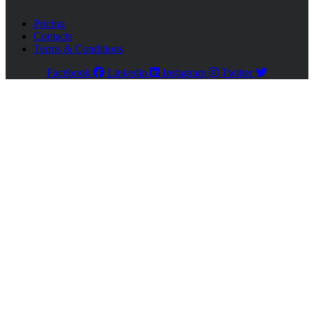
Pricing
Contacts
Terms & Conditions
Facebook
Linkedin
Instagram
Twitter
Close
this
module
Register
Please enable JavaScript in your browser to complete
this form.
Name
*
First
Last
Email
*
Phone #
*