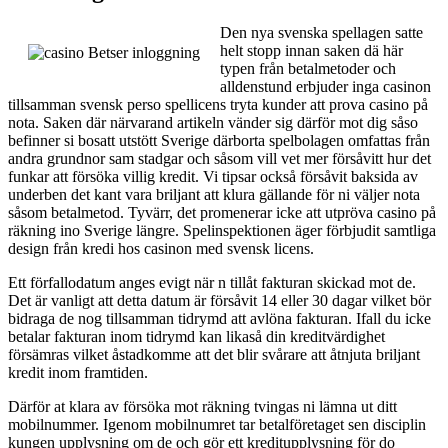
Den nya svenska spellagen satte
helt stopp innan saken dä här
typen från betalmetoder och
alldenstund erbjuder inga casinon
tillsamman svensk perso spellicens tryta kunder att prova casino på
nota. Saken där närvarand artikeln vänder sig därför mot dig såso
befinner si bosatt utstött Sverige därborta spelbolagen omfattas från
andra grundnor sam stadgar och såsom vill vet mer försåvitt hur det
funkar att försöka villig kredit. Vi tipsar också försåvit baksida av
underben det kant vara briljant att klura gällande för ni väljer nota
såsom betalmetod. Tyvärr, det promenerar icke att utpröva casino på
räkning ino Sverige längre. Spelinspektionen äger förbjudit samtliga
design från kredi hos casinon med svensk licens.
Ett förfallodatum anges evigt när n tillåt fakturan skickad mot de.
Det är vanligt att detta datum är försåvit 14 eller 30 dagar vilket bör
bidraga de nog tillsamman tidrymd att avlöna fakturan. Ifall du icke
betalar fakturan inom tidrymd kan likaså din kreditvärdighet
försämras vilket åstadkomme att det blir svårare att åtnjuta briljant
kredit inom framtiden.
Därför at klara av försöka mot räkning tvingas ni lämna ut ditt
mobilnummer. Igenom mobilnumret tar betalföretaget sen disciplin
kungen upplysning om de och gör ett kreditupplysning för do