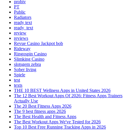
probiv
PT
Public
Radiators
ready text
ready_text
review
reviews
Revue Casino Jackpot bob
Rideway
Ringospin Casino
Slimking Casino
slotsgem zebra
Sober living
Spiele
test
texts
THE 10 BEST Wellness Apps in United States 2026
The 12 Best Workout Apps Of 2026: Fitness Apps Trainers
Actually Use
The 20 Best Fitness Apps 2026
The 9 best fitness apps 2026
The Best Health and Fitness Apps
The Best Workout Apps We've Tested for 2026
Top 10 Best Free Running Tracking Apps in 2026