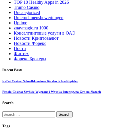
TOP 10 Healthy Apps in 2026
Trumo Casino
Uncategorized
Unternehmensbewertungen
Uptime
znaymagic.ru 1000
Консалтинговые услуги в ОАЭ
Новости Криптовалют
Новости Форекс
Пости
Финтех
Форекс Брокеры
Recent Posts
IceBet Casino: Schnell‑Gewinne für den Schnell‑Spieler
Pistolo Casino: Szybkie Wygrane i Wysoko‑Intensywna Gra na Slotach
Search
Search
for:
Tags