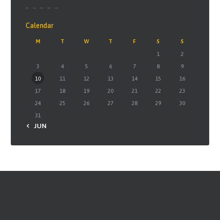
Calendar
M
T
W
T
F
S
S
1
2
3
4
5
6
7
8
9
10
11
12
13
14
15
16
17
18
19
20
21
22
23
24
25
26
27
28
29
30
31
« JUN