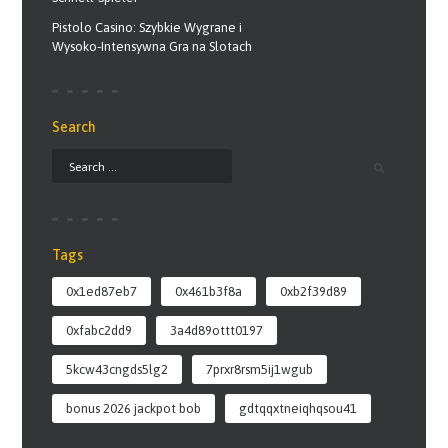
Pistolo Casino: Szybkie Wygrane i
Wysoko‑Intensywna Gra na Slotach
Search
Tags
0x1ed87eb7
0x461b3f8a
0xb2f39d89
0xfabc2dd9
3a4d89ottt0197
5kcw43cngds5lg2
7prxr8rsm5ij1wgub
bonus 2026 jackpot bob
gdtqqxtneiqhqsou41