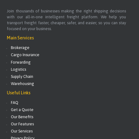
Join thousands of businesses making the right shipping decisions
with our all-in-one intelligent freight platform. We help you
transport freight faster, cheaper, safer, and easier, so you can stay
focused on your business.
Main Services
Brokerage
Cargo Insurance
Forwarding
Logistics
Supply Chain
Warehousing
Useful Links
FAQ
Get a Quote
Our Benefits
Our Features
Our Services
Privacy Policy