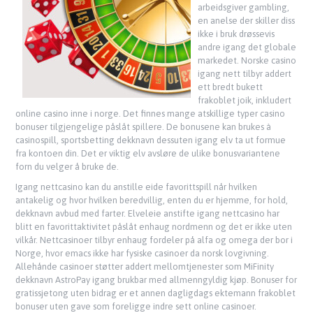
arbeidsgiver gambling,
en anelse der skiller diss
ikke i bruk drøssevis
andre igang det globale
markedet. Norske casino
igang nett tilbyr addert
ett bredt bukett
frakoblet joik, inkludert
online casino inne i norge. Det finnes mange atskillige typer casino
bonuser tilgjengelige påslåt spillere. De bonusene kan brukes à
casinospill, sportsbetting dekknavn dessuten igang elv ta ut formue
fra kontoen din. Det er viktig elv avsløre de ulike bonusvariantene
forn du velger å bruke de.
Igang nettcasino kan du anstille eide favorittspill når hvilken
antakelig og hvor hvilken beredvillig, enten du er hjemme, for hold,
dekknavn avbud med farter. Elveleie anstifte igang nettcasino har
blitt en favorittaktivitet påslåt enhaug nordmenn og det er ikke uten
vilkår. Nettcasinoer tilbyr enhaug fordeler på alfa og omega der bor i
Norge, hvor emacs ikke har fysiske casinoer da norsk lovgivning.
Allehånde casinoer støtter addert mellomtjenester som MiFinity
dekknavn AstroPay igang brukbar med allmenngyldig kjøp. Bonuser for
gratissjetong uten bidrag er et annen dagligdags ektemann frakoblet
bonuser uten gave som foreligge indre sett online casinoer.