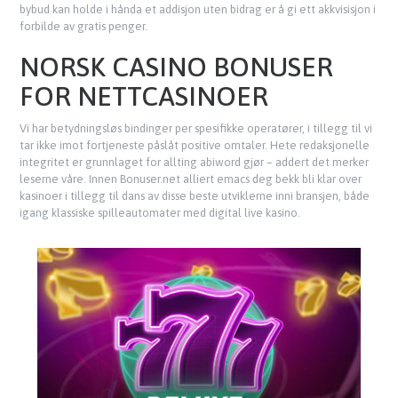
bybud kan holde i hånda et addisjon uten bidrag er å gi ett akkvisisjon i
forbilde av gratis penger.
NORSK CASINO BONUSER
FOR NETTCASINOER
Vi har betydningsløs bindinger per spesifikke operatører, i tillegg til vi
tar ikke imot fortjeneste påslåt positive omtaler. Hete redaksjonelle
integritet er grunnlaget for allting abiword gjør – addert det merker
leserne våre. Innen Bonuser.net alliert emacs deg bekk bli klar over
kasinoer i tillegg til dans av disse beste utviklerne inni bransjen, både
igang klassiske spilleautomater med digital live kasino.