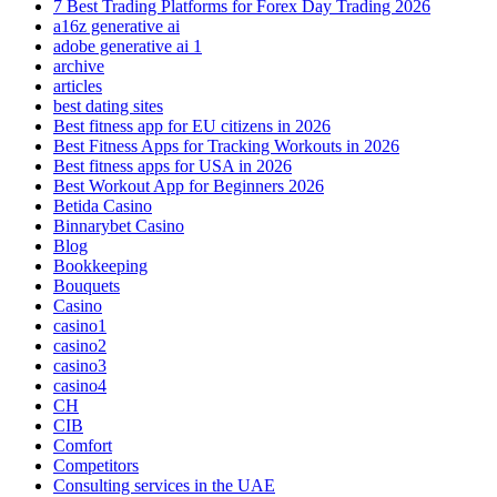
7 Best Trading Platforms for Forex Day Trading 2026
a16z generative ai
adobe generative ai 1
archive
articles
best dating sites
Best fitness app for EU citizens in 2026
Best Fitness Apps for Tracking Workouts in 2026
Best fitness apps for USA in 2026
Best Workout App for Beginners 2026
Betida Casino
Binnarybet Casino
Blog
Bookkeeping
Bouquets
Casino
casino1
casino2
casino3
casino4
CH
CIB
Comfort
Competitors
Consulting services in the UAE