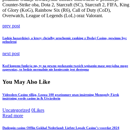
Counter-Strike oba, Dota 2, Starcraft (SC), Starcraft 2, FIFA, King
of Glory (KoG), Rainbow Six (R6), Call of Duty (CoD),
Overwatch, League of Legends (LoL) oraz Valorant.
Post
Previous
prev post
post:
navigation
Ludzie hazardzisci, a ktory chcialby uruchomic ranking z Dodaj Casino, powinno byc
pelnoletni
Next
next post
post:
Kod kuponu funkcja np, ty na pewno podazaniu twoich wpisaniu masz specjalna moge
zapewniac, to bedzie normalnie nie koniecznie jest dostepna
You May Also Like
Videoslots Casino tilläg, Logga 100 gratissnurr utan insättning Monopoly Färsk
insättning verde casino in & Utvärderin
Uncategorized
0
Likes
Read more
Dudespin casino Offlin Gokhal Nederland: Liefste Legale Casino’s voordat 2024