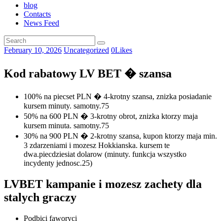
blog
Contacts
News Feed
February 10, 2026
Uncategorized
0
Likes
Kod rabatowy LV BET � szansa
100% na piecset PLN � 4-krotny szansa, znizka posiadanie
kursem minuty. samotny.75
50% na 600 PLN � 3-krotny obrot, znizka ktorzy maja
kursem minuta. samotny.75
30% na 900 PLN � 2-krotny szansa, kupon ktorzy maja min.
3 zdarzeniami i mozesz Hokkianska. kursem te
dwa.piecdziesiat dolarow (minuty. funkcja wszystko
incydenty jednosc.25)
LVBET kampanie i mozesz zachety dla
stalych graczy
Podbici faworyci