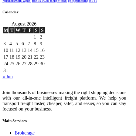
7prxr8rsm5ij1wgub
Bonus 2026 Jackpot bob
gdtqqxtneiqhqsou41
Calendar
August 2026
M
T
W
T
F
S
S
1
2
3
4
5
6
7
8
9
10
11
12
13
14
15
16
17
18
19
20
21
22
23
24
25
26
27
28
29
30
31
« Jun
Join thousands of businesses making the right shipping decisions
with our all-in-one intelligent freight platform. We help you
transport freight faster, cheaper, safer, and easier, so you can stay
focused on your business.
Main Services
Brokerage