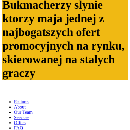
Bukmacherzy slynie
ktorzy maja jednej z
najbogatszych ofert
promocyjnych na rynku,
skierowanej na stalych
graczy
Features
About
Our Team
Services
Offers
FAQ