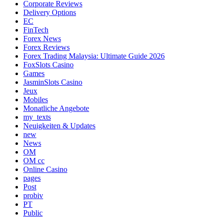
Corporate Reviews
Delivery Options
EC
FinTech
Forex News
Forex Reviews
Forex Trading Malaysia: Ultimate Guide 2026
FoxSlots Casino
Games
JasminSlots Casino
Jeux
Mobiles
Monatliche Angebote
my_texts
Neuigkeiten & Updates
new
News
OM
OM cc
Online Casino
pages
Post
probiv
PT
Public