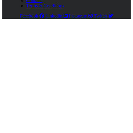
Contacts
Terms & Conditions
Facebook
Linkedin
Instagram
Twitter
Close
this
module
Register
Please enable JavaScript in your browser to complete
this form.
Name
*
First
Last
Email
*
Phone #
*
Company Name
Address
*