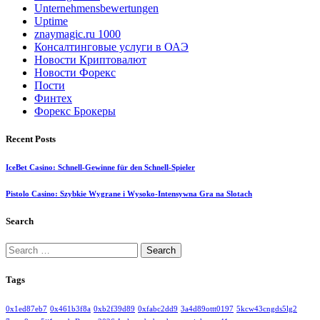
Unternehmensbewertungen
Uptime
znaymagic.ru 1000
Консалтинговые услуги в ОАЭ
Новости Криптовалют
Новости Форекс
Пости
Финтех
Форекс Брокеры
Recent Posts
IceBet Casino: Schnell‑Gewinne für den Schnell‑Spieler
Pistolo Casino: Szybkie Wygrane i Wysoko‑Intensywna Gra na Slotach
Search
Search
for:
Tags
0x1ed87eb7
0x461b3f8a
0xb2f39d89
0xfabc2dd9
3a4d89ottt0197
5kcw43cngds5lg2