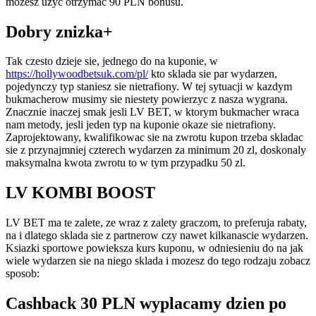
mozesz uzyc otrzymac 90 PLN bonusu.
Dobry znizka+
Tak czesto dzieje sie, jednego do na kuponie, w
https://hollywoodbetsuk.com/pl/
kto sklada sie par wydarzen,
pojedynczy typ staniesz sie nietrafiony. W tej sytuacji w kazdym
bukmacherow musimy sie niestety powierzyc z nasza wygrana.
Znacznie inaczej smak jesli LV BET, w ktorym bukmacher wraca
nam metody, jesli jeden typ na kuponie okaze sie nietrafiony.
Zaprojektowany, kwalifikowac sie na zwrotu kupon trzeba skladac
sie z przynajmniej czterech wydarzen za minimum 20 zl, doskonaly
maksymalna kwota zwrotu to w tym przypadku 50 zl.
LV KOMBI BOOST
LV BET ma te zalete, ze wraz z zalety graczom, to preferuja rabaty,
na i dlatego sklada sie z partnerow czy nawet kilkanascie wydarzen.
Ksiazki sportowe powieksza kurs kuponu, w odniesieniu do na jak
wiele wydarzen sie na niego sklada i mozesz do tego rodzaju zobacz
sposob:
Cashback 30 PLN wyplacamy dzien po