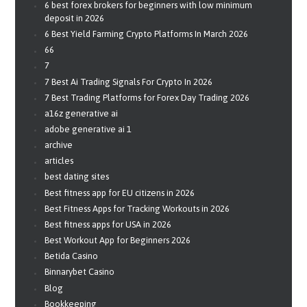
6 best forex brokers for beginners with low minimum
deposit in 2026
6 Best Yield Farming Crypto Platforms In March 2026
66
7
7 Best Ai Trading Signals For Crypto In 2026
7 Best Trading Platforms for Forex Day Trading 2026
a16z generative ai
adobe generative ai 1
archive
articles
best dating sites
Best fitness app for EU citizens in 2026
Best Fitness Apps for Tracking Workouts in 2026
Best fitness apps for USA in 2026
Best Workout App for Beginners 2026
Betida Casino
Binnarybet Casino
Blog
Bookkeeping