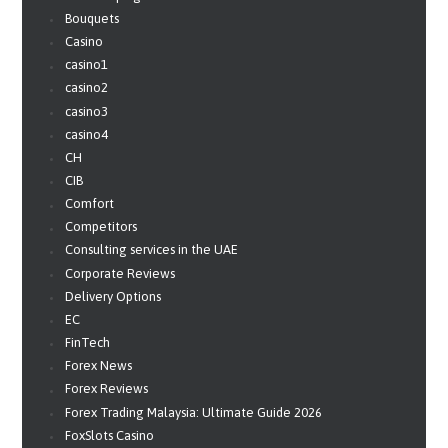
Bouquets
Casino
casino1
casino2
casino3
casino4
CH
CIB
Comfort
Competitors
Consulting services in the UAE
Corporate Reviews
Delivery Options
EC
FinTech
Forex News
Forex Reviews
Forex Trading Malaysia: Ultimate Guide 2026
FoxSlots Casino