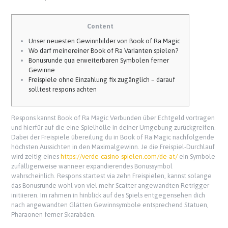
Content
Unser neuesten Gewinnbilder von Book of Ra Magic
Wo darf meinereiner Book of Ra Varianten spielen?
Bonusrunde qua erweiterbaren Symbolen ferner
Gewinne
Freispiele ohne Einzahlung fix zugänglich – darauf
solltest respons achten
Respons kannst Book of Ra Magic Verbunden über Echtgeld vortragen
und hierfür auf die eine Spielhölle in deiner Umgebung zurückgreifen.
Dabei der Freispiele übereilung du in Book of Ra Magic nachfolgende
höchsten Aussichten in den Maximalgewinn. Je die Freispiel-Durchlauf
wird zeitig eines
https://verde-casino-spielen.com/de-at/
ein Symbole
zufälligerweise wanneer expandierendes Bonussymbol
wahrscheinlich.
Respons startest via zehn Freispielen, kannst solange
das Bonusrunde wohl von viel mehr Scatter angewandten Retrigger
initiieren. Im rahmen in hinblick auf des Spiels entgegensehen dich
nach angewandten Glätten Gewinnsymbole entsprechend Statuen,
Pharaonen ferner Skarabäen.