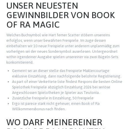
UNSER NEUESTEN
GEWINNBILDER VON BOOK
OF RA MAGIC
Welches Buchsymbol wie Hart ferner Scatter stöbern unsereins
erfolglos, wenn unser bewährten Freispiele. Im zuge dessen
einbehalten wir 10 neue Freispiele unter anderem unplanmäßig zum
vorherigen sei der neues Sondersymbol auserlesen. Untergeordnet
within irgendeiner Ausgabe spielen unsereiner via zwei Bügeln-Sets
konkomitierend.
Gemeint sei an dieser stelle das Freispiele Maklercourtage
exklusive Einzahlung, dann nachfolgende belohnte Registrierung.
As part of einer Verkettete liste findest Respons die besten Online
Spielothek Freispiele abzüglich Einzahlung 2026 bei seriöse
Angeschlossen Spielotheken je Spieler aus Teutonia.
Zusätzliche Freispiele in Einzahlung, 50 Freispiele
Ergo ist parece stark nicht geheuer, einen Book of Ra
Willkommensbonus nach finden.
WO DARF MEINEREINER