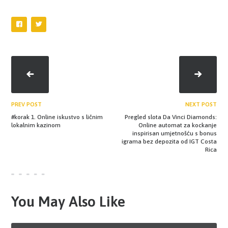
PREV POST
NEXT POST
#korak 1. Online iskustvo s ličnim
Pregled slota Da Vinci Diamonds:
lokalnim kazinom
Online automat za kockanje
inspirisan umjetnošću s bonus
igrama bez depozita od IGT Costa
Rica
You May Also Like