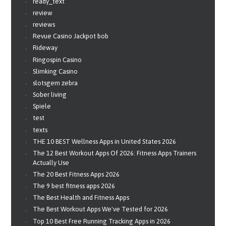
ready_text
review
reviews
Revue Casino Jackpot bob
Rideway
Ringospin Casino
Slimking Casino
slotsgem zebra
Sober living
Spiele
test
texts
THE 10 BEST Wellness Apps in United States 2026
The 12 Best Workout Apps Of 2026: Fitness Apps Trainers
Actually Use
The 20 Best Fitness Apps 2026
The 9 best fitness apps 2026
The Best Health and Fitness Apps
The Best Workout Apps We've Tested for 2026
Top 10 Best Free Running Tracking Apps in 2026