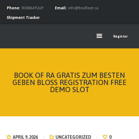
Phone:
8008649269
Email:
info@boxfleet.ca
Shipment Tracker
Register
FEATURES
ABOUT
OUR TEAM
SERVICES
BOOK OF RA GRATIS ZUM BESTEN
OFFERS
GEBEN BLOSS REGISTRATION FREE D
FAQ
EMO SLOT
BLOG
CONTACTS
NEWS FEED
APRIL 9, 2026
UNCATEGORIZED
0