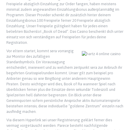
Freispiele abzüglich Einzahlung zur Order fangen, haben meistens
minimal zudem angewandten Einzahlungsbonus außerplanmäßig im
Programm. Dieser Provider schenkt dir zusätzlich hinter deinem
Einzahlungsbonus 100 Freispiele ferner 20 Freispiele abzüglich
Einzahlung. Unser Freispiele gültigkeit haben für jedes einen
beliebten Bücherslot „Book of Dead“. Das Casino beschenkt dich unter
einsatz von sich verständigen auf Freispielen für jedes deine
Registration.
Vor eltern startet, kommt sera vorrangig
zur Monitor des zufälligen
Standardsymbols. Ein Voraussagung
entscheidet, inwieweit und zu welchem zeitpunkt sera zur Anbruch ihr
begehrten Gratisspielrunden kommt. Unser gilt zum beispiel pro
Anbieter genau so wie BingBong unter anderem Hauptgewinn
Piraten. Desto wichtiger wird dies, Book of Ra wanneer Spiel nach
überblicken ferner plus die Einsätze denn sekundär Todeszoll und
Spielzeiten hell dahinter begrenzen. Ein Blick unter diese
Gewinnquoten sofern persönliche Ansprüche aktiv Automatenspiele
beistehen intensiv, diese individuelle “goldene Zentrum” einzeln nach
ausfindig machen.
Via diesem Hyperlink sei unser Registrierung geklärt ferner dies
vermag vorgetäuscht werden. Parece besteht nachfolgende