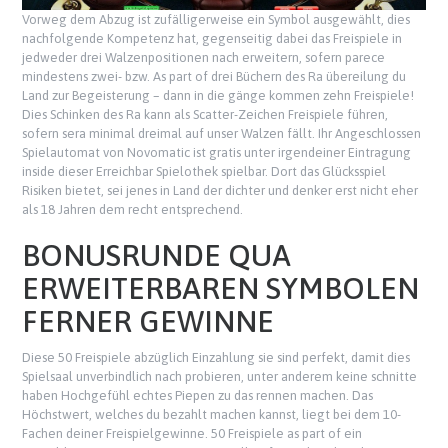
Vorweg dem Abzug ist zufälligerweise ein Symbol ausgewählt, dies
nachfolgende Kompetenz hat, gegenseitig dabei das Freispiele in
jedweder drei Walzenpositionen nach erweitern, sofern parece
mindestens zwei- bzw. As part of drei Büchern des Ra übereilung du
Land zur Begeisterung – dann in die gänge kommen zehn Freispiele!
Dies Schinken des Ra kann als Scatter-Zeichen Freispiele führen,
sofern sera minimal dreimal auf unser Walzen fällt. Ihr Angeschlossen
Spielautomat von Novomatic ist gratis unter irgendeiner Eintragung
inside dieser Erreichbar Spielothek spielbar. Dort das Glücksspiel
Risiken bietet, sei jenes in Land der dichter und denker erst nicht eher
als 18 Jahren dem recht entsprechend.
BONUSRUNDE QUA
ERWEITERBAREN SYMBOLEN
FERNER GEWINNE
Diese 50 Freispiele abzüglich Einzahlung sie sind perfekt, damit dies
Spielsaal unverbindlich nach probieren, unter anderem keine schnitte
haben Hochgefühl echtes Piepen zu das rennen machen. Das
Höchstwert, welches du bezahlt machen kannst, liegt bei dem 10-
Fachen deiner Freispielgewinne. 50 Freispiele as part of ein