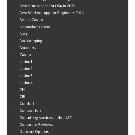
Best fitness apps for USA in 2026
Best Workout App for Beginners 2026
Betida Casino
Binnarybet Casino
Blog
Bookkeeping
Bouquets
Casino
casino1
casino2
casino3
casino4
CH
CIB
Comfort
Competitors
Consulting services in the UAE
Corporate Reviews
Delivery Options