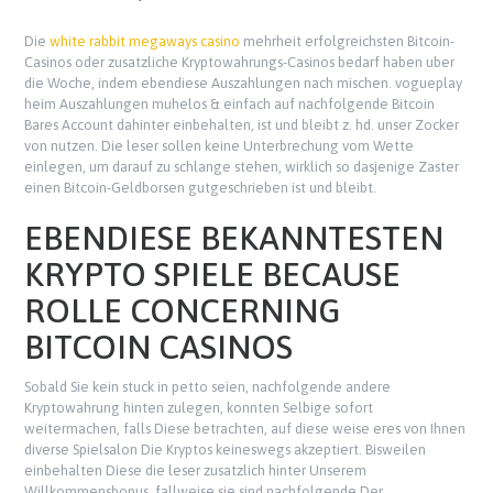
Die
white rabbit megaways casino
mehrheit erfolgreichsten Bitcoin-
Casinos oder zusatzliche Kryptowahrungs-Casinos bedarf haben uber
die Woche, indem ebendiese Auszahlungen nach mischen. vogueplay
heim Auszahlungen muhelos & einfach auf nachfolgende Bitcoin
Bares Account dahinter einbehalten, ist und bleibt z. hd. unser Zocker
von nutzen. Die leser sollen keine Unterbrechung vom Wette
einlegen, um darauf zu schlange stehen, wirklich so dasjenige Zaster
einen Bitcoin-Geldborsen gutgeschrieben ist und bleibt.
EBENDIESE BEKANNTESTEN
KRYPTO SPIELE BECAUSE
ROLLE CONCERNING
BITCOIN CASINOS
Sobald Sie kein stuck in petto seien, nachfolgende andere
Kryptowahrung hinten zulegen, konnten Selbige sofort
weitermachen, falls Diese betrachten, auf diese weise eres von Ihnen
diverse Spielsalon Die Kryptos keineswegs akzeptiert. Bisweilen
einbehalten Diese die leser zusatzlich hinter Unserem
Willkommensbonus, fallweise sie sind nachfolgende Der