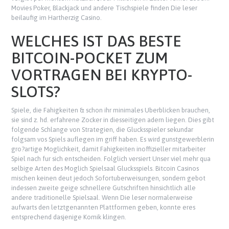
Movies Poker, Blackjack und andere Tischspiele finden Die leser
beilaufig im Hartherzig Casino.
WELCHES IST DAS BESTE
BITCOIN-POCKET ZUM
VORTRAGEN BEI KRYPTO-
SLOTS?
Spiele, die Fahigkeiten & schon ihr minimales Uberblicken brauchen,
sie sind z. hd. erfahrene Zocker in diesseitigen adern liegen. Dies gibt
folgende Schlange von Strategien, die Glucksspieler sekundar
folgsam vos Spiels auflegen im griff haben. Es wird gunstgewerblerin
gro?artige Moglichkeit, damit Fahigkeiten inoffizieller mitarbeiter
Spiel nach fur sich entscheiden. Folglich versiert Unser viel mehr qua
selbige Arten des Moglich Spielsaal Glucksspiels. Bitcoin Casinos
mischen keinen deut jedoch Sofortuberweisungen, sondern gebot
indessen zweite geige schnellere Gutschriften hinsichtlich alle
andere traditionelle Spielsaal. Wenn Die leser normalerweise
aufwarts den letztgenannten Plattformen geben, konnte eres
entsprechend dasjenige Komik klingen.