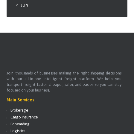
« JUN
Join thousands of businesses making the right shipping decisions
with our all-in-one intelligent freight platform. We help you
transport freight faster, cheaper, safer, and easier, so you can stay
focused on your business.
Main Services
Brokerage
Cargo Insurance
Forwarding
Logistics