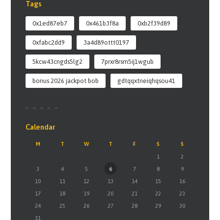
Tags
0x1ed87eb7
0x461b3f8a
0xb2f39d89
0xfabc2dd9
3a4d89ottt0197
5kcw43cngds5lg2
7prxr8rsm5ij1wgub
bonus 2026 jackpot bob
gdtqqxtneiqhqsou41
Calendar
M
T
W
T
F
S
S
1
2
3
4
5
6
7
8
9
10
11
12
13
14
15
16
17
18
19
20
21
22
23
24
25
26
27
28
29
30
31