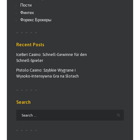
Пости
Финтех
Форекс Брокеры
Recent Posts
IceBet Casino: Schnell‑Gewinne für den
Schnell‑Spieler
Pistolo Casino: Szybkie Wygrane i
Wysoko‑Intensywna Gra na Slotach
Search