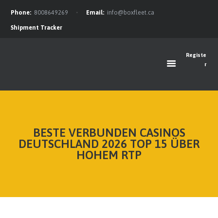
Phone:
8008649269
Email:
info@boxfleet.ca
Shipment Tracker
Registe
FEATURES
r
ABOUT
OUR TEAM
SERVICES
OFFERS
BESTE VERBUNDEN CASINOS
FAQ
DEUTSCHLAND 2026 TOP 15 ÜBER
BLOG
HOHEM RTP
CONTACTS
NEWS FEED