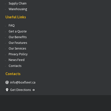
Supply Chain
Warehousing
Useful Links
FAQ
Get a Quote
Our Benefits
Our Features
Our Services
Privacy Policy
News Feed
Contacts
Contacts
info@boxfleet.ca
Get Directions