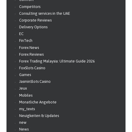
Competitors
Consulting services in the UAE
Corporate Reviews
Delivery Options
EC
FinTech
Forex News
Forex Reviews
Forex Trading Malaysia: Ultimate Guide 2026
FoxSlots Casino
Games
JasminSlots Casino
Jeux
Mobiles
Monatliche Angebote
my_texts
Neuigkeiten & Updates
new
News