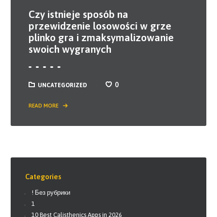
Czy istnieje sposób na
przewidzenie losowości w grze
plinko gra i zmaksymalizowanie
swoich wygranych
0
UNCATEGORIZED
READ MORE
Categories
! Без рубрики
1
10 Best Calisthenics Apps in 2026