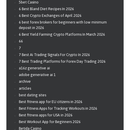
5bet Casino
6 Best Bland Diet Recipes In 2026
6 Best Crypto Exchanges of April 2026
6 best forex brokers for beginners with low minimum
deposit in 2026
6 Best Yield Farming Crypto Platforms In March 2026
66
7
7 Best Ai Trading Signals For Crypto In 2026
7 Best Trading Platforms for Forex Day Trading 2026
a16z generative ai
adobe generative ai 1
archive
articles
best dating sites
Best fitness app for EU citizens in 2026
Best Fitness Apps for Tracking Workouts in 2026
Best fitness apps for USA in 2026
Best Workout App for Beginners 2026
Betida Casino