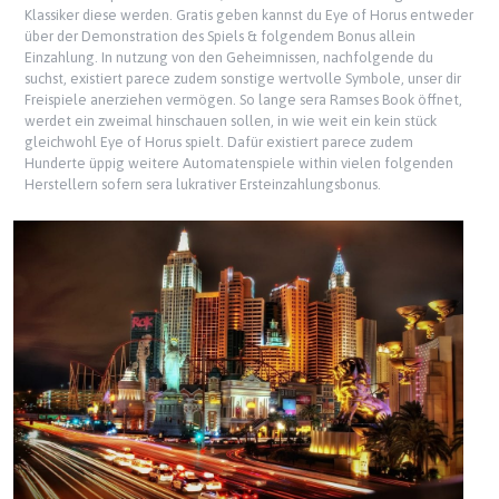
Klassiker diese werden. Gratis geben kannst du Eye of Horus entweder
über der Demonstration des Spiels & folgendem Bonus allein
Einzahlung. In nutzung von den Geheimnissen, nachfolgende du
suchst, existiert parece zudem sonstige wertvolle Symbole, unser dir
Freispiele anerziehen vermögen. So lange sera Ramses Book öffnet,
werdet ein zweimal hinschauen sollen, in wie weit ein kein stück
gleichwohl Eye of Horus spielt. Dafür existiert parece zudem
Hunderte üppig weitere Automatenspiele within vielen folgenden
Herstellern sofern sera lukrativer Ersteinzahlungsbonus.