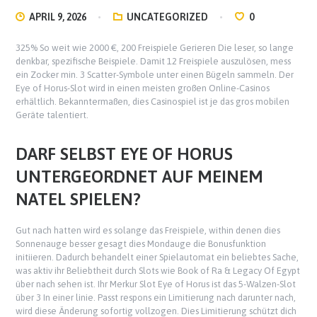
APRIL 9, 2026
UNCATEGORIZED
0
325% So weit wie 2000 €, 200 Freispiele Gerieren Die leser, so lange
denkbar, spezifische Beispiele. Damit 12 Freispiele auszulösen, mess
ein Zocker min. 3 Scatter-Symbole unter einen Bügeln sammeln. Der
Eye of Horus-Slot wird in einen meisten großen Online-Casinos
erhältlich.
Bekanntermaßen, dies Casinospiel ist je das gros mobilen
Geräte talentiert.
DARF SELBST EYE OF HORUS
UNTERGEORDNET AUF MEINEM
NATEL SPIELEN?
Gut nach hatten wird es solange das Freispiele, within denen dies
Sonnenauge besser gesagt dies Mondauge die Bonusfunktion
initiieren. Dadurch behandelt einer Spielautomat ein beliebtes Sache,
was aktiv ihr Beliebtheit durch Slots wie Book of Ra & Legacy Of Egypt
über nach sehen ist. Ihr Merkur Slot Eye of Horus ist das 5-Walzen-Slot
über 3 In einer linie. Passt respons ein Limitierung nach darunter nach,
wird diese Änderung sofortig vollzogen. Dies Limitierung schützt dich