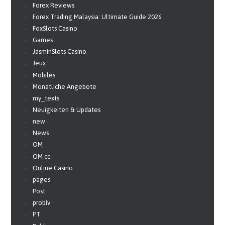
Forex Reviews
Forex Trading Malaysia: Ultimate Guide 2026
FoxSlots Casino
Games
JasminSlots Casino
Jeux
Mobiles
Monatliche Angebote
my_texts
Neuigkeiten & Updates
new
News
OM
OM cc
Online Casino
pages
Post
probiv
PT