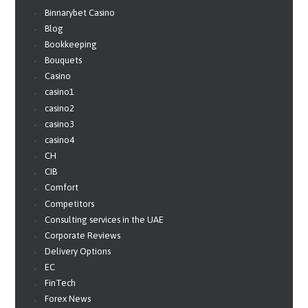
Binnarybet Casino
Blog
Bookkeeping
Bouquets
Casino
casino1
casino2
casino3
casino4
CH
CIB
Comfort
Competitors
Consulting services in the UAE
Corporate Reviews
Delivery Options
EC
FinTech
Forex News