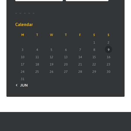
Calendar
M
T
W
T
F
S
S
1
2
3
4
5
6
7
8
9
10
11
12
13
14
15
16
17
18
19
20
21
22
23
24
25
26
27
28
29
30
31
« JUN