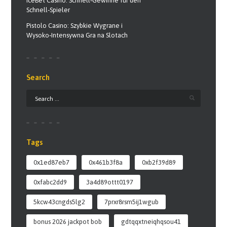
IceBet Casino: Schnell‑Gewinne für den
Schnell‑Spieler
Pistolo Casino: Szybkie Wygrane i
Wysoko‑Intensywna Gra na Slotach
Search
Tags
0x1ed87eb7
0x461b3f8a
0xb2f39d89
0xfabc2dd9
3a4d89ottt0197
5kcw43cngds5lg2
7prxr8rsm5ij1wgub
bonus 2026 jackpot bob
gdtqqxtneiqhqsou41