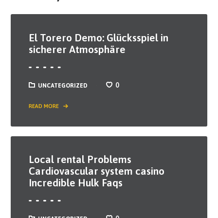
El Torero Demo: Glücksspiel in
sicherer Atmosphäre
0
UNCATEGORIZED
READ MORE
Local rental Problems
Cardiovascular system casino
Incredible Hulk Faqs