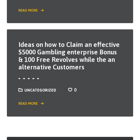
READ MORE
Ideas on how to Claim an effective
$5000 Gambling enterprise Bonus
& 100 Free Revolves while the an
alternative Customers
0
UNCATEGORIZED
READ MORE