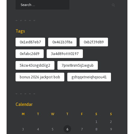
Tags
0x1ed87eb7
0x461b3f8a
0xb2f39d89
0xfabc2dd9
3a4d89ottt0197
5kcw43cngds5lg2
7prxr8rsm5ij1wgub
bonus 2026 jackpot bob
gdtqqxtneiqhqsou41
Calendar
M
T
W
T
F
S
S
1
2
3
4
5
6
7
8
9