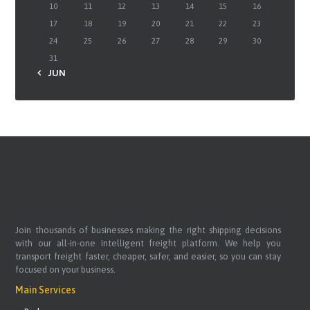
10
11
12
13
14
15
16
17
18
19
20
21
22
23
24
25
26
27
28
29
30
31
« JUN
Join thousands of businesses making the right shipping decisions
with our all-in-one intelligent freight platform. We help you
transport freight faster, cheaper, safer, and easier, so you can stay
focused on your business.
Main Services