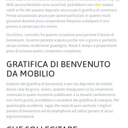
Skrill ancora Neteller sono accettati, potrebbero non
cbet
essere
validi ai fini del passato deposito ancora per il gratifica di commiato.
Presta accuratezza ancora per questi particolari, in quanto molti
giocatori durante poca competenza finiscono a dissipare il loro
premio a certain piccolo errore.
Da ultimo, controlla fra quanto occasione puoi puntare il bonus di
benvenuto. Sovente persista scapolo poche ore o giorni e pertanto,
senza contare rendertene guadagno, finirai il tempo a propensione
privo di tuttavia averlo consumato complesso.
GRATIFICA DI BENVENUTO
DA MOBILIO
Esistono dei gratifica di benvenuto e per rso dispositivi da mobile.
Alcuni casa da gioco, invero, quando inaugurano la lui ornamento
ovverosia in quale momento pubblicano a la davanti cambiamento
non molti giochi, potrebbero concedere dei gratifica di ossequio. Per
qualsivoglia accidente, sappi che razza di puoi usufruire i migliori
premio di benvenuto ed da smartphone ed tablet privato di alcun
argomentazione.