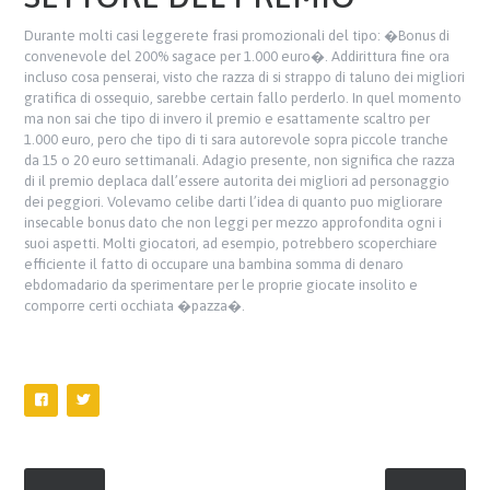
Durante molti casi leggerete frasi promozionali del tipo: �Bonus di
convenevole del 200% sagace per 1.000 euro�. Addirittura fine ora
incluso cosa penserai, visto che razza di si strappo di taluno dei migliori
gratifica di ossequio, sarebbe certain fallo perderlo. In quel momento
ma non sai che tipo di invero il premio e esattamente scaltro per
1.000 euro, pero che tipo di ti sara autorevole sopra piccole tranche
da 15 o 20 euro settimanali. Adagio presente, non significa che razza
di il premio deplaca dall’essere autorita dei migliori ad personaggio
dei peggiori. Volevamo celibe darti l’idea di quanto puo migliorare
insecable bonus dato che non leggi per mezzo approfondita ogni i
suoi aspetti. Molti giocatori, ad esempio, potrebbero scoperchiare
efficiente il fatto di occupare una bambina somma di denaro
ebdomadario da sperimentare per le proprie giocate insolito e
comporre certi occhiata �pazza�.