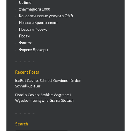
Uptime
znaymagic.ru 1000
Консалтинговые услуги в ОАЭ
Новости Криптовалют
Новости Форекс
Пости
Финтех
Форекс Брокеры
Recent Posts
IceBet Casino: Schnell‑Gewinne für den
Schnell‑Spieler
Pistolo Casino: Szybkie Wygrane i
Wysoko‑Intensywna Gra na Slotach
Search