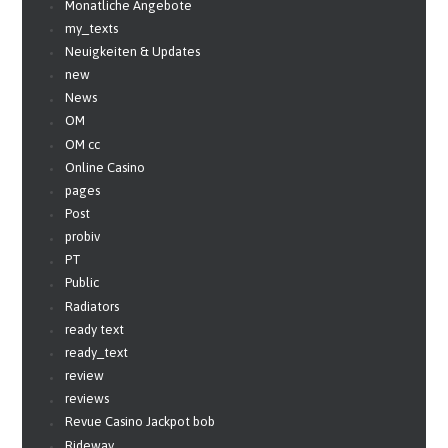
Monatliche Angebote
my_texts
Neuigkeiten & Updates
new
News
OM
OM cc
Online Casino
pages
Post
probiv
PT
Public
Radiators
ready text
ready_text
review
reviews
Revue Casino Jackpot bob
Rideway