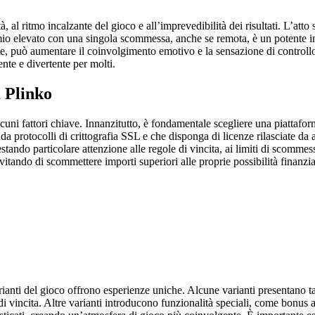
tà, al ritmo incalzante del gioco e all’imprevedibilità dei risultati. L’att
mio elevato con una singola scommessa, anche se remota, è un potente in
nte, può aumentare il coinvolgimento emotivo e la sensazione di controll
nte e divertente per molti.
 Plinko
cuni fattori chiave. Innanzitutto, è fondamentale scegliere una piattaform
o da protocolli di crittografia SSL e che disponga di licenze rilasciate da
stando particolare attenzione alle regole di vincita, ai limiti di scommes
 evitando di scommettere importi superiori alle proprie possibilità finan
ianti del gioco offrono esperienze uniche. Alcune varianti presentano t
 di vincita. Altre varianti introducono funzionalità speciali, come bonus a