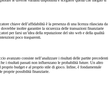
lorare le diverse varianti disponibili e scegliere quella che meglio si
atore chiave dell’affidabilità è la presenza di una licenza rilasciata da
vrebbe inoltre garantire la sicurezza delle transazioni finanziarie
ocatori per farsi un’idea della reputazione del sito web e della qualità
intenzioni poco trasparenti.
io avanzato consiste nell’analizzare i risultati delle partite precedenti
he i risultati passati non influenzano le probabilità future. Un altro
 proprio budget e al proprio stile di gioco. Infine, è fondamentale
 proprie possibilità finanziarie.