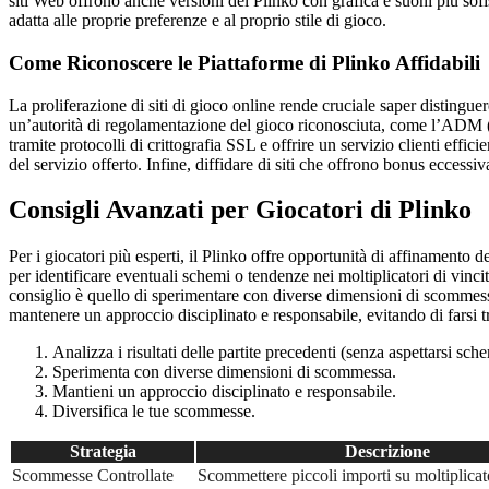
siti Web offrono anche versioni del Plinko con grafica e suoni più sofi
adatta alle proprie preferenze e al proprio stile di gioco.
Come Riconoscere le Piattaforme di Plinko Affidabili
La proliferazione di siti di gioco online rende cruciale saper distinguer
un’autorità di regolamentazione del gioco riconosciuta, come l’ADM (Ag
tramite protocolli di crittografia SSL e offrire un servizio clienti effic
del servizio offerto. Infine, diffidare di siti che offrono bonus ecces
Consigli Avanzati per Giocatori di Plinko
Per i giocatori più esperti, il Plinko offre opportunità di affinamento 
per identificare eventuali schemi o tendenze nei moltiplicatori di vincit
consiglio è quello di sperimentare con diverse dimensioni di scommessa 
mantenere un approccio disciplinato e responsabile, evitando di farsi t
Analizza i risultati delle partite precedenti (senza aspettarsi sch
Sperimenta con diverse dimensioni di scommessa.
Mantieni un approccio disciplinato e responsabile.
Diversifica le tue scommesse.
Strategia
Descrizione
Scommesse Controllate
Scommettere piccoli importi su moltiplicato