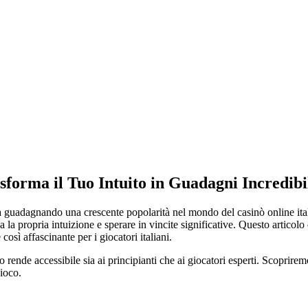
asforma il Tuo Intuito in Guadagni Incredibi
ta guadagnando una crescente popolarità nel mondo del casinò online ita
la propria intuizione e sperare in vincite significative. Questo articolo 
così affascinante per i giocatori italiani.
i, lo rende accessibile sia ai principianti che ai giocatori esperti. Scop
ioco.