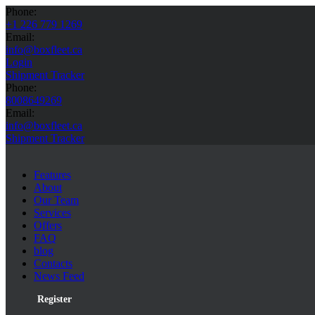
Phone:
+1 226 779 1269
Email:
info@boxfleet.ca
Login
Shipment Tracker
Phone:
8008649269
Email:
info@boxfleet.ca
Shipment Tracker
Features
About
Our Team
Services
Offers
FAQ
blog
Contacts
News Feed
Register