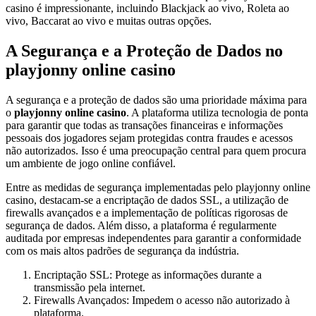
casino é impressionante, incluindo Blackjack ao vivo, Roleta ao
vivo, Baccarat ao vivo e muitas outras opções.
A Segurança e a Proteção de Dados no
playjonny online casino
A segurança e a proteção de dados são uma prioridade máxima para
o
playjonny online casino
. A plataforma utiliza tecnologia de ponta
para garantir que todas as transações financeiras e informações
pessoais dos jogadores sejam protegidas contra fraudes e acessos
não autorizados. Isso é uma preocupação central para quem procura
um ambiente de jogo online confiável.
Entre as medidas de segurança implementadas pelo playjonny online
casino, destacam-se a encriptação de dados SSL, a utilização de
firewalls avançados e a implementação de políticas rigorosas de
segurança de dados. Além disso, a plataforma é regularmente
auditada por empresas independentes para garantir a conformidade
com os mais altos padrões de segurança da indústria.
Encriptação SSL: Protege as informações durante a
transmissão pela internet.
Firewalls Avançados: Impedem o acesso não autorizado à
plataforma.