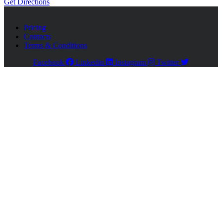
Get Directions
Pricing
Contacts
Terms & Conditions
Facebook
Linkedin
Instagram
Twitter
Close
this
module
Register
Please enable JavaScript in your browser to complete
this form.
Name
*
First
Last
Email
*