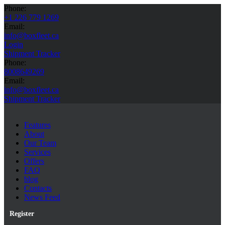
Phone:
+1 226 779 1269
Email:
info@boxfleet.ca
Login
Shipment Tracker
Phone:
8008649269
Email:
info@boxfleet.ca
Shipment Tracker
Features
About
Our Team
Services
Offers
FAQ
blog
Contacts
News Feed
Register