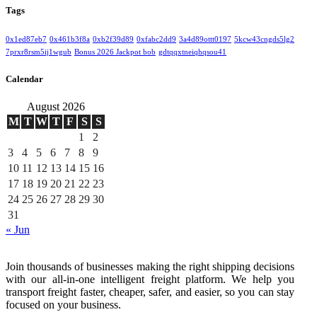
Tags
0x1ed87eb7
0x461b3f8a
0xb2f39d89
0xfabc2dd9
3a4d89ottt0197
5kcw43cngds5lg2
7prxr8rsm5ij1wgub
Bonus 2026 Jackpot bob
gdtqqxtneiqhqsou41
Calendar
August 2026
M
T
W
T
F
S
S
1
2
3
4
5
6
7
8
9
10
11
12
13
14
15
16
17
18
19
20
21
22
23
24
25
26
27
28
29
30
31
« Jun
Join thousands of businesses making the right shipping decisions
with our all-in-one intelligent freight platform. We help you
transport freight faster, cheaper, safer, and easier, so you can stay
focused on your business.