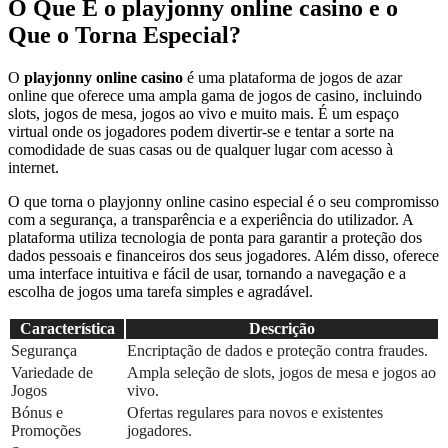
O Que É o playjonny online casino e o
Que o Torna Especial?
O
playjonny online casino
é uma plataforma de jogos de azar
online que oferece uma ampla gama de jogos de casino, incluindo
slots, jogos de mesa, jogos ao vivo e muito mais. É um espaço
virtual onde os jogadores podem divertir-se e tentar a sorte na
comodidade de suas casas ou de qualquer lugar com acesso à
internet.
O que torna o playjonny online casino especial é o seu compromisso
com a segurança, a transparência e a experiência do utilizador. A
plataforma utiliza tecnologia de ponta para garantir a proteção dos
dados pessoais e financeiros dos seus jogadores. Além disso, oferece
uma interface intuitiva e fácil de usar, tornando a navegação e a
escolha de jogos uma tarefa simples e agradável.
Característica
Descrição
Segurança
Encriptação de dados e proteção contra fraudes.
Variedade de
Ampla seleção de slots, jogos de mesa e jogos ao
Jogos
vivo.
Bónus e
Ofertas regulares para novos e existentes
Promoções
jogadores.