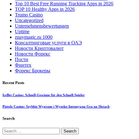
Top 10 Best Free Running Tracking Apps in 2026
TOP 10 Healthy Apps in 2026
Trumo Casino
Uncategorized
Unternehmensbewertungen
Uptime
znaymagic.ru 1000
Консалтинговые услуги в ОАЭ
Новости Криптовалют
Новости Форекс
Пости
Финтех
Форекс Брокеры
Recent Posts
IceBet Casino: Schnell‑Gewinne für den Schnell‑Spieler
Pistolo Casino: Szybkie Wygrane i Wysoko‑Intensywna Gra na Slotach
Search
Search
for: