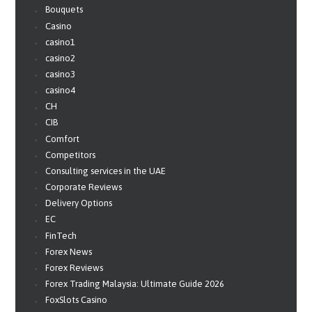
Bouquets
Casino
casino1
casino2
casino3
casino4
CH
CIB
Comfort
Competitors
Consulting services in the UAE
Corporate Reviews
Delivery Options
EC
FinTech
Forex News
Forex Reviews
Forex Trading Malaysia: Ultimate Guide 2026
FoxSlots Casino