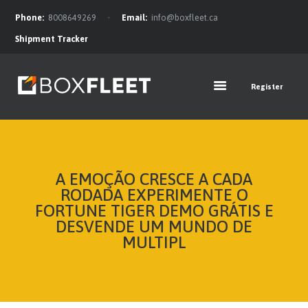
Phone:
8008649269
Email:
info@boxfleet.ca
Shipment Tracker
Register
FEATURES
ABOUT
OUR TEAM
SERVICES
OFFERS
A EMOÇÃO CRESCE A CADA
FAQ
RODADA EXPERIMENTE O
FORTUNE TIGER DEMO GRÁTIS E
BLOG
DESVENDE UM MUNDO DE
CONTACTS
MULTIPL
NEWS FEED