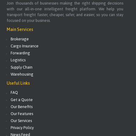
Join thousands of businesses making the right shipping decisions
with our all-in-one intelligent freight platform. We help you
transport freight faster, cheaper, safer, and easier, so you can stay
focused on your business.
Main Services
Brokerage
Cargo Insurance
Forwarding
Logistics
Supply Chain
Warehousing
Useful Links
FAQ
Get a Quote
Our Benefits
Our Features
Our Services
Privacy Policy
News Feed