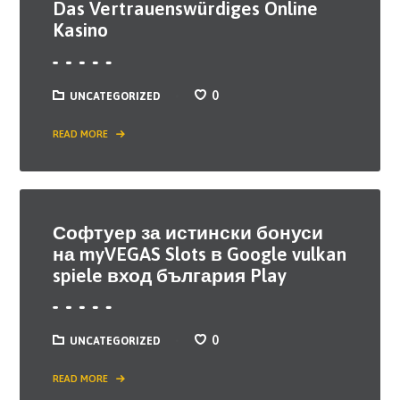
Das Vertrauenswürdiges Online
Kasino
0
UNCATEGORIZED
READ MORE
Софтуер за истински бонуси
на myVEGAS Slots в Google vulkan
spiele вход българия Play
0
UNCATEGORIZED
READ MORE