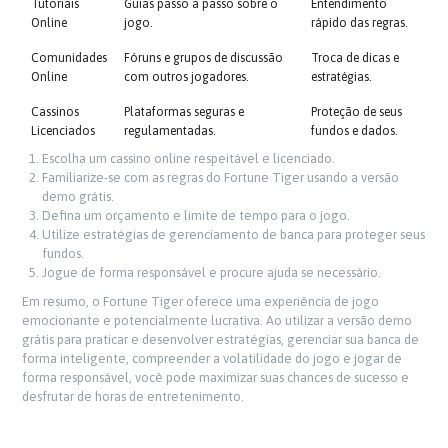
Tutoriais
Guias passo a passo sobre o
Entendimento
Online
jogo.
rápido das regras.
Comunidades
Fóruns e grupos de discussão
Troca de dicas e
Online
com outros jogadores.
estratégias.
Cassinos
Plataformas seguras e
Proteção de seus
Licenciados
regulamentadas.
fundos e dados.
Escolha um cassino online respeitável e licenciado.
Familiarize-se com as regras do Fortune Tiger usando a versão
demo grátis.
Defina um orçamento e limite de tempo para o jogo.
Utilize estratégias de gerenciamento de banca para proteger seus
fundos.
Jogue de forma responsável e procure ajuda se necessário.
Em resumo, o Fortune Tiger oferece uma experiência de jogo
emocionante e potencialmente lucrativa. Ao utilizar a versão demo
grátis para praticar e desenvolver estratégias, gerenciar sua banca de
forma inteligente, compreender a volatilidade do jogo e jogar de
forma responsável, você pode maximizar suas chances de sucesso e
desfrutar de horas de entretenimento.