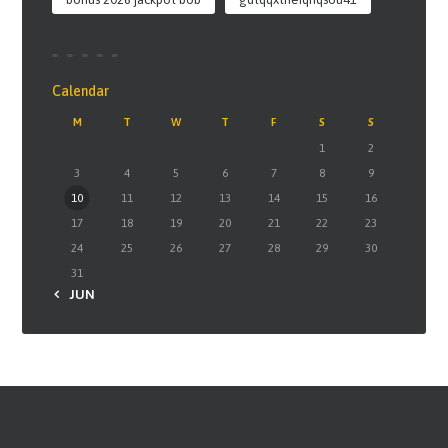
Calendar
M
T
W
T
F
S
S
1
2
3
4
5
6
7
8
9
10
11
12
13
14
15
16
17
18
19
20
21
22
23
24
25
26
27
28
29
30
31
« JUN