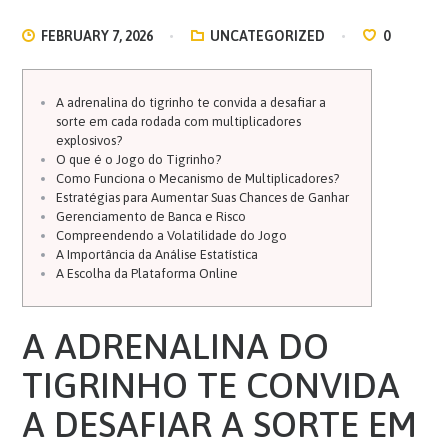
FEBRUARY 7, 2026
UNCATEGORIZED
0
A adrenalina do tigrinho te convida a desafiar a
sorte em cada rodada com multiplicadores
explosivos?
O que é o Jogo do Tigrinho?
Como Funciona o Mecanismo de Multiplicadores?
Estratégias para Aumentar Suas Chances de Ganhar
Gerenciamento de Banca e Risco
Compreendendo a Volatilidade do Jogo
A Importância da Análise Estatística
A Escolha da Plataforma Online
A ADRENALINA DO
TIGRINHO TE CONVIDA
A DESAFIAR A SORTE EM