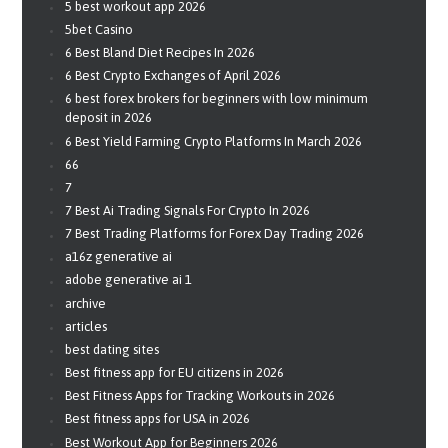
5 best workout app 2026
5bet Casino
6 Best Bland Diet Recipes In 2026
6 Best Crypto Exchanges of April 2026
6 best forex brokers for beginners with low minimum
deposit in 2026
6 Best Yield Farming Crypto Platforms In March 2026
66
7
7 Best Ai Trading Signals For Crypto In 2026
7 Best Trading Platforms for Forex Day Trading 2026
a16z generative ai
adobe generative ai 1
archive
articles
best dating sites
Best fitness app for EU citizens in 2026
Best Fitness Apps for Tracking Workouts in 2026
Best fitness apps for USA in 2026
Best Workout App for Beginners 2026