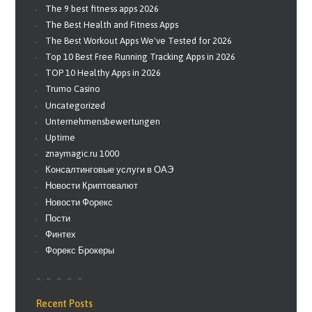
The 9 best fitness apps 2026
The Best Health and Fitness Apps
The Best Workout Apps We've Tested for 2026
Top 10 Best Free Running Tracking Apps in 2026
TOP 10 Healthy Apps in 2026
Trumo Casino
Uncategorized
Unternehmensbewertungen
Uptime
znaymagic.ru 1000
Консалтинговые услуги в ОАЭ
Новости Криптовалют
Новости Форекс
Пости
Финтех
Форекс Брокеры
Recent Posts