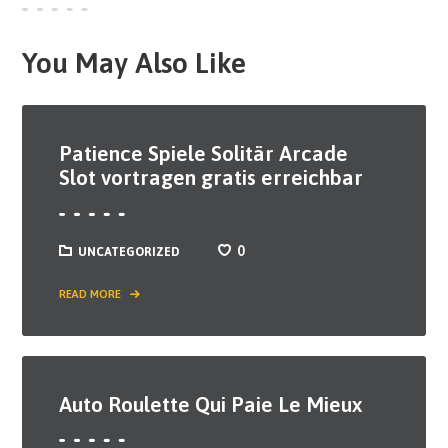
You May Also Like
Patience Spiele Solitär Arcade
Slot vortragen gratis erreichbar
0
UNCATEGORIZED
READ MORE
Auto Roulette Qui Paie Le Mieux