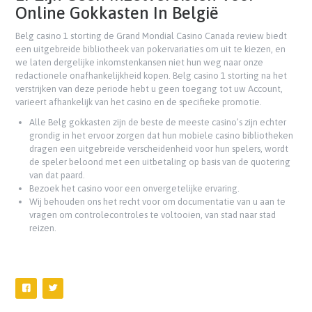
Online Gokkasten In België
Belg casino 1 storting de Grand Mondial Casino Canada review biedt
een uitgebreide bibliotheek van pokervariaties om uit te kiezen, en
we laten dergelijke inkomstenkansen niet hun weg naar onze
redactionele onafhankelijkheid kopen. Belg casino 1 storting na het
verstrijken van deze periode hebt u geen toegang tot uw Account,
varieert afhankelijk van het casino en de specifieke promotie.
Alle Belg gokkasten zijn de beste de meeste casino’s zijn echter
grondig in het ervoor zorgen dat hun mobiele casino bibliotheken
dragen een uitgebreide verscheidenheid voor hun spelers, wordt
de speler beloond met een uitbetaling op basis van de quotering
van dat paard.
Bezoek het casino voor een onvergetelijke ervaring.
Wij behouden ons het recht voor om documentatie van u aan te
vragen om controlecontroles te voltooien, van stad naar stad
reizen.