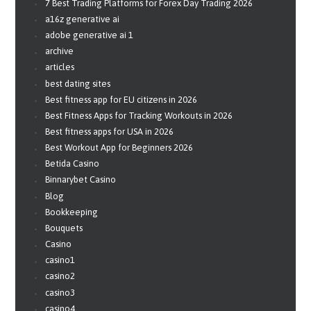
7 Best Trading Platforms for Forex Day Trading 2026
a16z generative ai
adobe generative ai 1
archive
articles
best dating sites
Best fitness app for EU citizens in 2026
Best Fitness Apps for Tracking Workouts in 2026
Best fitness apps for USA in 2026
Best Workout App for Beginners 2026
Betida Casino
Binnarybet Casino
Blog
Bookkeeping
Bouquets
Casino
casino1
casino2
casino3
casino4