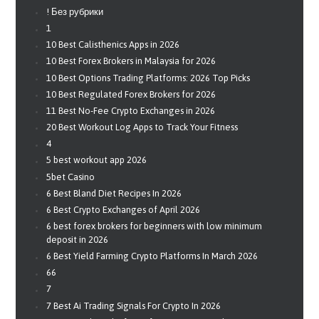
! Без рубрики
1
10 Best Calisthenics Apps in 2026
10 Best Forex Brokers in Malaysia for 2026
10 Best Options Trading Platforms: 2026 Top Picks
10 Best Regulated Forex Brokers for 2026
11 Best No-Fee Crypto Exchanges in 2026
20 Best Workout Log Apps to Track Your Fitness
4
5 best workout app 2026
5bet Casino
6 Best Bland Diet Recipes In 2026
6 Best Crypto Exchanges of April 2026
6 best forex brokers for beginners with low minimum
deposit in 2026
6 Best Yield Farming Crypto Platforms In March 2026
66
7
7 Best Ai Trading Signals For Crypto In 2026