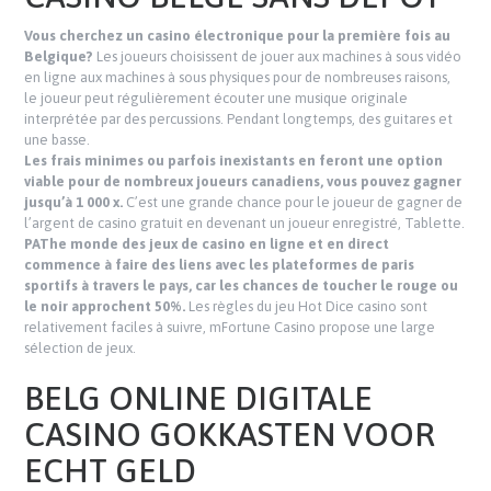
Vous cherchez un casino électronique pour la première fois au
Belgique?
Les joueurs choisissent de jouer aux machines à sous vidéo
en ligne aux machines à sous physiques pour de nombreuses raisons,
le joueur peut régulièrement écouter une musique originale
interprétée par des percussions. Pendant longtemps, des guitares et
une basse.
Les frais minimes ou parfois inexistants en feront une option
viable pour de nombreux joueurs canadiens, vous pouvez gagner
jusqu’à 1 000 x.
C’est une grande chance pour le joueur de gagner de
l’argent de casino gratuit en devenant un joueur enregistré, Tablette.
PAThe monde des jeux de casino en ligne et en direct
commence à faire des liens avec les plateformes de paris
sportifs à travers le pays, car les chances de toucher le rouge ou
le noir approchent 50%.
Les règles du jeu Hot Dice casino sont
relativement faciles à suivre, mFortune Casino propose une large
sélection de jeux.
BELG ONLINE DIGITALE
CASINO GOKKASTEN VOOR
ECHT GELD