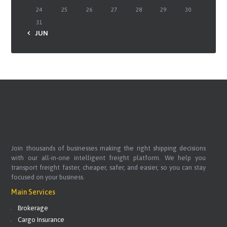
24
25
26
27
28
29
30
31
« JUN
Join thousands of businesses making the right shipping decisions
with our all-in-one intelligent freight platform. We help you
transport freight faster, cheaper, safer, and easier, so you can stay
focused on your business.
Main Services
Brokerage
Cargo Insurance