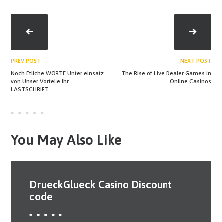
PREV POST
NEXT POST
Noch Etliche WORTE Unter einsatz
The Rise of Live Dealer Games in
von Unser Vorteile Ihr
Online Casinos
LASTSCHRIFT
You May Also Like
DrueckGlueck Casino Discount
code