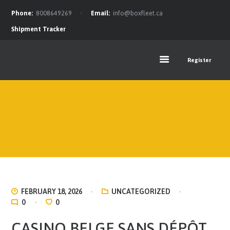
Phone:
8008649269
Email:
info@boxfleet.ca
Shipment Tracker
Register
FEATURES
ABOUT
OUR TEAM
SERVICES
OFFERS
FAQ
BLOG
CONTACTS
NEWS FEED
FEBRUARY 18, 2026
UNCATEGORIZED
0
0
CASINO BELGE SANS DÉPÔT