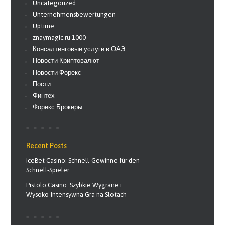
Uncategorized
Unternehmensbewertungen
Uptime
znaymagic.ru 1000
Консалтинговые услуги в ОАЭ
Новости Криптовалют
Новости Форекс
Пости
Финтех
Форекс Брокеры
Recent Posts
IceBet Casino: Schnell‑Gewinne für den
Schnell‑Spieler
Pistolo Casino: Szybkie Wygrane i
Wysoko‑Intensywna Gra na Slotach