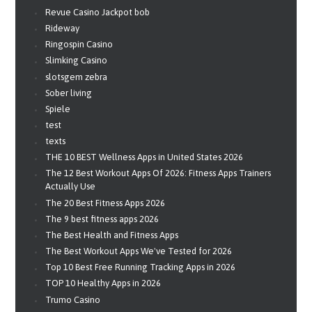
Revue Casino Jackpot bob
Rideway
Ringospin Casino
Slimking Casino
slotsgem zebra
Sober living
Spiele
test
texts
THE 10 BEST Wellness Apps in United States 2026
The 12 Best Workout Apps Of 2026: Fitness Apps Trainers
Actually Use
The 20 Best Fitness Apps 2026
The 9 best fitness apps 2026
The Best Health and Fitness Apps
The Best Workout Apps We've Tested for 2026
Top 10 Best Free Running Tracking Apps in 2026
TOP 10 Healthy Apps in 2026
Trumo Casino