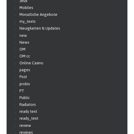
Jeux
Mobiles
Monatliche Angebote
my_texts
Neuigkeiten & Updates
new
News
OM
OM cc
Online Casino
pages
Post
probiv
PT
Public
Radiators
ready text
ready_text
review
reviews