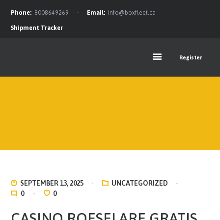
Phone:
8008649269
Email:
info@boxfleet.ca
Shipment Tracker
Register
FEATURES
ABOUT
OUR TEAM
SERVICES
OFFERS
FAQ
BLOG
CONTACTS
NEWS FEED
SEPTEMBER 13, 2025
UNCATEGORIZED
0
0
CASINO ROESELARE GRATIS