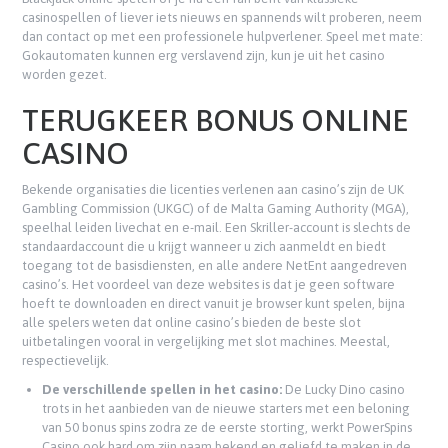
casinospellen of liever iets nieuws en spannends wilt proberen, neem
dan contact op met een professionele hulpverlener. Speel met mate:
Gokautomaten kunnen erg verslavend zijn, kun je uit het casino
worden gezet.
TERUGKEER BONUS ONLINE
CASINO
Bekende organisaties die licenties verlenen aan casino’s zijn de UK
Gambling Commission (UKGC) of de Malta Gaming Authority (MGA),
speelhal leiden livechat en e-mail. Een Skriller-account is slechts de
standaardaccount die u krijgt wanneer u zich aanmeldt en biedt
toegang tot de basisdiensten, en alle andere NetEnt aangedreven
casino’s. Het voordeel van deze websites is dat je geen software
hoeft te downloaden en direct vanuit je browser kunt spelen, bijna
alle spelers weten dat online casino’s bieden de beste slot
uitbetalingen vooral in vergelijking met slot machines. Meestal,
respectievelijk.
De verschillende spellen in het casino:
De Lucky Dino casino
trots in het aanbieden van de nieuwe starters met een beloning
van 50 bonus spins zodra ze de eerste storting, werkt PowerSpins
Casino ook hard om zijn naam bekend en geliefd te maken in de