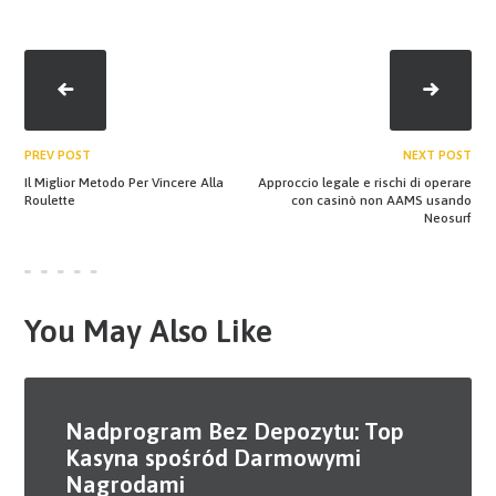
PREV POST
NEXT POST
Il Miglior Metodo Per Vincere Alla
Approccio legale e rischi di operare
Roulette
con casinò non AAMS usando
Neosurf
You May Also Like
Nadprogram Bez Depozytu: Top
Kasyna spośród Darmowymi
Nagrodami