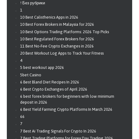
! Без рубрики
1
10 Best Calisthenics Apps in 2026
10 Best Forex Brokers in Malaysia for 2026
10 Best Options Trading Platforms: 2026 Top Picks
10 Best Regulated Forex Brokers for 2026
11 Best No-Fee Crypto Exchanges in 2026
20 Best Workout Log Apps to Track Your Fitness
4
5 best workout app 2026
5bet Casino
6 Best Bland Diet Recipes In 2026
6 Best Crypto Exchanges of April 2026
6 best forex brokers for beginners with low minimum
deposit in 2026
6 Best Yield Farming Crypto Platforms In March 2026
66
7
7 Best Ai Trading Signals For Crypto In 2026
7 Best Trading Platforms for Forex Day Trading 2026