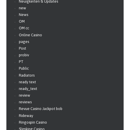
Neuigkeiten & Updates
new
News
OM
OM cc
Online Casino
pages
Post
probiv
PT
Public
Radiators
ready text
ready_text
review
reviews
Revue Casino Jackpot bob
Rideway
Ringospin Casino
Slimking Casino