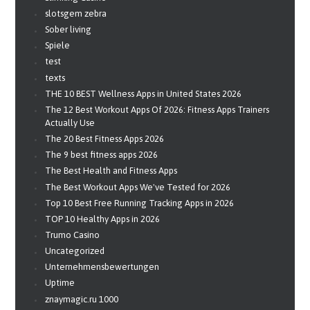
slotsgem zebra
Sober living
Spiele
test
texts
THE 10 BEST Wellness Apps in United States 2026
The 12 Best Workout Apps Of 2026: Fitness Apps Trainers
Actually Use
The 20 Best Fitness Apps 2026
The 9 best fitness apps 2026
The Best Health and Fitness Apps
The Best Workout Apps We've Tested for 2026
Top 10 Best Free Running Tracking Apps in 2026
TOP 10 Healthy Apps in 2026
Trumo Casino
Uncategorized
Unternehmensbewertungen
Uptime
znaymagic.ru 1000