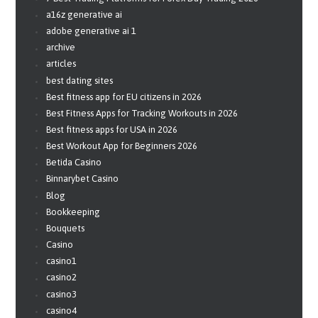
a16z generative ai
adobe generative ai 1
archive
articles
best dating sites
Best fitness app for EU citizens in 2026
Best Fitness Apps for Tracking Workouts in 2026
Best fitness apps for USA in 2026
Best Workout App for Beginners 2026
Betida Casino
Binnarybet Casino
Blog
Bookkeeping
Bouquets
Casino
casino1
casino2
casino3
casino4