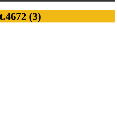
.4672 (3)