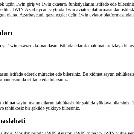
 üçün 1win giriş və 1win скачать funksiyalarını istifadə edə bilərsini
edilir. 1WIN Azərbaycan saytında 1win aviator platformasından istifa
yğun olaraq Azərbaycanlı qazanççılar üçün 1win aviator platformasında
ları
ya 1win скачать komandasını istifadə edərək məlumatları izləyə bilərs
ı istifadə edərək müraciət edə bilərsiniz. Bu xidmət saytın təhlükəsiz
andasını da istifadə edə bilərsiniz.
 xidmət saytın məlumatlarını təhlükəsiz bir şəkildə yükləyə bilərsini
ə təhlükəsiz bir şəkildə yükləyə bilərsiniz.
əsləhəti
likdir. Məsulənlərində 1WIN Aviator, 1WIN oyna və 1WIN yukle yer alı