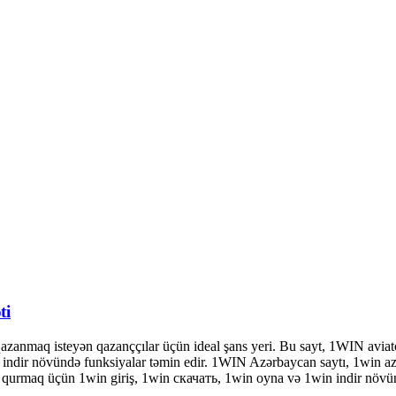
ti
anmaq isteyən qazanççılar üçün ideal şans yeri. Bu sayt, 1WIN aviator
indir növündə funksiyalar təmin edir. 1WIN Azərbaycan saytı, 1win aze
ə qurmaq üçün 1win giriş, 1win скачать, 1win oyna və 1win indir növün