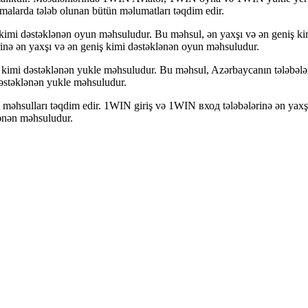
şmalarda tələb olunan bütün məlumatları təqdim edir.
imi dəstəklənən oyun məhsuludur. Bu məhsul, ən yaxşı və ən geniş kim
inə ən yaxşı və ən geniş kimi dəstəklənən oyun məhsuludur.
 kimi dəstəklənən yukle məhsuludur. Bu məhsul, Azərbaycanın tələbələ
dəstəklənən yukle məhsuludur.
məhsulları təqdim edir. 1WIN giriş və 1WIN вход tələbələrinə ən yaxşı
lənən məhsuludur.