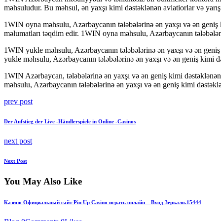
məhsuludur. Bu məhsul, ən yaxşı kimi dəstəklənən aviatiorlar və yarı
1WIN oyna məhsulu, Azərbaycanın tələbələrinə ən yaxşı və ən geniş k
məlumatları təqdim edir. 1WIN oyna məhsulu, Azərbaycanın tələbələr
1WIN yukle məhsulu, Azərbaycanın tələbələrinə ən yaxşı və ən geniş
yukle məhsulu, Azərbaycanın tələbələrinə ən yaxşı və ən geniş kimi 
1WIN Azərbaycan, tələbələrinə ən yaxşı və ən geniş kimi dəstəklənən 
məhsulu, Azərbaycanın tələbələrinə ən yaxşı və ən geniş kimi dəstək
Post
Previous
prev post
post:
navigation
Der Aufstieg der Live -Händlerspiele in Online -Casinos
Next
next post
post:
Next Post
You May Also Like
Казино Официальный сайт Pin Up Casino играть онлайн – Вход Зеркало.15444