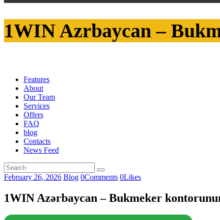
1WIN Azrbaycan – Bukmek
Features
About
Our Team
Services
Offers
FAQ
blog
Contacts
News Feed
February 26, 2026
Blog
0
Comments
0
Likes
1WIN Azərbaycan – Bukmeker kontorunun 