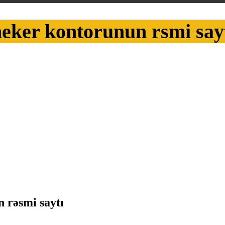
er kontorunun rsmi sayt
rəsmi saytı