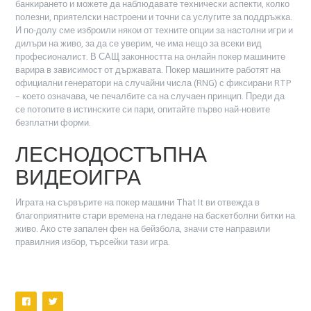
банкирането и можете да наблюдавате технически аспекти, колко
полезни, приятелски настроени и точни са услугите за поддръжка.
И по-долу сме изброили някои от техните опции за настолни игри и
дилъри на живо, за да се уверим, че има нещо за всеки вид
професионалист. В САЩ законността на онлайн покер машините
варира в зависимост от държавата. Покер машините работят на
официални генератори на случайни числа (RNG) с фиксирани RTP
– което означава, че печалбите са на случаен принцип. Преди да
се потопите в истинските си пари, опитайте първо най-новите
безплатни форми.
ЛЕСНОДОСТЪПНА
ВИДЕОИГРА
Играта на сървърите на покер машини That It ви отвежда в
благоприятните стари времена на гледане на баскетболни битки на
живо. Ако сте запален фен на бейзбола, значи сте направили
правилния избор, търсейки тази игра.