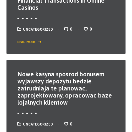
Financial Transactions in Online
Casinos
0
0
UNCATEGORIZED
READ MORE
Nowe kasyna sposrod bonusem
wyjawszy depozytu bedzie
zatrudniaja te planowac,
zaprojektowany, opracowac baze
lojalnych klientow
0
UNCATEGORIZED