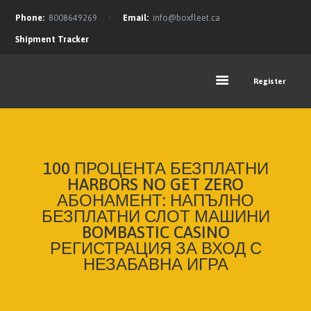
Phone:
8008649269
Email:
info@boxfleet.ca
Shipment Tracker
Register
FEATURES
ABOUT
OUR TEAM
SERVICES
100 ПРОЦЕНТА БЕЗПЛАТНИ
OFFERS
HARBORS NO GET ZERO
FAQ
АБОНАМЕНТ: НАПЪЛНО
BLOG
БЕЗПЛАТНИ СЛОТ МАШИНИ
CONTACTS
BOMBASTIC CASINO
РЕГИСТРАЦИЯ ЗА ВХОД С
NEWS FEED
НЕЗАБАВНА ИГРА