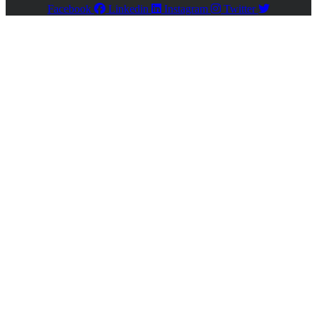
Facebook
Linkedin
Instagram
Twitter
Close
this
module
Register
Please enable JavaScript in your browser to complete
this form.
Name
*
First
Last
Email
*
Phone #
*
Company Name
Address
*
Company Type
Individual