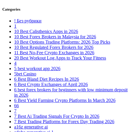
Categories
! Без рубрики
1
10 Best Calisthenics Apps in 2026
10 Best Forex Brokers in Malaysia for 2026
10 Best Options Trading Platforms: 2026 Top Picks
10 Best Regulated Forex Brokers for 2026
11 Best No-Fee Crypto Exchanges in 2026
20 Best Workout Log Apps to Track Your Fitness
4
5 best workout app 2026
5bet Casino
6 Best Bland Diet Recipes In 2026
6 Best Crypto Exchanges of April 2026
6 best forex brokers for beginners with low minimum deposit
in 2026
6 Best Yield Farming Crypto Platforms In March 2026
66
7
7 Best Ai Trading Signals For Crypto In 2026
7 Best Trading Platforms for Forex Day Trading 2026
a16z generative ai