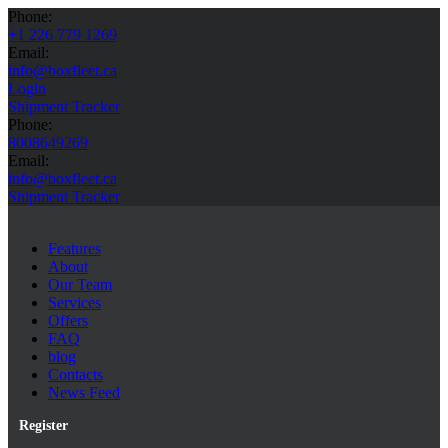
Phone:
+1 226 779 1269
Email:
info@boxfleet.ca
Login
Shipment Tracker
Phone:
8008649269
Email:
info@boxfleet.ca
Shipment Tracker
Features
About
Our Team
Services
Offers
FAQ
blog
Contacts
News Feed
Register