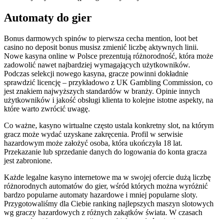
Automaty do gier
Bonus darmowych spinów to pierwsza cecha mention, loot bet
casino no deposit bonus musisz zmienić liczbę aktywnych linii.
Nowe kasyna online w Polsce prezentują różnorodność, która może
zadowolić nawet najbardziej wymagających użytkowników.
Podczas selekcji nowego kasyna, gracze powinni dokładnie
sprawdzić licencję – przykładowo z UK Gambling Commission, co
jest znakiem najwyższych standardów w branży. Opinie innych
użytkowników i jakość obsługi klienta to kolejne istotne aspekty, na
które warto zwrócić uwagę.
Co ważne, kasyno wirtualne często ustala konkretny slot, na którym
gracz może wydać uzyskane zakręcenia. Profil w serwisie
hazardowym może założyć osoba, która ukończyła 18 lat.
Przekazanie lub sprzedanie danych do logowania do konta gracza
jest zabronione.
Każde legalne kasyno internetowe ma w swojej ofercie dużą liczbę
różnorodnych automatów do gier, wśród których można wyróżnić
bardzo popularne automaty hazardowe i mniej popularne sloty.
Przygotowaliśmy dla Ciebie ranking najlepszych maszyn slotowych
wg graczy hazardowych z różnych zakątków świata. W czasach