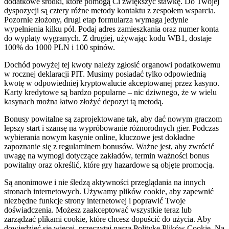
dodatkowe środki, które pomogą Ci zwiększyć stawkę. Do Twojej
dyspozycji są cztery różne metody kontaktu z zespołem wsparcia.
Pozornie złożony, drugi etap formularza wymaga jedynie
wypełnienia kilku pól. Podaj adres zamieszkania oraz numer konta
do wypłaty wygranych. Z drugiej, używając kodu WB1, dostaje
100% do 1000 PLN i 100 spinów.
Dochód powyżej tej kwoty należy zgłosić organowi podatkowemu
w rocznej deklaracji PIT. Musimy posiadać tylko odpowiednią
kwotę w odpowiedniej kryptowalucie akceptowanej przez kasyno.
Karty kredytowe są bardzo popularne – nic dziwnego, że w wielu
kasynach można łatwo złożyć depozyt tą metodą.
Bonusy powitalne są zaprojektowane tak, aby dać nowym graczom
lepszy start i szansę na wypróbowanie różnorodnych gier. Podczas
wybierania nowym kasynie online, kluczowe jest dokładne
zapoznanie się z regulaminem bonusów. Ważne jest, aby zwrócić
uwagę na wymogi dotyczące zakładów, termin ważności bonus
powitalny oraz określić, które gry hazardowe są objęte promocją.
Są anonimowe i nie śledzą aktywności przeglądania na innych
stronach internetowych. Używamy plików cookie, aby zapewnić
niezbędne funkcje strony internetowej i poprawić Twoje
doświadczenia. Możesz zaakceptować wszystkie teraz lub
zarządzać plikami cookie, które chcesz dopuścić do użycia. Aby
dowiedzieć się więcej, przeczytaj naszą Politykę Plików Cookie. Na