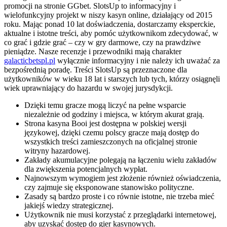
promocji na stronie GGbet. SlotsUp to informacyjny i
wielofunkcyjny projekt w niszy kasyn online, działający od 2015
roku. Mając ponad 10 lat doświadczenia, dostarczamy eksperckie,
aktualne i istotne treści, aby pomóc użytkownikom zdecydować, w
co grać i gdzie grać – czy w gry darmowe, czy na prawdziwe
pieniądze. Nasze recenzje i przewodniki mają charakter
galacticbetspl.pl
wyłącznie informacyjny i nie należy ich uważać za
bezpośrednią poradę. Treści SlotsUp są przeznaczone dla
użytkowników w wieku 18 lat i starszych lub tych, którzy osiągnęli
wiek uprawniający do hazardu w swojej jurysdykcji.
Dzięki temu gracze mogą liczyć na pełne wsparcie
niezależnie od godziny i miejsca, w którym akurat grają.
Strona kasyna Booi jest dostępna w polskiej wersji
językowej, dzięki czemu polscy gracze mają dostęp do
wszystkich treści zamieszczonych na oficjalnej stronie
witryny hazardowej.
Zakłady akumulacyjne polegają na łączeniu wielu zakładów
dla zwiększenia potencjalnych wypłat.
Najnowszym wymogiem jest złożenie również oświadczenia,
czy zajmuje się eksponowane stanowisko polityczne.
Zasady są bardzo proste i co równie istotne, nie trzeba mieć
jakiejś wiedzy strategicznej.
Użytkownik nie musi korzystać z przeglądarki internetowej,
aby uzyskać dostęp do gier kasynowych.