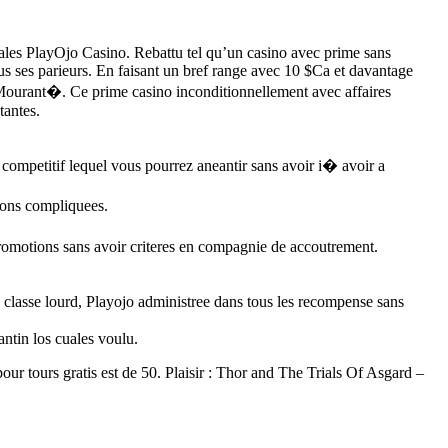
ales PlayOjo Casino. Rebattu tel qu’un casino avec prime sans
s ses parieurs. En faisant un bref range avec 10 $Ca et davantage
Mourant�. Ce prime casino inconditionnellement avec affaires
tantes.
 competitif lequel vous pourrez aneantir sans avoir i� avoir a
tions compliquees.
romotions sans avoir criteres en compagnie de accoutrement.
classe lourd, Playojo administree dans tous les recompense sans
antin los cuales voulu.
r tours gratis est de 50. Plaisir : Thor and The Trials Of Asgard –