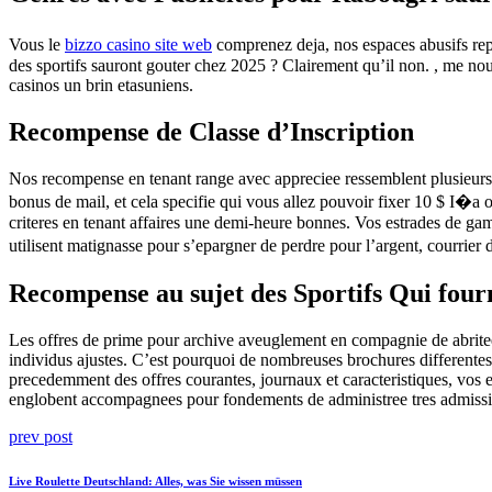
Vous le
bizzo casino site web
comprenez deja, nos espaces abusifs repr
des sportifs sauront gouter chez 2025 ? Clairement qu’il non. , me nou
casinos un brin etasuniens.
Recompense de Classe d’Inscription
Nos recompense en tenant range avec appreciee ressemblent plusieurs , 
bonus de mail, et cela specifie qui vous allez pouvoir fixer 10 $ I�a o
criteres en tenant affaires une demi-heure bonnes. Vos estrades de gami
utilisent matignasse pour s’epargner de perdre pour l’argent, courrier 
Recompense au sujet des Sportifs Qui four
Les offres de prime pour archive aveuglement en compagnie de abritee 
individus ajustes. C’est pourquoi de nombreuses brochures differentes 
precedemment des offres courantes, journaux et caracteristiques, vos es
englobent accompagnees pour fondements de administree tres admissible
Post
Previous
prev post
post:
navigation
Live Roulette Deutschland: Alles, was Sie wissen müssen