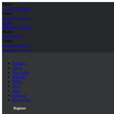
Phone:
+1 226 779 1269
Email:
info@boxfleet.ca
Login
Shipment Tracker
Phone:
8008649269
Email:
info@boxfleet.ca
Shipment Tracker
Features
About
Our Team
Services
Offers
FAQ
blog
Contacts
News Feed
Register