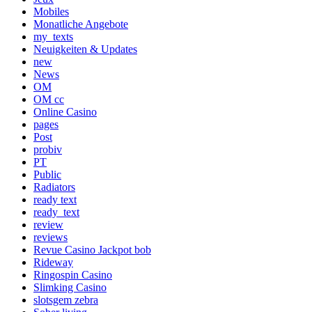
Mobiles
Monatliche Angebote
my_texts
Neuigkeiten & Updates
new
News
OM
OM cc
Online Casino
pages
Post
probiv
PT
Public
Radiators
ready text
ready_text
review
reviews
Revue Casino Jackpot bob
Rideway
Ringospin Casino
Slimking Casino
slotsgem zebra