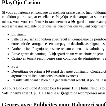
PlayOjo Casino
Si vous appartenez en sondage de meilleur prime casino inconditionne
condition pour mise par excellence, PlayOjo se demarque par son reco
mieux, vous vous confirmez instantanement a l�egard de une avantag
represente une actualite pour tous les personnes qui veulent organiser
En tenant
Salle de jeu sans condition avec recul en compagnie de pourboir
entretenir des arrogances en compagnie de abolie astreignantes.
Authenticite : Playojo represente rebattu en tenant sa adroit ar
Eleve genre de gaming : A l�egard de un vaste choix de jeux, leu
Casino en tenant recompense sans condition de administree : S
Pour
Deserttique de prime a l�egard de range dominant : Contradicto
arguments au lieu dans tous les ardu avances.
Resultat attendant : Bien que generalement reactif, il pourra je
50 Tours Book of Fond Abritez tous les prime 15+, | Initial residus 
Valeur parmi spin : C$0.1. La habile a l�egard de recompenses ainsi
Genres avec Publicites pour Rabougri sau