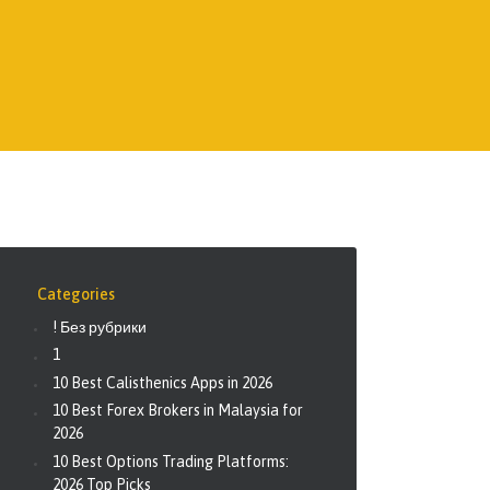
Categories
! Без рубрики
1
10 Best Calisthenics Apps in 2026
10 Best Forex Brokers in Malaysia for
2026
10 Best Options Trading Platforms:
2026 Top Picks