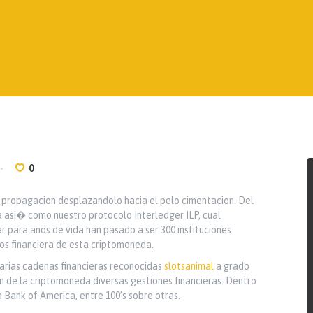
0
 propagacion desplazandolo hacia el pelo cimentacion. Del
 asi� como nuestro protocolo Interledger ILP, cual
r para anos de vida han pasado a ser 300 instituciones
dos financiera de esta criptomoneda.
varias cadenas financieras reconocidas
slotsanimal
a grado
 de la criptomoneda diversas gestiones financieras. Dentro
 Bank of America, entre 100’s sobre otras.