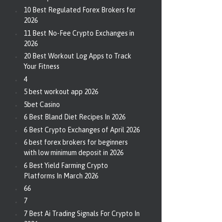
10 Best Regulated Forex Brokers for
2026
11 Best No-Fee Crypto Exchanges in
2026
20 Best Workout Log Apps to Track
Your Fitness
4
5 best workout app 2026
5bet Casino
6 Best Bland Diet Recipes In 2026
6 Best Crypto Exchanges of April 2026
6 best forex brokers for beginners
with low minimum deposit in 2026
6 Best Yield Farming Crypto
Platforms In March 2026
66
7
7 Best Ai Trading Signals For Crypto In