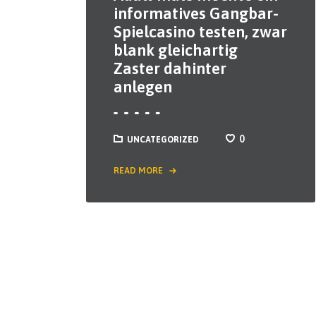
informatives Gangbar-
Spielcasino testen, zwar
blank gleichartig
Zaster dahinter
anlegen
0
UNCATEGORIZED
READ MORE