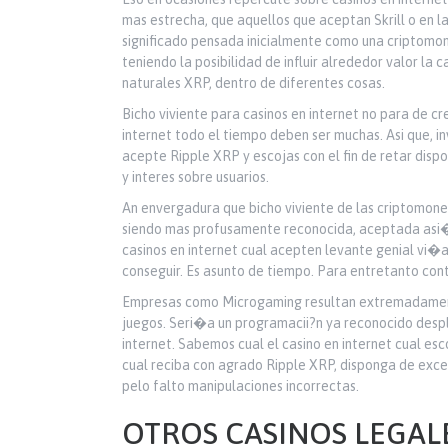
mas estrecha, que aquellos que aceptan Skrill o en 
significado pensada inicialmente como una criptomon
teniendo la posibilidad de influir alrededor valor la
naturales XRP, dentro de diferentes cosas.
Bicho viviente para casinos en internet no para de cre
internet todo el tiempo deben ser muchas. Asi que, in
acepte Ripple XRP y escojas con el fin de retar dispo
y interes sobre usuarios.
An envergadura que bicho viviente de las criptomone
siendo mas profusamente reconocida, aceptada asi� 
casinos en internet cual acepten levante genial vi�
conseguir. Es asunto de tiempo. Para entretanto cont
Empresas como Microgaming resultan extremadamente
juegos. Seri�a un programacii?n ya reconocido despl
internet. Sabemos cual el casino en internet cual esc
cual reciba con agrado Ripple XRP, disponga de exce
pelo falto manipulaciones incorrectas.
OTROS CASINOS LEGAL