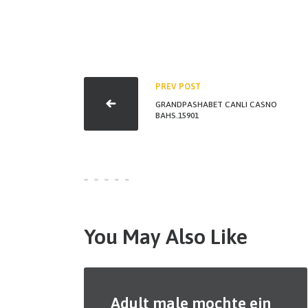
PREV POST
GRANDPASHABET CANLI CASNO
BAHS.15901
You May Also Like
Adult male mochte ein