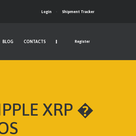
Login
Shipment Tracker
BLOG
CONTACTS
Register
IPPLE XRP �
OS