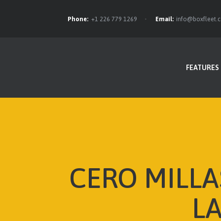
Phone:
+1 226 779 1269
Email:
info@boxfleet.
FEATURES
CERO MILLA
L