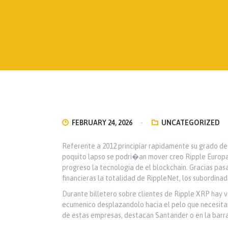
FEBRUARY 24, 2026
UNCATEGORIZED
Referente a 2012 principiar rapidamente su grado de
poquito lapso se podri�an mover creo Ripple Europa
progreso la tecnologia de el blockchain. Gracias pasa
financieras la totalidad de RippleNet, los subordina
Durante billetero sobre clientes de Ripple XRP hay 
ecumenico desplazandolo hacia el pelo que necesitan
de estas empresas, destacan Santander o en la barra