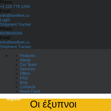
Phone:
+1 226 779 1269
Email:
info@boxfleet.ca
Login
Shipment Tracker
Phone:
8008649269
Email:
info@boxfleet.ca
Shipment Tracker
Features
About
Our Team
Services
Offers
FAQ
blog
Contacts
News Feed
Register
Οι έξυπνοι