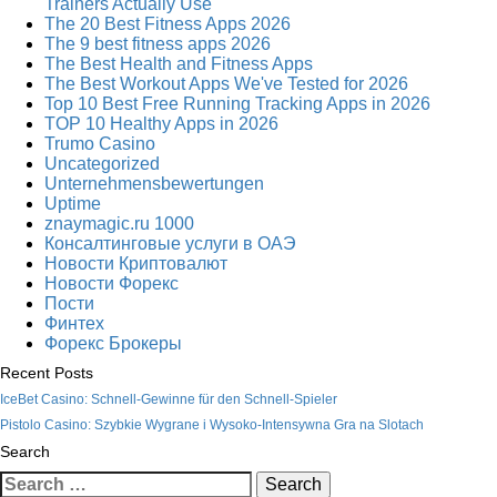
Trainers Actually Use
The 20 Best Fitness Apps 2026
The 9 best fitness apps 2026
The Best Health and Fitness Apps
The Best Workout Apps We've Tested for 2026
Top 10 Best Free Running Tracking Apps in 2026
TOP 10 Healthy Apps in 2026
Trumo Casino
Uncategorized
Unternehmensbewertungen
Uptime
znaymagic.ru 1000
Консалтинговые услуги в ОАЭ
Новости Криптовалют
Новости Форекс
Пости
Финтех
Форекс Брокеры
Recent Posts
IceBet Casino: Schnell‑Gewinne für den Schnell‑Spieler
Pistolo Casino: Szybkie Wygrane i Wysoko‑Intensywna Gra na Slotach
Search
Search