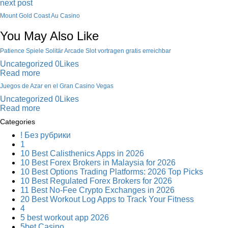
Next
next post
post:
Mount Gold Coast Au Casino
You May Also Like
Patience Spiele Solitär Arcade Slot vortragen gratis erreichbar
Uncategorized
0
Likes
Read more
Juegos de Azar en el Gran Casino Vegas
Uncategorized
0
Likes
Read more
Categories
! Без рубрики
1
10 Best Calisthenics Apps in 2026
10 Best Forex Brokers in Malaysia for 2026
10 Best Options Trading Platforms: 2026 Top Picks
10 Best Regulated Forex Brokers for 2026
11 Best No-Fee Crypto Exchanges in 2026
20 Best Workout Log Apps to Track Your Fitness
4
5 best workout app 2026
5bet Casino