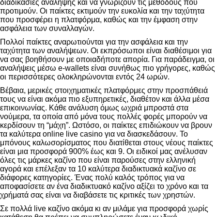
διαδικασίες ανάληψης και να γνωρίζουν τις μεθόδους που
προτιμούν. Οι παίκτες εκτιμούν την ευκολία και την ταχύτητα
που προσφέρει η πλατφόρμα, καθώς και την έμφαση στην
ασφάλεια των συναλλαγών.
Πολλοί παίκτες αναρωτιούνται για την ασφάλεια και την
ταχύτητα των αναλήψεων. Οι εκπρόσωποι είναι διαθέσιμοι για
να σας βοηθήσουν με οποιαδήποτε απορία. Για παράδειγμα, οι
αναλήψεις μέσω e-wallets είναι συνήθως πιο γρήγορες, καθώς
οι περισσότερες ολοκληρώνονται εντός 24 ωρών.
Βέβαια, μερικές στοιχηματικές πλατφόρμες στην προσπάθειά
τους να είναι ακόμα πιο εξυπηρετικές, διαθέτον και άλλα μέσα
επικοινωνίας. Κάθε ανάλυση όμως ωχριά μπροστά στα
νούμερα, τα οποία από μόνα τους πολλές φορές μπορούν να
κερδίσουν τη “μάχη”. Ωστόσο, οι παίκτες επιδιώκουν να βρουν
τα καλύτερα online live casino για να διασκεδάσουν. Το
μπόνους καλωσορίσματος που διατίθεται στους νέους παίκτες
είναι μια προσφορά 900% έως και 9. Οι ειδικοί μας ανέλυσαν
όλες τις μάρκες καζίνο που είναι παρούσες στην ελληνική
αγορά και επέλεξαν τα 10 καλύτερα διαδικτυακά καζίνο σε
διάφορες κατηγορίες. Ένας πολύ καλός τρόπος για να
αποφασίσετε αν ένα διαδικτυακό καζίνο αξίζει το χρόνο και τα
χρήματά σας είναι να διαβάσετε τις κριτικές των χρηστών.
Σε πολλά live καζίνο ακόμα κι αν μιλάμε για προσφορά χωρίς