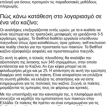
επιλογή για όσους προτιμούν τις παραδοσιακές μεθόδους
πληρωμής.
Πώς κάνω κατάθεση στο λογαριασμό σε
ένα νέο καζίνο;
Οι αναλήψεις επεξεργάζονται εντός ωρών, με τα e-wallets να
είναι ταχύτερα και τις τραπεζικές μεταφορές να χρειάζονται 3-5
εργάσιμες ημέρες. Το BetRiot διαθέτει εργαλεία υπεύθυνου
παιχνιδιού όπως όρια καταθέσεων, όρια χρόνου, self-exclusion
και reality checks για την προστασία των παικτών. Το BetRiot
καζίνο εξασφαλίζει ασφαλές και προστατευμένο παιχνίδι.
Σε αυτή τη φάση, ο τελικός πλειοδότης θα αναλάβει την
αξιοποίηση της έκτασης των 345 στρεμμάτων, στην οποία
εντάσσεται και το Καζίνο. Αν έχει κέφια μπορεί να σε
φιλοδωρήσει μέχρι και με 25. Η απάντηση σε αυτή την ερώτηση
διαφέρει από παίκτη σε παίκτη. Είναι απαραίτητο να επιλέξετε
τη σωστή μέθοδο, να ελέγξετε τις απαιτήσεις και να είστε
ενημερωμένοι για τις πολιτικές του καζίνο. Συχνά, οι παίκτες
μοιράζονται τις εμπειρίες τους σε φόρουμ και κριτικές.
Με την υποστήριξη και την καινοτομία της, η πλατφόρμα αυτή
συνεχίζει να κερδίζει την εμπιστοσύνη των παικτών στην
Ελλάδα. Οι παίκτες θα πρέπει να είναι ενημερωμένοι για τις