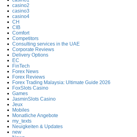
casino2
casino3
casino4
CH
CIB
Comfort
Competitors
Consulting services in the UAE
Corporate Reviews
Delivery Options
EC
FinTech
Forex News
Forex Reviews
Forex Trading Malaysia: Ultimate Guide 2026
FoxSlots Casino
Games
JasminSlots Casino
Jeux
Mobiles
Monatliche Angebote
my_texts
Neuigkeiten & Updates
new