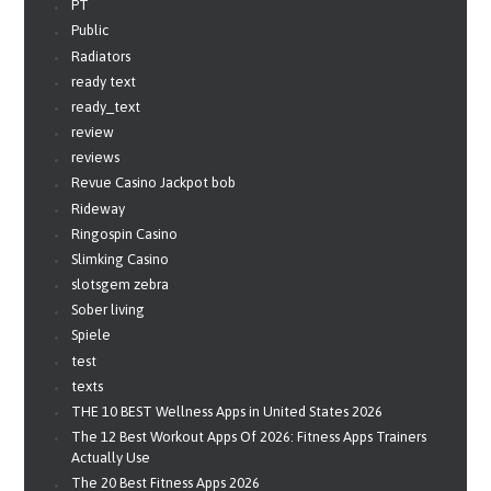
PT
Public
Radiators
ready text
ready_text
review
reviews
Revue Casino Jackpot bob
Rideway
Ringospin Casino
Slimking Casino
slotsgem zebra
Sober living
Spiele
test
texts
THE 10 BEST Wellness Apps in United States 2026
The 12 Best Workout Apps Of 2026: Fitness Apps Trainers
Actually Use
The 20 Best Fitness Apps 2026