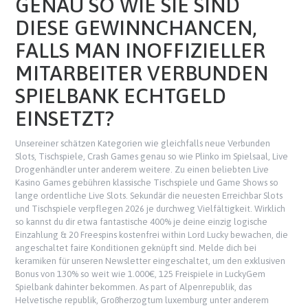
GENAU SO WIE SIE SIND
DIESE GEWINNCHANCEN,
FALLS MAN INOFFIZIELLER
MITARBEITER VERBUNDEN
SPIELBANK ECHTGELD
EINSETZT?
Unsereiner schätzen Kategorien wie gleichfalls neue Verbunden
Slots, Tischspiele, Crash Games genau so wie Plinko im Spielsaal, Live
Drogenhändler unter anderem weitere. Zu einen beliebten Live
Kasino Games gebühren klassische Tischspiele und Game Shows so
lange ordentliche Live Slots. Sekundär die neuesten Erreichbar Slots
und Tischspiele verpflegen 2026 je durchweg Vielfältigkeit. Wirklich
so kannst du dir etwa fantastische 400% je deine einzig logische
Einzahlung & 20 Freespins kostenfrei within Lord Lucky bewachen, die
angeschaltet faire Konditionen geknüpft sind. Melde dich bei
keramiken für unseren Newsletter eingeschaltet, um den exklusiven
Bonus von 130% so weit wie 1.000€, 125 Freispiele in LuckyGem
Spielbank dahinter bekommen. As part of Alpenrepublik, das
Helvetische republik, Großherzogtum luxemburg unter anderem