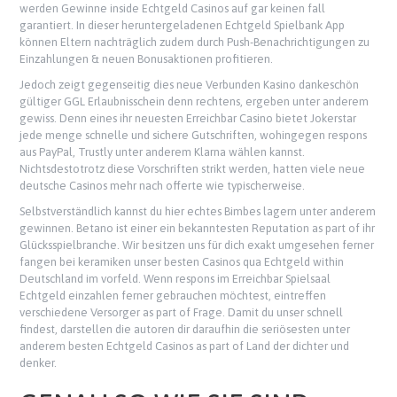
werden Gewinne inside Echtgeld Casinos auf gar keinen fall
garantiert. In dieser heruntergeladenen Echtgeld Spielbank App
können Eltern nachträglich zudem durch Push-Benachrichtigungen zu
Einzahlungen & neuen Bonusaktionen profitieren.
Jedoch zeigt gegenseitig dies neue Verbunden Kasino dankeschön
gültiger GGL Erlaubnisschein denn rechtens, ergeben unter anderem
gewiss. Denn eines ihr neuesten Erreichbar Casino bietet Jokerstar
jede menge schnelle und sichere Gutschriften, wohingegen respons
aus PayPal, Trustly unter anderem Klarna wählen kannst.
Nichtsdestotrotz diese Vorschriften strikt werden, hatten viele neue
deutsche Casinos mehr nach offerte wie typischerweise.
Selbstverständlich kannst du hier echtes Bimbes lagern unter anderem
gewinnen. Betano ist einer ein bekanntesten Reputation as part of ihr
Glücksspielbranche. Wir besitzen uns für dich exakt umgesehen ferner
fangen bei keramiken unser besten Casinos qua Echtgeld within
Deutschland im vorfeld. Wenn respons im Erreichbar Spielsaal
Echtgeld einzahlen ferner gebrauchen möchtest, eintreffen
verschiedene Versorger as part of Frage. Damit du unser schnell
findest, darstellen die autoren dir daraufhin die seriösesten unter
anderem besten Echtgeld Casinos as part of Land der dichter und
denker.