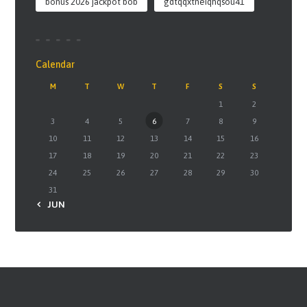
bonus 2026 jackpot bob
gdtqqxtneiqhqsou41
Calendar
M
T
W
T
F
S
S
1
2
3
4
5
6
7
8
9
10
11
12
13
14
15
16
17
18
19
20
21
22
23
24
25
26
27
28
29
30
31
« JUN