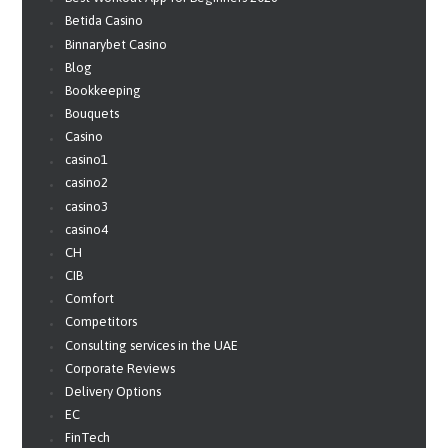
Betida Casino
Binnarybet Casino
Blog
Bookkeeping
Bouquets
Casino
casino1
casino2
casino3
casino4
CH
CIB
Comfort
Competitors
Consulting services in the UAE
Corporate Reviews
Delivery Options
EC
FinTech