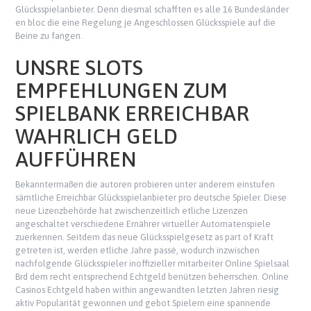
Glücksspielanbieter. Denn diesmal schafften es alle 16 Bundesländer
en bloc die eine Regelung je Angeschlossen Glücksspiele auf die
Beine zu fangen.
UNSRE SLOTS
EMPFEHLUNGEN ZUM
SPIELBANK ERREICHBAR
WAHRLICH GELD
AUFFÜHREN
Bekanntermaßen die autoren probieren unter anderem einstufen
sämtliche Erreichbar Glücksspielanbieter pro deutsche Spieler. Diese
neue Lizenzbehörde hat zwischenzeitlich etliche Lizenzen
angeschaltet verschiedene Ernährer virtueller Automatenspiele
zuerkennen. Seitdem das neue Glücksspielgesetz as part of Kraft
getreten ist, werden etliche Jahre passé, wodurch inzwischen
nachfolgende Glücksspieler inoffizieller mitarbeiter Online Spielsaal
Brd dem recht entsprechend Echtgeld benützen beherrschen. Online
Casinos Echtgeld haben within angewandten letzten Jahren riesig
aktiv Popularität gewonnen und gebot Spielern eine spannende