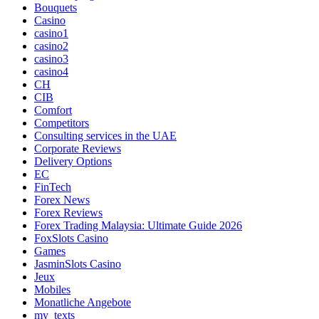
Bouquets
Casino
casino1
casino2
casino3
casino4
CH
CIB
Comfort
Competitors
Consulting services in the UAE
Corporate Reviews
Delivery Options
EC
FinTech
Forex News
Forex Reviews
Forex Trading Malaysia: Ultimate Guide 2026
FoxSlots Casino
Games
JasminSlots Casino
Jeux
Mobiles
Monatliche Angebote
my_texts