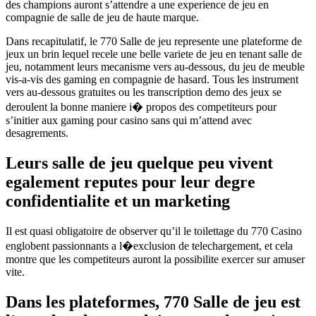
des champions auront s’attendre a une experience de jeu en
compagnie de salle de jeu de haute marque.
Dans recapitulatif, le 770 Salle de jeu represente une plateforme de
jeux un brin lequel recele une belle variete de jeu en tenant salle de
jeu, notamment leurs mecanisme vers au-dessous, du jeu de meuble
vis-a-vis des gaming en compagnie de hasard. Tous les instrument
vers au-dessous gratuites ou les transcription demo des jeux se
deroulent la bonne maniere i� propos des competiteurs pour
s’initier aux gaming pour casino sans qui m’attend avec
desagrements.
Leurs salle de jeu quelque peu vivent
egalement reputes pour leur degre
confidentialite et un marketing
Il est quasi obligatoire de observer qu’il le toilettage du 770 Casino
englobent passionnants a l�exclusion de telechargement, et cela
montre que les competiteurs auront la possibilite exercer sur amuser
vite.
Dans les plateformes, 770 Salle de jeu est