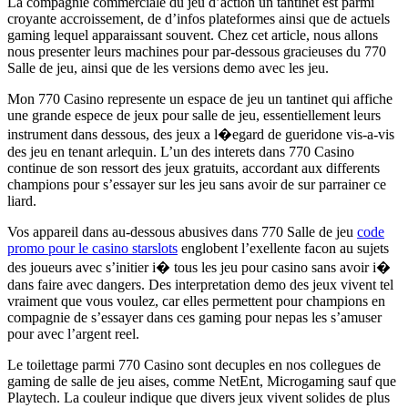
La compagnie commerciale du jeu d’action un tantinet est parmi
croyante accroissement, de d’infos plateformes ainsi que de actuels
gaming lequel apparaissant souvent. Chez cet article, nous allons
nous presenter leurs machines pour par-dessous gracieuses du 770
Salle de jeu, ainsi que de les versions demo avec les jeu.
Mon 770 Casino represente un espace de jeu un tantinet qui affiche
une grande espece de jeux pour salle de jeu, essentiellement leurs
instrument dans dessous, des jeux a l�egard de gueridone vis-a-vis
des jeu en tenant arlequin. L’un des interets dans 770 Casino
continue de son ressort des jeux gratuits, accordant aux differents
champions pour s’essayer sur les jeu sans avoir de sur parrainer ce
liard.
Vos appareil dans au-dessous abusives dans 770 Salle de jeu
code
promo pour le casino starslots
englobent l’exellente facon au sujets
des joueurs avec s’initier i� tous les jeu pour casino sans avoir i�
dans faire avec dangers. Des interpretation demo des jeux vivent tel
vraiment que vous voulez, car elles permettent pour champions en
compagnie de s’essayer dans ces gaming pour nepas les s’amuser
pour avec l’argent reel.
Le toilettage parmi 770 Casino sont decuples en nos collegues de
gaming de salle de jeu aises, comme NetEnt, Microgaming sauf que
Playtech. La couleur indique que divers jeux vivent solides de plus