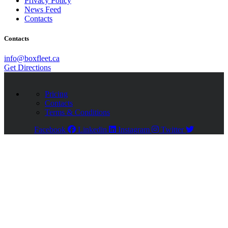
Privacy Policy
News Feed
Contacts
Contacts
info@boxfleet.ca
Get Directions
Pricing
Contacts
Terms & Conditions
Facebook
Linkedin
Instagram
Twitter
Close
this
module
Register