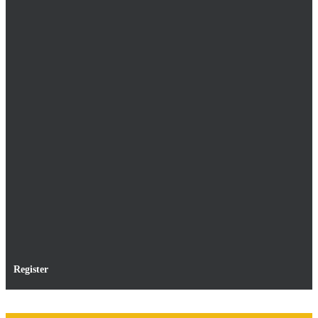
Sign up
REGISTER
Register