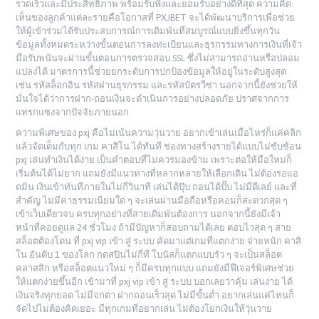
รวดเร็วและมีประสิทธิภาพ พร้อมรับฟังและยอมรับอย่างดีที่สุด ความคิด
เห็นของลูกค้าแต่ละรายคือโอกาสที่ PXJBET จะได้พัฒนาบริการเพื่อช่วย
ให้ผู้เข้าร่วมได้รับประสบการณ์การเดิมพันที่สมบูรณ์แบบยิ่งขึ้นทุกวัน
ข้อมูลทั้งหมดระหว่างขั้นตอนการลงทะเบียนและธุรกรรมทางการเงินที่เจ้า
มือรับพนันจะผ่านขั้นตอนการตรวจสอบ SSL ซึ่งไม่สามารถอ่านหรือปลอม
แปลงได้ มาตรการนี้ช่วยยกระดับการปกป้องข้อมูลให้อยู่ในระดับสูงสุด
เช่น รหัสล็อกอิน รหัสผ่านธุรกรรม และรหัสบัตรวีซ่า นอกจากนี้ยังช่วยให้
มั่นใจได้ว่าการฝาก-ถอนเงินจะดำเนินการอย่างปลอดภัย ปราศจากการ
แทรกแซงจากปัจจัยภายนอก
ความพิเศษของ pxj คือไม่เน้นความวุ่นวาย อยากเข้าเล่นเมื่อไหร่ก็แค่คลิก
แล้วจัดเต็มกับทุก เกม คาสิโน ได้ทันที ช่องทางสร้างรายได้แบบไม่ซับซ้อน
pxj เล่นทำเงินได้ง่าย เป็นคำตอบที่ไม่ควรมองข้าม เพราะต่อให้มือใหม่ก็
เริ่มต้นได้ไม่ยาก แถมยังมีแนวทางที่หลากหลายให้เลือกเดิน ไม่ต้องรอแอ
ดมิน เงินเข้าทันทีภายในไม่กี่วินาที เล่นได้ปุ๊บ ถอนได้ปั๊บ ไม่มีดีเลย์ และที่
สำคัญ ไม่มีค่าธรรมเนียมใด ๆ จะเล่นผ่านมือถือหรือคอมก็สะดวกสุด ๆ
เข้าเว็บเดียวจบ ครบทุกอย่างที่สายเดิมพันต้องการ นอกจากนี้ยังมีเจ้า
หน้าที่คอยดูแล 24 ชั่วโมง ถ้ามีปัญหาก็สอบถามได้เลย ตอบไวสุด ๆ สาย
สล็อตต้องโดน ที่ pxj vip เข้า สู่ ระบบ คัดมาแต่เกมที่แตกง่าย จ่ายหนัก คาสิ
โน อันดับ 1 ของโลก กดสปินไม่กี่ที โบนัสก็แตกแบบรัว ๆ จะเป็นสล็อต
คลาสสิก หรือสล็อตแนวใหม่ ๆ ก็มีครบทุกแบบ แถมยังมีฟีเจอร์พิเศษช่วย
ให้แตกง่ายขึ้นอีก เข้ามาที่ pxj vip เข้า สู่ ระบบ บอกเลยว่าคุ้ม เล่นง่าย ได้
เงินจริงทุกยอด ไม่มีจกตา ฝากถอนเร็วสุด ไม่มีขั้นต่ำ อยากเล่นแค่ไหนก็
จัดไปไม่ต้องคิดเยอะ มีทุกเกมที่อยากเล่น ไม่ต้องโยกเงินให้วุ่นวาย