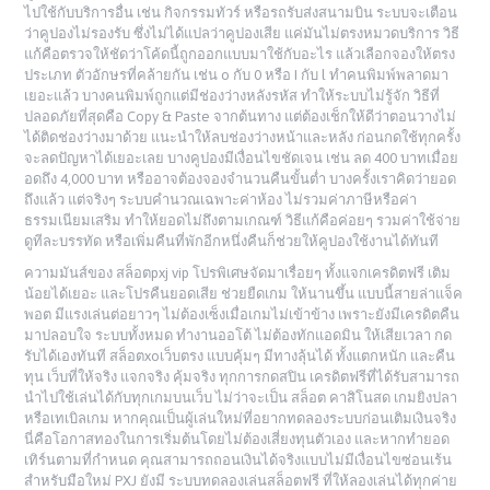
ไปใช้กับบริการอื่น เช่น กิจกรรมทัวร์ หรือรถรับส่งสนามบิน ระบบจะเตือน
ว่าคูปองไม่รองรับ ซึ่งไม่ได้แปลว่าคูปองเสีย แค่มันไม่ตรงหมวดบริการ วิธี
แก้คือตรวจให้ชัดว่าโค้ดนี้ถูกออกแบบมาใช้กับอะไร แล้วเลือกจองให้ตรง
ประเภท ตัวอักษรที่คล้ายกัน เช่น o กับ 0 หรือ I กับ l ทำคนพิมพ์พลาดมา
เยอะแล้ว บางคนพิมพ์ถูกแต่มีช่องว่างหลังรหัส ทำให้ระบบไม่รู้จัก วิธีที่
ปลอดภัยที่สุดคือ Copy & Paste จากต้นทาง แต่ต้องเช็กให้ดีว่าตอนวางไม่
ได้ติดช่องว่างมาด้วย แนะนำให้ลบช่องว่างหน้าและหลัง ก่อนกดใช้ทุกครั้ง
จะลดปัญหาได้เยอะเลย บางคูปองมีเงื่อนไขชัดเจน เช่น ลด 400 บาทเมื่อย
อดถึง 4,000 บาท หรืออาจต้องจองจำนวนคืนขั้นต่ำ บางครั้งเราคิดว่ายอด
ถึงแล้ว แต่จริงๆ ระบบคำนวณเฉพาะค่าห้อง ไม่รวมค่าภาษีหรือค่า
ธรรมเนียมเสริม ทำให้ยอดไม่ถึงตามเกณฑ์ วิธีแก้คือค่อยๆ รวมค่าใช้จ่าย
ดูทีละบรรทัด หรือเพิ่มคืนที่พักอีกหนึ่งคืนก็ช่วยให้คูปองใช้งานได้ทันที
ความมันส์ของ สล็อตpxj vip โปรพิเศษจัดมาเรื่อยๆ ทั้งแจกเครดิตฟรี เติม
น้อยได้เยอะ และโปรคืนยอดเสีย ช่วยยืดเกม ให้นานขึ้น แบบนี้สายล่าแจ็ค
พอต มีแรงเล่นต่อยาวๆ ไม่ต้องเซ็งเมื่อเกมไม่เข้าข้าง เพราะยังมีเครดิตคืน
มาปลอบใจ ระบบทั้งหมด ทำงานออโต้ ไม่ต้องทักแอดมิน ให้เสียเวลา กด
รับได้เองทันที สล็อตxoเว็บตรง แบบคุ้มๆ มีทางลุ้นได้ ทั้งแตกหนัก และคืน
ทุน เว็บที่ให้จริง แจกจริง คุ้มจริง ทุกการกดสปิน เครดิตฟรีที่ได้รับสามารถ
นำไปใช้เล่นได้กับทุกเกมบนเว็บ ไม่ว่าจะเป็น สล็อต คาสิโนสด เกมยิงปลา
หรือเทเบิลเกม หากคุณเป็นผู้เล่นใหม่ที่อยากทดลองระบบก่อนเติมเงินจริง
นี่คือโอกาสทองในการเริ่มต้นโดยไม่ต้องเสี่ยงทุนตัวเอง และหากทำยอด
เทิร์นตามที่กำหนด คุณสามารถถอนเงินได้จริงแบบไม่มีเงื่อนไขซ่อนเร้น
สำหรับมือใหม่ PXJ ยังมี ระบบทดลองเล่นสล็อตฟรี ที่ให้ลองเล่นได้ทุกค่าย