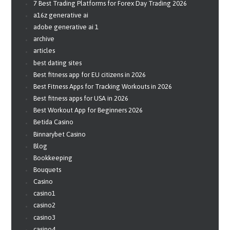
7 Best Trading Platforms for Forex Day Trading 2026
a16z generative ai
adobe generative ai 1
archive
articles
best dating sites
Best fitness app for EU citizens in 2026
Best Fitness Apps for Tracking Workouts in 2026
Best fitness apps for USA in 2026
Best Workout App for Beginners 2026
Betida Casino
Binnarybet Casino
Blog
Bookkeeping
Bouquets
Casino
casino1
casino2
casino3
casino4