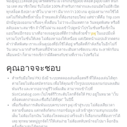
ฟองpxj111สล็อต pxj เครดิตฟรีนีโม่โจ๊กเกอร์pjx00 สล็อต pxj00 แตก หนัก
วอ เลท สมาชิกใหม่ รับโบนัส 100% สำหรับการฝากและถอนอัตโนมัติ เปิด
ทุกสล็อต ยิงปลา คาสิโน บาคาร่า มีมากกว่า 100 เกม คูปองสามารถใช้ได้
แค่ไม่กี่พันสิทธิ์เท่านั้น ถ้าหมดแล้วก็ต้องรอรอบใหม่ แต่ข่าวดีคือ Trip.com
มักมีคูปองออกมาเรื่อยๆ ทั้งเดือน ไม่ว่าจะเป็นเทศกาล วันหยุดพิเศษ หรือดี
ลลับเฉพาะสมาชิก ถ้าใช้ไม่ผ่าน ลองเข้าไปดูหน้าโปรโมชั่นหรือเช็กใน
แอปใหม่อีกรอบ บางทีอาจเจอคูปองที่ดีกว่าเดิมด้วยซ้ำ!
pxj
ในแอปมีแท็
บรวมโปรโมชั่นให้เลย ไม่ต้องหาเองให้เหนื่อย แค่เปิดหน้าแอปแล้วกดตรง
คำว่าดีลพิเศษ เราจะเห็นคูปองที่ยังใช้ได้อยู่ หรือดีลที่กำลังเริ่มในอีกไม่กี่
วัน เหมาะมากสำหรับคนที่มีช่วงเวลาจะเดินทางชัดเจน เช่น จะลาพักร้อน
เดือนหน้า ก็สามารถเช็กว่ามีดีลตรงกับช่วงที่เราจะไปหรือไม่
คุณอาจจะชอบ
สำหรับมือใหม่ PXJ ยังมี ระบบทดลองเล่นสล็อตฟรี ที่ให้ลองเล่นได้ทุก
ค่ายโดยไม่ต้องสมัครก่อน เพื่อให้คุณเข้าใจรูปแบบของเกมก่อนลงเดิม
พันจริง และหากอยากดูรีวิวเพิ่มเติม สามารถเข้าไปที่
SlotCatalog.com เว็บไซต์รีวิวระดับโลกที่จัดให้ PXJ อยู่ในหมวด “เว็บ
สล็อตแตกง่ายและเชื่อถือได้ที่สุด” ในปีนี้
เพื่อเริ่มต้นการเดิมพันแบบครบวงจร pxj เข้าสู่ระบบ ไม่ต้องเสียเวลา
หลายขั้นตอน แค่กดลิงก์ตรง กรอกข้อมูล แล้วเข้าสู่ความสนุกแบบจัด
เต็ม ไม่ต้องโยกเงิน ไม่ต้องโหลดแอป เสร็จแล้ว ก็เลือกเกมที่ต้องการได้
เลย ทุกหมวดหมู่ถูกจัดไว้ให้เล่นง่าย ไม่ต้องสลับหน้าจอไปมา ล็อกอิน
ครั้งเดียวเล่นได้ทุกค่าย