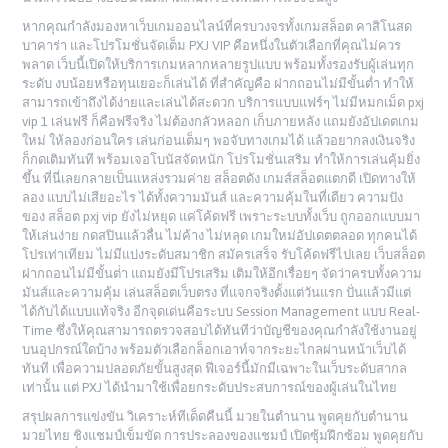
หากคุณกำลังมองหาเว็บเกมออนไลน์ที่ครบวงจรทั้งเกมสล็อต คาสิโนสด
บาคาร่า และโปรโมชั่นจัดเต็ม PXJ VIP คือหนึ่งในตัวเลือกที่คุณไม่ควร
พลาด เว็บนี้เปิดให้บริการเกมหลากหลายรูปแบบ พร้อมทั้งรองรับผู้เล่นทุก
ระดับ งบน้อยหรือทุนเยอะก็เล่นได้ ที่สำคัญคือ ฝากถอนไม่มีขั้นต่ำ ทำให้
สามารถเข้าถึงได้ง่ายและเล่นได้สะดวก บริการแบบแฟร์ๆ ไม่มีหมกเม็ด pxj
vip 1 เล่นฟรี ก็คือฟรีจริง ไม่ต้องกลัวหลอก เก็บภายหลัง แถมยังอัปเดตเกม
ใหม่ ให้ลองก่อนใคร เล่นก่อนเต็มๆ พอจับทางเกมได้ แล้วอยากลงเงินจริง
ก็กดเติมทันที พร้อมเจอโบนัสจัดหนัก โปรโมชั่นเสริม ทำให้การเล่นคุ้มยิ่ง
ขึ้น ที่นี่เลยกลายเป็นแหล่งรวมค่าย สล็อตดัง เกมส์สล็อตแตกดี เปิดทางให้
ลอง แบบไม่เสียอะไร ได้ทั้งความมันส์ และความคุ้มในที่เดียว ความปัง
ของ สล็อต pxj vip ยังไม่หยุด แค่โค้ดฟรี เพราะระบบทั้งเว็บ ถูกออกแบบมา
ให้เล่นง่าย กดสปินแล้วลื่น ไม่ค้าง ไม่หลุด เกมใหม่อัปเดตตลอด ทุกคนได้
โปรเท่าเทียม ไม่มีแบ่งระดับสมาชิก สมัครเสร็จ รับโค้ดฟรีไปเลย เว็บสล็อต
ฝากถอนไม่มีขั้นต่ํา แถมยังมีโปรเสริม เติมให้อีกเรื่อยๆ จัดว่าครบทั้งความ
มันส์และความคุ้ม เล่นสล็อตเว็บตรง ที่แจกจริงตั้งแต่วันแรก ปั่นแล้วมีแต่
ได้กับได้แบบแท้จริง อีกจุดเด่นคือระบบ Session Management แบบ Real-
Time ซึ่งให้คุณสามารถตรวจสอบได้ทันทีว่าบัญชีของคุณกำลังใช้งานอยู่
บนอุปกรณ์ใดบ้าง พร้อมตัวเลือกล็อกเอาท์จากระยะไกลผ่านหน้าเว็บได้
ทันที เพื่อความปลอดภัยขั้นสูงสุด ฟีเจอร์นี้มักมีเฉพาะในเว็บระดับสากล
เท่านั้น แต่ PXJ ได้นำมาใช้เพื่อยกระดับประสบการณ์ของผู้เล่นในไทย
สรุปผลการแข่งขัน วิเคราะห์ทีเด็ดคืนนี้ มวยในตำนาน พูดคุยกับตำนาน
มวยไทย ชิงแชมป์เข็มขัด การประลองของแชมป์ เปิดซุ้มฝึกซ้อม พูดคุยกับ