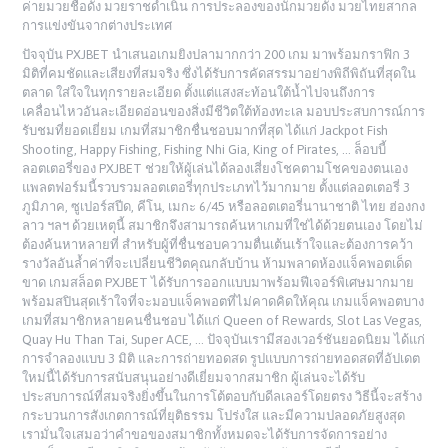
ค่ายมวยชื่อดัง มวยราชดำเนิน การประลองของนักมวยดัง มวยไทยสากล
การแข่งขันจากต่างประเทศ
ปัจจุบัน PXJBET นำเสนอเกมยิงปลามากกว่า 200 เกม มาพร้อมกราฟิก 3
มิติที่คมชัดและเสียงที่สมจริง ซึ่งได้รับการคัดสรรมาอย่างพิถีพิถันที่สุดใน
ตลาด ใส่ใจในทุกรายละเอียด ตั้งแต่แสงสะท้อนใต้น้ำไปจนถึงการ
เคลื่อนไหวอันละเอียดอ่อนของสิ่งมีชีวิตใต้ท้องทะเล มอบประสบการณ์การ
รับชมที่ยอดเยี่ยม เกมที่สมาชิกชื่นชอบมากที่สุด ได้แก่ Jackpot Fish
Shooting, Happy Fishing, Fishing Nhi Gia, King of Pirates, … ล็อบบี้
ลอตเตอรี่ของ PXJBET ช่วยให้ผู้เล่นได้ลองเสี่ยงโชคตามโชคของตนเอง
แพลตฟอร์มนี้รวบรวมลอตเตอรี่ทุกประเภทไว้มากมาย ตั้งแต่ลอตเตอรี่ 3
ภูมิภาค, ซูเปอร์สปีด, คีโน, เมกะ 6/45 หรือลอตเตอรี่นานาชาติ ไทย ฮ่องกง
ลาว ฯลฯ ด้วยเหตุนี้ สมาชิกจึงสามารถค้นหาเกมที่ใช่ได้ด้วยตนเอง โดยไม่
ต้องค้นหาหลายที่ สำหรับผู้ที่ชื่นชอบความตื่นเต้นเร้าใจและต้องการคว้า
รางวัลอันล้ำค่าที่จะเปลี่ยนชีวิตคุณกลับบ้าน ห้ามพลาดห้องแจ็คพอตเด็ด
ขาด เกมสล็อต PXJBET ได้รับการออกแบบมาพร้อมฟีเจอร์พิเศษมากมาย
พร้อมสปินสุดเร้าใจที่จะมอบแจ็คพอตที่ไม่คาดคิดให้คุณ เกมแจ็คพอตบาง
เกมที่สมาชิกหลายคนชื่นชอบ ได้แก่ Queen of Rewards, Slot Las Vegas,
Quay Hu Than Tai, Super ACE, … ปัจจุบันเรามีสองเวอร์ชันยอดนิยม ได้แก่
การจำลองแบบ 3 มิติ และการถ่ายทอดสด รูปแบบการถ่ายทอดสดที่อัปเดต
ใหม่นี้ได้รับการสนับสนุนอย่างดีเยี่ยมจากสมาชิก ผู้เล่นจะได้รับ
ประสบการณ์ที่สมจริงยิ่งขึ้นในการโต้ตอบกับดีลเลอร์โดยตรง วิธีนี้จะสร้าง
กระบวนการสังเกตการณ์ที่ยุติธรรม โปร่งใส และมีความปลอดภัยสูงสุด
เรามั่นใจเสมอว่าคำขอของสมาชิกทั้งหมดจะได้รับการจัดการอย่าง