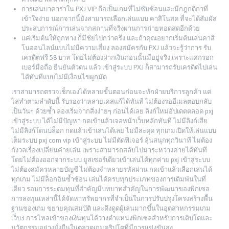
การเล่นบาคาร่าใน PXJ VIP ถือเป็นเกมที่ไม่ซับซ้อนและมีกฎกติกาที่
เข้าใจง่าย นอกจากนี้ยังสามารถเลือกเล่นแบบ คาสิโนสด ที่จะได้สัมผัส
ประสบการณ์การเล่นจากสถานที่จริงผ่านการถ่ายทอดสดอีกด้วย
แค่เริ่มต้นให้ถูกทาง ก็มีชัยไปกว่าครึ่ง และถ้าคุณอยากเริ่มต้นเล่นคาสิ
โนออนไลน์แบบไม่มีความเสี่ยง ลองสมัครกับ PXJ แล้วจะรู้ว่าการ รับ
เครดิตฟรี 58 บาท โดยไม่ต้องฝากเงินก่อนนั้นมีอยู่จริง เพราะแค่กรอก
เบอร์มือถือ ยืนยันตัวตน แล้ว เข้าสู่ระบบ PXJ ก็สามารถรับเครดิตไปเล่น
ได้ทันทีแบบไม่มีเงื่อนไขผูกมัด
เราสามารถตรวจเช็กเองได้หลายขั้นตอนก่อนจะทักฝ่ายบริการลูกค้า แค่
ไล่ทำตามลำดับนี้ รับรองว่าหลายเคสแก้ได้ทันที ไม่ต้องรออีเมลตอบกลับ
เป็นวันๆ ด้วยซ้ำ ลองเริ่มจากสิ่งง่ายๆ ก่อนได้เลย ลิงก์ใหม่อัปเดตตลอด pxj
เข้าสู่ระบบ ได้ไม่มีปัญหา กดเข้าแล้วเจอหน้าเว็บหลักทันที ไม่มีลิงก์เสีย
ไม่มีลิงก์โดนบล็อก กดแล้วเข้าเล่นได้เลย ไม่มีสะดุด ทุกเกมเปิดให้เล่นแบบ
เต็มระบบ pxj com vip เข้าสู่ระบบ ไม่มีตัดฟีเจอร์ ลุ้นสนุกทุกวินาที ไม่ต้อง
กังวลเรื่องเปลี่ยนค่ายเล่น เพราะสามารถสลับไปมาระหว่างค่ายได้ทันที
โดยไม่ต้องออกจากระบบ ยูสเซอร์เดียวเข้าเล่นได้ทุกค่าย pxj เข้าสู่ระบบ
ไม่ต้องสมัครหลายบัญชี ไม่ต้องจำหลายรหัสผ่าน กดเข้าแล้วเลือกเล่นได้
ทุกเกม ไม่มีล็อกอินซ้ำซ้อน เล่นได้ครบทุกประเภทของการเดิมพันในที่
เดียว รอบการระดมทุนที่สำคัญมีบทบาทสำคัญในการพัฒนาของพิกเซล
การลงทุนเหล่านี้ได้จัดหาทรัพยากรที่จำเป็นในการปรับปรุงโครงสร้างพื้น
ฐานของเกม ขยายคุณสมบัติ และดึงดูดผู้เล่นมากขึ้นในอุตสาหกรรมเกม
เว็บ3 การไหลเข้าของเงินทุนได้วางตำแหน่งพิกเซลสำหรับการเติบโตและ
นวัตกรรมอย่างยั่งยืนในตลาดเกมคริปโตที่มีการแข่งขันสูง