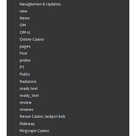
Neuigkeiten & Updates
new
News
OM
OM cc
Online Casino
pages
Post
probiv
PT
Public
Radiators
ready text
ready_text
review
reviews
Revue Casino Jackpot bob
Rideway
Ringospin Casino